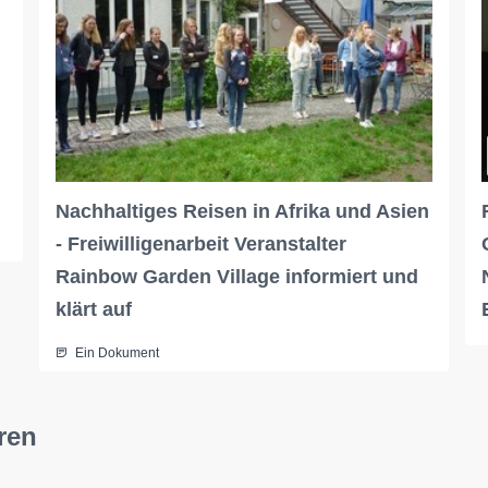
Nachhaltiges Reisen in Afrika und Asien
- Freiwilligenarbeit Veranstalter
Rainbow Garden Village informiert und
klärt auf
Ein Dokument
ren