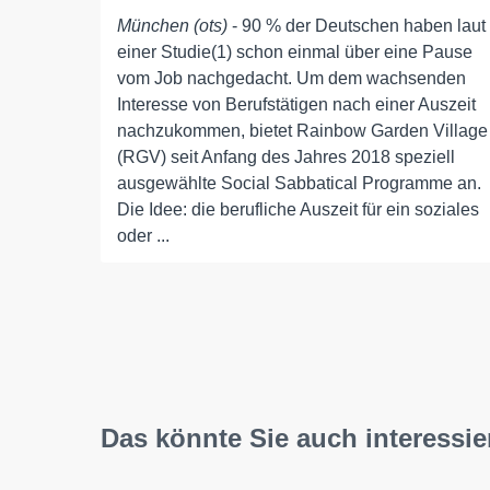
München (ots)
- 90 % der Deutschen haben laut
einer Studie(1) schon einmal über eine Pause
vom Job nachgedacht. Um dem wachsenden
Interesse von Berufstätigen nach einer Auszeit
nachzukommen, bietet Rainbow Garden Village
(RGV) seit Anfang des Jahres 2018 speziell
ausgewählte Social Sabbatical Programme an.
Die Idee: die berufliche Auszeit für ein soziales
oder ...
Das könnte Sie auch interessie