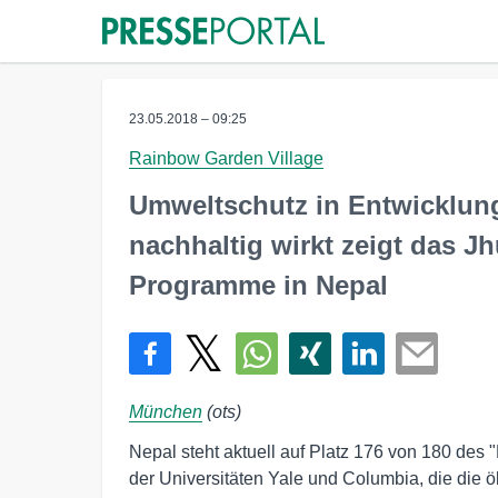
23.05.2018 – 09:25
Rainbow Garden Village
Umweltschutz in Entwicklun
nachhaltig wirkt zeigt das 
Programme in Nepal
München
(ots)
Nepal steht aktuell auf Platz 176 von 180 des 
der Universitäten Yale und Columbia, die die 