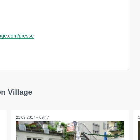
lage.com/presse
n Village
21.03.2017 – 09:47