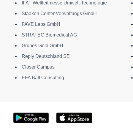
IFAT Weltleitmesse Umwelt-Technologie
Staaken Center Verwaltungs GmbH
FAVE Labs GmbH
STRATEC Biomedical AG
Grünes Geld GmbH
Reply Deutschland SE
Closer Campus
EFA Batt Consulting