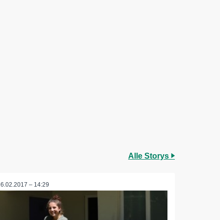
Alle Storys
16.02.2017 – 14:29