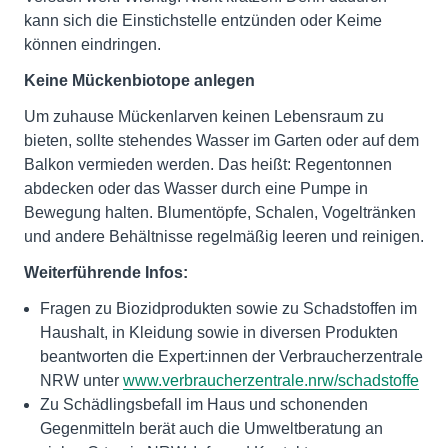
kann sich die Einstichstelle entzünden oder Keime
können eindringen.
Keine Mückenbiotope anlegen
Um zuhause Mückenlarven keinen Lebensraum zu
bieten, sollte stehendes Wasser im Garten oder auf dem
Balkon vermieden werden. Das heißt: Regentonnen
abdecken oder das Wasser durch eine Pumpe in
Bewegung halten. Blumentöpfe, Schalen, Vogeltränken
und andere Behältnisse regelmäßig leeren und reinigen.
Weiterführende Infos:
Fragen zu Biozidprodukten sowie zu Schadstoffen im
Haushalt, in Kleidung sowie in diversen Produkten
beantworten die Expert:innen der Verbraucherzentrale
NRW unter
www.verbraucherzentrale.nrw/schadstoffe
Zu Schädlingsbefall im Haus und schonenden
Gegenmitteln berät auch die Umweltberatung an