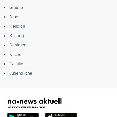
Glaube
Arbeit
Religion
Bildung
Senioren
Kirche
Familie
Jugendliche