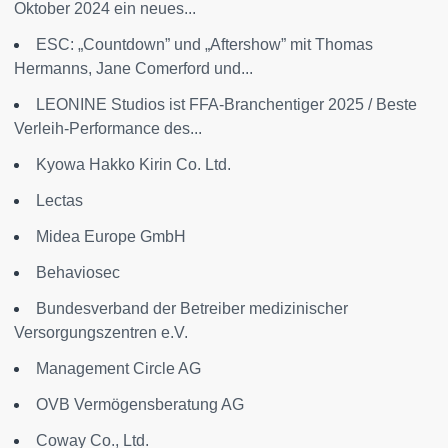
Oktober 2024 ein neues...
ESC: „Countdown” und „Aftershow” mit Thomas
Hermanns, Jane Comerford und...
LEONINE Studios ist FFA-Branchentiger 2025 / Beste
Verleih-Performance des...
Kyowa Hakko Kirin Co. Ltd.
Lectas
Midea Europe GmbH
Behaviosec
Bundesverband der Betreiber medizinischer
Versorgungszentren e.V.
Management Circle AG
OVB Vermögensberatung AG
Coway Co., Ltd.