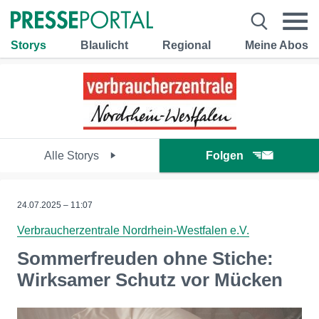
Storys
Blaulicht
Regional
Meine Abos
Alle Storys
Folgen
24.07.2025 – 11:07
Verbraucherzentrale Nordrhein-Westfalen e.V.
Sommerfreuden ohne Stiche:
Wirksamer Schutz vor Mücken