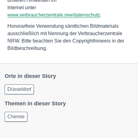
unseren Hinweisen im
Internet unter
www.verbraucherzentrale.nrw/datenschutz
.
Honorarfreie Verwendung sämtlichen Bildmaterials
ausschließlich mit Nennung der Verbraucherzentrale
NRW. Bitte beachten Sie den Copyrighthinweis in der
Bildbeschreibung.
Orte in dieser Story
Düsseldorf
Themen in dieser Story
Chemie