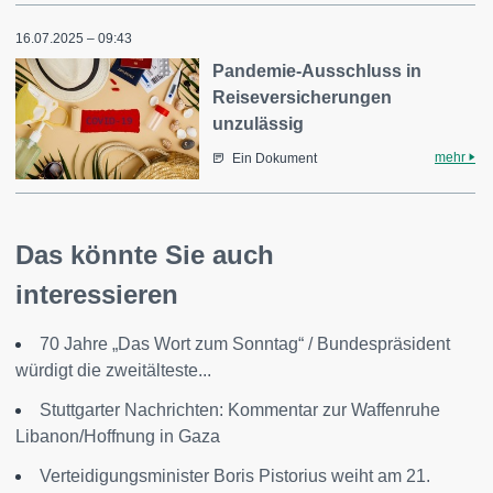
16.07.2025 – 09:43
Pandemie-Ausschluss in
Reiseversicherungen
unzulässig
mehr
Ein Dokument
Das könnte Sie auch
interessieren
70 Jahre „Das Wort zum Sonntag“ / Bundespräsident
würdigt die zweitälteste...
Stuttgarter Nachrichten: Kommentar zur Waffenruhe
Libanon/Hoffnung in Gaza
Verteidigungsminister Boris Pistorius weiht am 21.