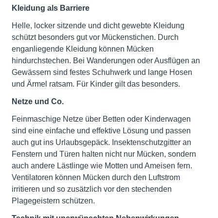
Kleidung als Barriere
Helle, locker sitzende und dicht gewebte Kleidung
schützt besonders gut vor Mückenstichen. Durch
enganliegende Kleidung können Mücken
hindurchstechen. Bei Wanderungen oder Ausflügen an
Gewässern sind festes Schuhwerk und lange Hosen
und Ärmel ratsam. Für Kinder gilt das besonders.
Netze und Co.
Feinmaschige Netze über Betten oder Kinderwagen
sind eine einfache und effektive Lösung und passen
auch gut ins Urlaubsgepäck. Insektenschutzgitter an
Fenstern und Türen halten nicht nur Mücken, sondern
auch andere Lästlinge wie Motten und Ameisen fern.
Ventilatoren können Mücken durch den Luftstrom
irritieren und so zusätzlich vor den stechenden
Plagegeistern schützen.