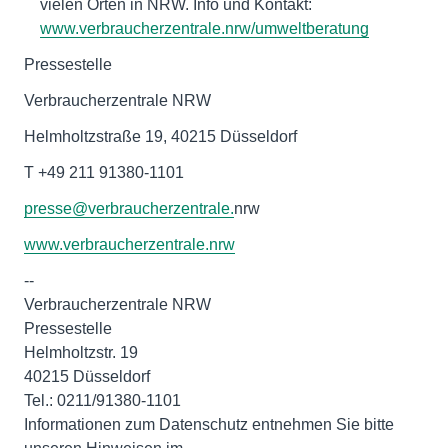
vielen Orten in NRW. Info und Kontakt:
www.verbraucherzentrale.nrw/umweltberatung
Pressestelle
Verbraucherzentrale NRW
Helmholtzstraße 19, 40215 Düsseldorf
T +49 211 91380-1101
presse@verbraucherzentrale.
nrw
www.verbraucherzentrale.nrw
--
Verbraucherzentrale NRW
Pressestelle
Helmholtzstr. 19
40215 Düsseldorf
Tel.: 0211/91380-1101
Informationen zum Datenschutz entnehmen Sie bitte