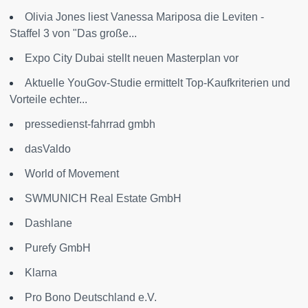
Olivia Jones liest Vanessa Mariposa die Leviten -
Staffel 3 von "Das große...
Expo City Dubai stellt neuen Masterplan vor
Aktuelle YouGov-Studie ermittelt Top-Kaufkriterien und
Vorteile echter...
pressedienst-fahrrad gmbh
dasValdo
World of Movement
SWMUNICH Real Estate GmbH
Dashlane
Purefy GmbH
Klarna
Pro Bono Deutschland e.V.