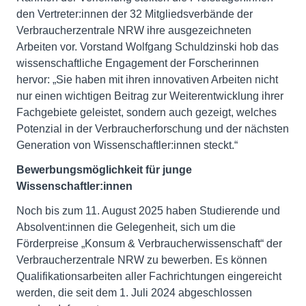
den Vertreter:innen der 32 Mitgliedsverbände der
Verbraucherzentrale NRW ihre ausgezeichneten
Arbeiten vor. Vorstand Wolfgang Schuldzinski hob das
wissenschaftliche Engagement der Forscherinnen
hervor: „Sie haben mit ihren innovativen Arbeiten nicht
nur einen wichtigen Beitrag zur Weiterentwicklung ihrer
Fachgebiete geleistet, sondern auch gezeigt, welches
Potenzial in der Verbraucherforschung und der nächsten
Generation von Wissenschaftler:innen steckt.“
Bewerbungsmöglichkeit für junge
Wissenschaftler:innen
Noch bis zum 11. August 2025 haben Studierende und
Absolvent:innen die Gelegenheit, sich um die
Förderpreise „Konsum & Verbraucherwissenschaft“ der
Verbraucherzentrale NRW zu bewerben. Es können
Qualifikationsarbeiten aller Fachrichtungen eingereicht
werden, die seit dem 1. Juli 2024 abgeschlossen