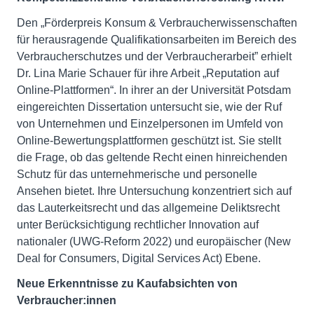
Den „Förderpreis Konsum & Verbraucherwissenschaften
für herausragende Qualifikationsarbeiten im Bereich des
Verbraucherschutzes und der Verbraucherarbeit” erhielt
Dr. Lina Marie Schauer für ihre Arbeit „Reputation auf
Online-Plattformen“. In ihrer an der Universität Potsdam
eingereichten Dissertation untersucht sie, wie der Ruf
von Unternehmen und Einzelpersonen im Umfeld von
Online-Bewertungsplattformen geschützt ist. Sie stellt
die Frage, ob das geltende Recht einen hinreichenden
Schutz für das unternehmerische und personelle
Ansehen bietet. Ihre Untersuchung konzentriert sich auf
das Lauterkeitsrecht und das allgemeine Deliktsrecht
unter Berücksichtigung rechtlicher Innovation auf
nationaler (UWG-Reform 2022) und europäischer (New
Deal for Consumers, Digital Services Act) Ebene.
Neue Erkenntnisse zu Kaufabsichten von
Verbraucher:innen