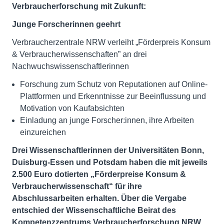
Verbraucherforschung mit Zukunft:
Junge Forscherinnen geehrt
Verbraucherzentrale NRW verleiht „Förderpreis Konsum
& Verbraucherwissenschaften” an drei
Nachwuchswissenschaftlerinnen
Forschung zum Schutz von Reputationen auf Online-
Plattformen und Erkenntnisse zur Beeinflussung und
Motivation von Kaufabsichten
Einladung an junge Forscher:innen, ihre Arbeiten
einzureichen
Drei Wissenschaftlerinnen der Universitäten Bonn,
Duisburg-Essen und Potsdam haben die mit jeweils
2.500 Euro dotierten „Förderpreise Konsum &
Verbraucherwissenschaft“ für ihre
Abschlussarbeiten erhalten. Über die Vergabe
entschied der Wissenschaftliche Beirat des
Kompetenzzentrums Verbraucherforschung NRW.