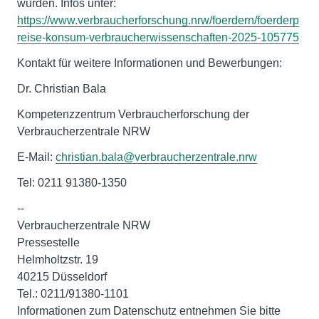
wurden. Infos unter:
https://www.verbraucherforschung.nrw/foerdern/foerderp
reise-konsum-verbraucherwissenschaften-2025-105775
Kontakt für weitere Informationen und Bewerbungen:
Dr. Christian Bala
Kompetenzzentrum Verbraucherforschung der
Verbraucherzentrale NRW
E-Mail:
christian.bala@verbraucherzentrale.nrw
Tel: 0211 91380-1350
--
Verbraucherzentrale NRW
Pressestelle
Helmholtzstr. 19
40215 Düsseldorf
Tel.: 0211/91380-1101
Informationen zum Datenschutz entnehmen Sie bitte