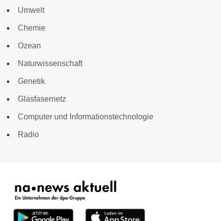
Umwelt
Chemie
Ozean
Naturwissenschaft
Genetik
Glasfasernetz
Computer und Informationstechnologie
Radio