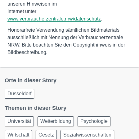
unseren Hinweisen im
Internet unter
www.verbraucherzentrale.nrw/datenschutz
.
Honorarfreie Verwendung sämtlichen Bildmaterials
ausschließlich mit Nennung der Verbraucherzentrale
NRW. Bitte beachten Sie den Copyrighthinweis in der
Bildbeschreibung.
Orte in dieser Story
Düsseldorf
Themen in dieser Story
Universität
Weiterbildung
Psychologie
Wirtschaft
Gesetz
Sozialwissenschaften