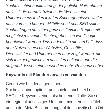
Suchmaschinenoptimierung, der jegliche Maßnahmen
umfasst, die darauf abzielen, die Website eines
Unternehmens in den lokalen Suchergebnissen weiter
nach vorne zu bringen. Mithilfe von Local SEO sollen
Suchanfragen aus einer ganz bestimmten Region mit
möglichst relevanten Suchergebnissen von Google
beantwortet werden. Das bedeutet in diesem Fall, dass
dem Nutzer zuerst die Websites, Geschäfte,
Dienstleister und Unternehmen angezeigt werden, die
sich ihm geografisch am nächsten befinden und die
aufgrund dessen eine besonders hohe Relevanz haben.
Keywords mit Standortverweis verwenden
Genau wie bei der allgemeinen
Suchmaschinenoptimierung spielen auch bei Local
SEO die Keywords eine entscheidende Rolle. So sollte
ein regional ansässiges Unternehmen bereits im Titel
und in der Meta-Beschreibung auf den spezifischen Ort