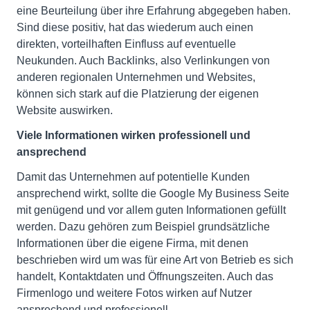
eine Beurteilung über ihre Erfahrung abgegeben haben.
Sind diese positiv, hat das wiederum auch einen
direkten, vorteilhaften Einfluss auf eventuelle
Neukunden. Auch Backlinks, also Verlinkungen von
anderen regionalen Unternehmen und Websites,
können sich stark auf die Platzierung der eigenen
Website auswirken.
Viele Informationen wirken professionell und
ansprechend
Damit das Unternehmen auf potentielle Kunden
ansprechend wirkt, sollte die Google My Business Seite
mit genügend und vor allem guten Informationen gefüllt
werden. Dazu gehören zum Beispiel grundsätzliche
Informationen über die eigene Firma, mit denen
beschrieben wird um was für eine Art von Betrieb es sich
handelt, Kontaktdaten und Öffnungszeiten. Auch das
Firmenlogo und weitere Fotos wirken auf Nutzer
ansprechend und professionell.