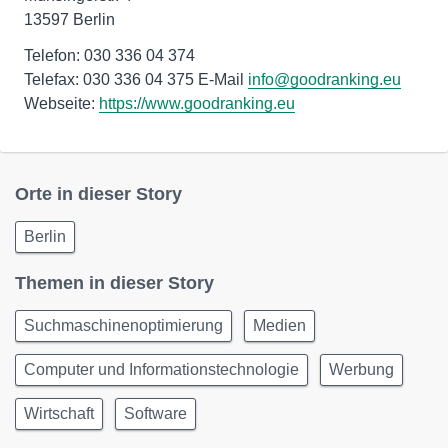
13597 Berlin
Telefon: 030 336 04 374
Telefax: 030 336 04 375 E-Mail
info@goodranking.eu
Webseite:
https://www.goodranking.eu
Orte in dieser Story
Berlin
Themen in dieser Story
Suchmaschinenoptimierung
Medien
Computer und Informationstechnologie
Werbung
Wirtschaft
Software