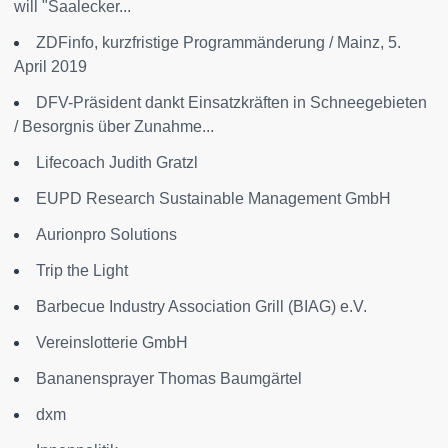
will "Saalecker...
ZDFinfo, kurzfristige Programmänderung / Mainz, 5.
April 2019
DFV-Präsident dankt Einsatzkräften in Schneegebieten
/ Besorgnis über Zunahme...
Lifecoach Judith Gratzl
EUPD Research Sustainable Management GmbH
Aurionpro Solutions
Trip the Light
Barbecue Industry Association Grill (BIAG) e.V.
Vereinslotterie GmbH
Bananensprayer Thomas Baumgärtel
dxm