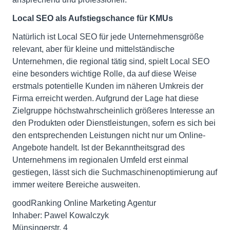
Local SEO als Aufstiegschance für KMUs
Natürlich ist Local SEO für jede Unternehmensgröße
relevant, aber für kleine und mittelständische
Unternehmen, die regional tätig sind, spielt Local SEO
eine besonders wichtige Rolle, da auf diese Weise
erstmals potentielle Kunden im näheren Umkreis der
Firma erreicht werden. Aufgrund der Lage hat diese
Zielgruppe höchstwahrscheinlich größeres Interesse an
den Produkten oder Dienstleistungen, sofern es sich bei
den entsprechenden Leistungen nicht nur um Online-
Angebote handelt. Ist der Bekanntheitsgrad des
Unternehmens im regionalen Umfeld erst einmal
gestiegen, lässt sich die Suchmaschinenoptimierung auf
immer weitere Bereiche ausweiten.
goodRanking Online Marketing Agentur
Inhaber: Pawel Kowalczyk
Münsingerstr. 4