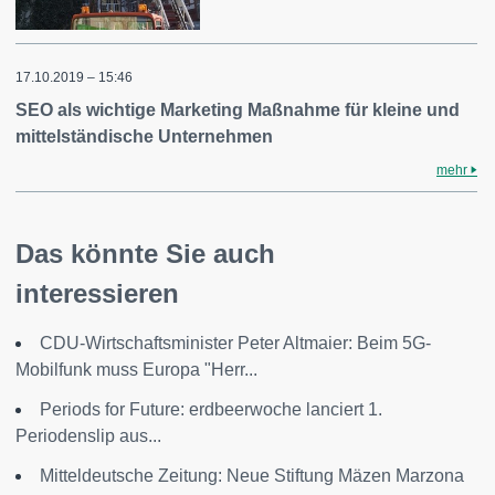
17.10.2019 – 15:46
SEO als wichtige Marketing Maßnahme für kleine und
mittelständische Unternehmen
mehr
Das könnte Sie auch
interessieren
CDU-Wirtschaftsminister Peter Altmaier: Beim 5G-
Mobilfunk muss Europa "Herr...
Periods for Future: erdbeerwoche lanciert 1.
Periodenslip aus...
Mitteldeutsche Zeitung: Neue Stiftung Mäzen Marzona