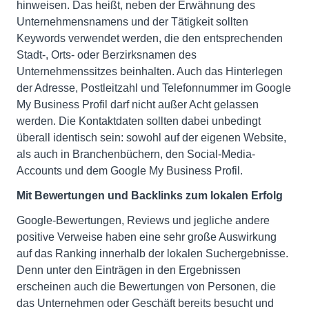
hinweisen. Das heißt, neben der Erwähnung des
Unternehmensnamens und der Tätigkeit sollten
Keywords verwendet werden, die den entsprechenden
Stadt-, Orts- oder Berzirksnamen des
Unternehmenssitzes beinhalten. Auch das Hinterlegen
der Adresse, Postleitzahl und Telefonnummer im Google
My Business Profil darf nicht außer Acht gelassen
werden. Die Kontaktdaten sollten dabei unbedingt
überall identisch sein: sowohl auf der eigenen Website,
als auch in Branchenbüchern, den Social-Media-
Accounts und dem Google My Business Profil.
Mit Bewertungen und Backlinks zum lokalen Erfolg
Google-Bewertungen, Reviews und jegliche andere
positive Verweise haben eine sehr große Auswirkung
auf das Ranking innerhalb der lokalen Suchergebnisse.
Denn unter den Einträgen in den Ergebnissen
erscheinen auch die Bewertungen von Personen, die
das Unternehmen oder Geschäft bereits besucht und