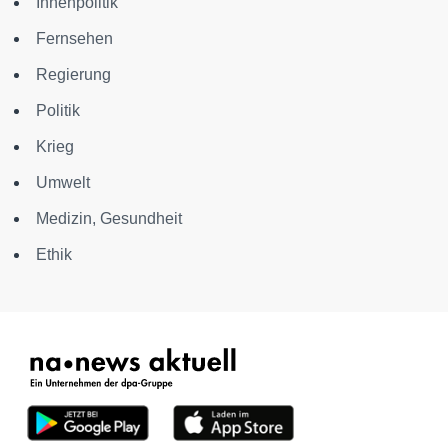
Innenpolitik
Fernsehen
Regierung
Politik
Krieg
Umwelt
Medizin, Gesundheit
Ethik