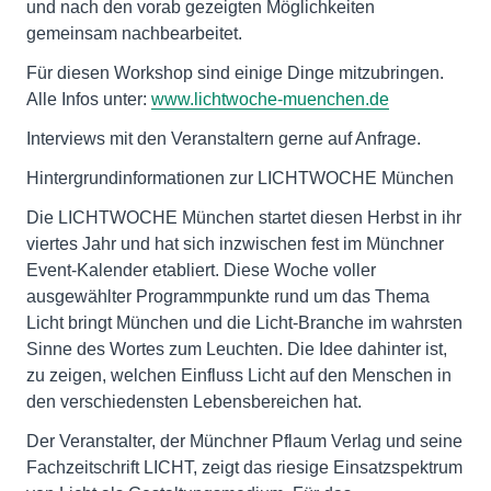
und nach den vorab gezeigten Möglichkeiten
gemeinsam nachbearbeitet.
Für diesen Workshop sind einige Dinge mitzubringen.
Alle Infos unter:
www.lichtwoche-muenchen.de
Interviews mit den Veranstaltern gerne auf Anfrage.
Hintergrundinformationen zur LICHTWOCHE München
Die LICHTWOCHE München startet diesen Herbst in ihr
viertes Jahr und hat sich inzwischen fest im Münchner
Event-Kalender etabliert. Diese Woche voller
ausgewählter Programmpunkte rund um das Thema
Licht bringt München und die Licht-Branche im wahrsten
Sinne des Wortes zum Leuchten. Die Idee dahinter ist,
zu zeigen, welchen Einfluss Licht auf den Menschen in
den verschiedensten Lebensbereichen hat.
Der Veranstalter, der Münchner Pflaum Verlag und seine
Fachzeitschrift LICHT, zeigt das riesige Einsatzspektrum