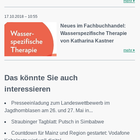
mehr
17.10.2018 – 10:55
Neues im Fachbuchhandel:
Wasserspezifische Therapie
von Katharina Kastner
mehr
Das könnte Sie auch
interessieren
Presseeinladung zum Landeswettbewerb im
Jagdhornblasen am 26. und 27. Mai in...
Straubinger Tagblatt: Putsch in Simbabwe
Countdown für Mainz und Region gestartet: Vodafone