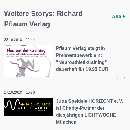
Weitere Storys: Richard
Alle
Pflaum Verlag
22.10.2018 – 11:44
Pflaum Verlag steigt in
Preiswettbewerb ein:
"Neuroathletiktraining"
dauerhaft für 19,95 EUR
mehr
17.10.2018 – 15:36
Jutta Speidels HORIZONT e. V.
ist Charity-Partner der
diesjährigen LICHTWOCHE
München