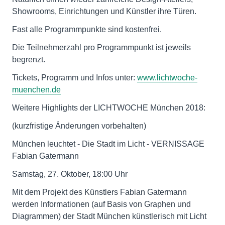
Showrooms, Einrichtungen und Künstler ihre Türen.
Fast alle Programmpunkte sind kostenfrei.
Die Teilnehmerzahl pro Programmpunkt ist jeweils
begrenzt.
Tickets, Programm und Infos unter:
www.lichtwoche-
muenchen.de
Weitere Highlights der LICHTWOCHE München 2018:
(kurzfristige Änderungen vorbehalten)
München leuchtet - Die Stadt im Licht - VERNISSAGE
Fabian Gatermann
Samstag, 27. Oktober, 18:00 Uhr
Mit dem Projekt des Künstlers Fabian Gatermann
werden Informationen (auf Basis von Graphen und
Diagrammen) der Stadt München künstlerisch mit Licht