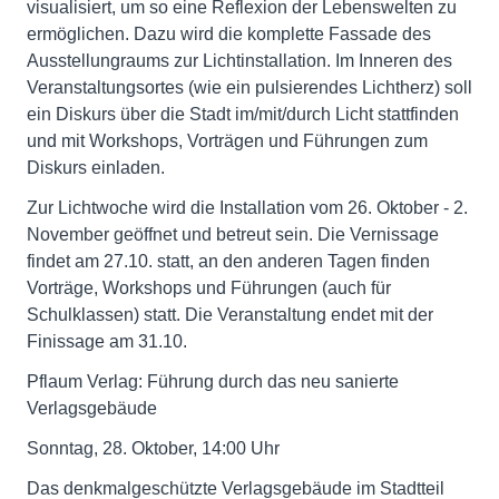
visualisiert, um so eine Reflexion der Lebenswelten zu
ermöglichen. Dazu wird die komplette Fassade des
Ausstellungraums zur Lichtinstallation. Im Inneren des
Veranstaltungsortes (wie ein pulsierendes Lichtherz) soll
ein Diskurs über die Stadt im/mit/durch Licht stattfinden
und mit Workshops, Vorträgen und Führungen zum
Diskurs einladen.
Zur Lichtwoche wird die Installation vom 26. Oktober - 2.
November geöffnet und betreut sein. Die Vernissage
findet am 27.10. statt, an den anderen Tagen finden
Vorträge, Workshops und Führungen (auch für
Schulklassen) statt. Die Veranstaltung endet mit der
Finissage am 31.10.
Pflaum Verlag: Führung durch das neu sanierte
Verlagsgebäude
Sonntag, 28. Oktober, 14:00 Uhr
Das denkmalgeschützte Verlagsgebäude im Stadtteil