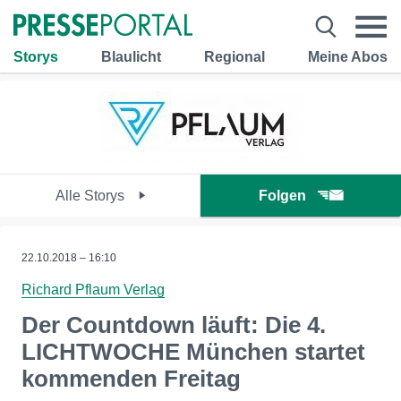
Storys
Blaulicht
Regional
Meine Abos
Alle Storys
Folgen
22.10.2018 – 16:10
Richard Pflaum Verlag
Der Countdown läuft: Die 4.
LICHTWOCHE München startet
kommenden Freitag