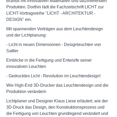
Brands mit innovativen Materialien und faszinierenden
Produkten. Dorthin lädt die Fachzeitschrift LICHT zur
LICHT-Vortragsreihe "LICHT - ARCHITEKTUR -
DESIGN" ein.
Mit spannenden Vorträgen aus dem Leuchtendesign
und der Lichtplanung:
- Licht in neuen Dimensionen - Designleuchten von
Sattler
Einblicke in die Fertigung und Entwürfe seiner
innovativen Leuchten
- Gedrucktes Licht - Revolution im Leuchtendesign!
Wie High-End 3D-Drucker das Leuchtendesign und die
Produktion verändern
Lichtplaner und Designer Klaus Liese erläutert, wie der
3D-Druck das Design, den Konstruktionsprozess und
die Fertigung von Leuchten grundlegend verändert und