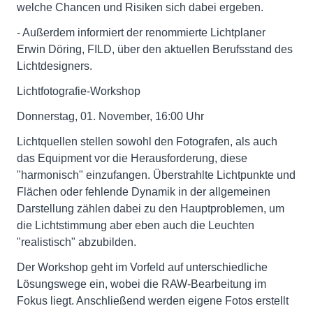
welche Chancen und Risiken sich dabei ergeben.
- Außerdem informiert der renommierte Lichtplaner
Erwin Döring, FILD, über den aktuellen Berufsstand des
Lichtdesigners.
Lichtfotografie-Workshop
Donnerstag, 01. November, 16:00 Uhr
Lichtquellen stellen sowohl den Fotografen, als auch
das Equipment vor die Herausforderung, diese
"harmonisch" einzufangen. Überstrahlte Lichtpunkte und
Flächen oder fehlende Dynamik in der allgemeinen
Darstellung zählen dabei zu den Hauptproblemen, um
die Lichtstimmung aber eben auch die Leuchten
"realistisch" abzubilden.
Der Workshop geht im Vorfeld auf unterschiedliche
Lösungswege ein, wobei die RAW-Bearbeitung im
Fokus liegt. Anschließend werden eigene Fotos erstellt