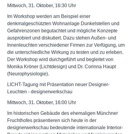
Mittwoch, 31. Oktober, 16:30 Uhr
Im Workshop werden am Beispiel einer
denkmalgeschützten Wohnanlage Dunkelstellen und
Gefahrenzonen begutachtet und mögliche Konzepte
ausprobiert und diskutiert. Dazu stehen Außen- und
Innenleuchten verschiedener Firmen zur Verfügung, um
die unterschiedliche Wirkung zu testen und zu erleben.
Der Workshop wird durchgeführt und begleitet von
Monika Kröner (Lichtdesign) und Dr. Corinna Haupt
(Neurophysiologie).
LICHT-Tagung mit Präsentation neuer Designer-
Leuchten - designerwerkschau
Mittwoch, 31. Oktober, 16:00 Uhr
Im historischen Gebäude des ehemaligen Münchner
Fruchthofes präsentieren sich heute in der
designerwerkschau bedeutende internationale Interior-