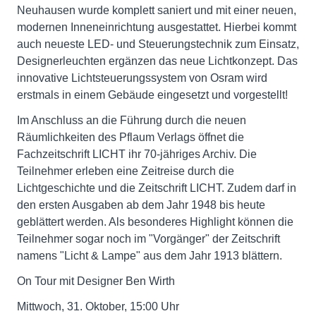
Neuhausen wurde komplett saniert und mit einer neuen,
modernen Inneneinrichtung ausgestattet. Hierbei kommt
auch neueste LED- und Steuerungstechnik zum Einsatz,
Designerleuchten ergänzen das neue Lichtkonzept. Das
innovative Lichtsteuerungssystem von Osram wird
erstmals in einem Gebäude eingesetzt und vorgestellt!
Im Anschluss an die Führung durch die neuen
Räumlichkeiten des Pflaum Verlags öffnet die
Fachzeitschrift LICHT ihr 70-jähriges Archiv. Die
Teilnehmer erleben eine Zeitreise durch die
Lichtgeschichte und die Zeitschrift LICHT. Zudem darf in
den ersten Ausgaben ab dem Jahr 1948 bis heute
geblättert werden. Als besonderes Highlight können die
Teilnehmer sogar noch im "Vorgänger" der Zeitschrift
namens "Licht & Lampe" aus dem Jahr 1913 blättern.
On Tour mit Designer Ben Wirth
Mittwoch, 31. Oktober, 15:00 Uhr