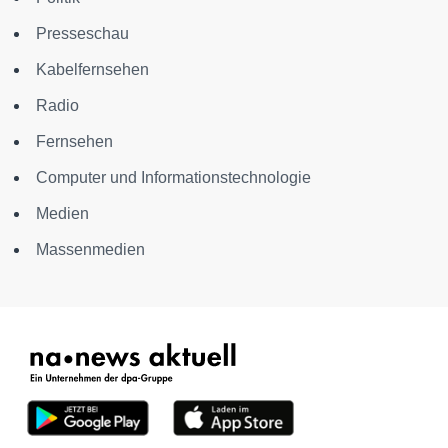
Presseschau
Kabelfernsehen
Radio
Fernsehen
Computer und Informationstechnologie
Medien
Massenmedien