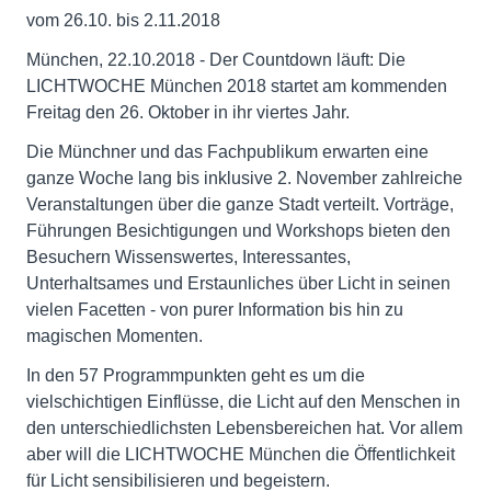
vom 26.10. bis 2.11.2018
München, 22.10.2018 - Der Countdown läuft: Die
LICHTWOCHE München 2018 startet am kommenden
Freitag den 26. Oktober in ihr viertes Jahr.
Die Münchner und das Fachpublikum erwarten eine
ganze Woche lang bis inklusive 2. November zahlreiche
Veranstaltungen über die ganze Stadt verteilt. Vorträge,
Führungen Besichtigungen und Workshops bieten den
Besuchern Wissenswertes, Interessantes,
Unterhaltsames und Erstaunliches über Licht in seinen
vielen Facetten - von purer Information bis hin zu
magischen Momenten.
In den 57 Programmpunkten geht es um die
vielschichtigen Einflüsse, die Licht auf den Menschen in
den unterschiedlichsten Lebensbereichen hat. Vor allem
aber will die LICHTWOCHE München die Öffentlichkeit
für Licht sensibilisieren und begeistern.