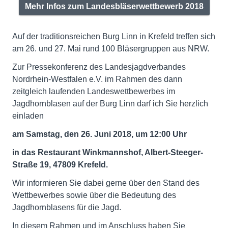
Mehr Infos zum Landesbläserwettbewerb 2018
Auf der traditionsreichen Burg Linn in Krefeld treffen sich
am 26. und 27. Mai rund 100 Bläsergruppen aus NRW.
Zur Pressekonferenz des Landesjagdverbandes
Nordrhein-Westfalen e.V. im Rahmen des dann
zeitgleich laufenden Landeswettbewerbes im
Jagdhornblasen auf der Burg Linn darf ich Sie herzlich
einladen
am Samstag, den 26. Juni 2018, um 12:00 Uhr
in das Restaurant Winkmannshof, Albert-Steeger-
Straße 19, 47809 Krefeld.
Wir informieren Sie dabei gerne über den Stand des
Wettbewerbes sowie über die Bedeutung des
Jagdhornblasens für die Jagd.
In diesem Rahmen und im Anschluss haben Sie