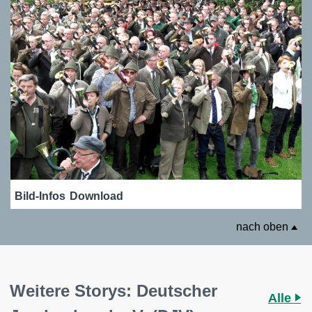
Bild-Infos
Download
nach oben
Weitere Storys: Deutscher
Alle