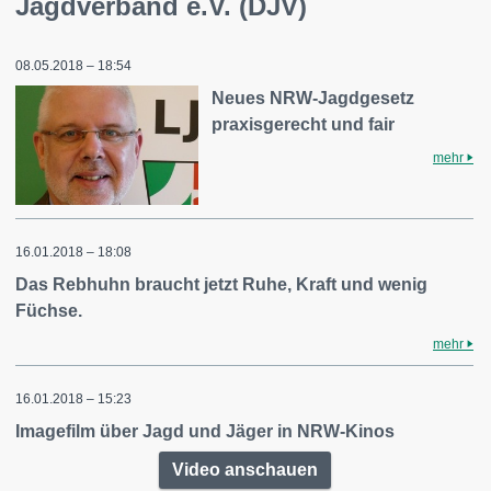
Jagdverband e.V. (DJV)
08.05.2018 – 18:54
Neues NRW-Jagdgesetz
praxisgerecht und fair
mehr
16.01.2018 – 18:08
Das Rebhuhn braucht jetzt Ruhe, Kraft und wenig
Füchse.
mehr
16.01.2018 – 15:23
Imagefilm über Jagd und Jäger in NRW-Kinos
Video anschauen