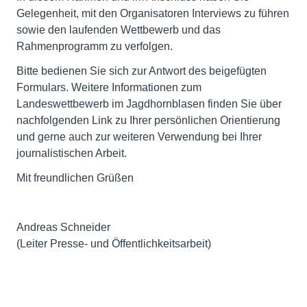
Gelegenheit, mit den Organisatoren Interviews zu führen
sowie den laufenden Wettbewerb und das
Rahmenprogramm zu verfolgen.
Bitte bedienen Sie sich zur Antwort des beigefügten
Formulars. Weitere Informationen zum
Landeswettbewerb im Jagdhornblasen finden Sie über
nachfolgenden Link zu Ihrer persönlichen Orientierung
und gerne auch zur weiteren Verwendung bei Ihrer
journalistischen Arbeit.
Mit freundlichen Grüßen
Andreas Schneider
(Leiter Presse- und Öffentlichkeitsarbeit)