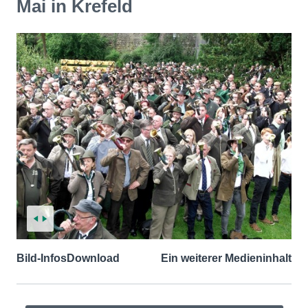
Mai in Krefeld
Bild-Infos
Download
Ein weiterer Medieninhalt