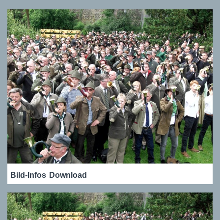
Bild-Infos
Download