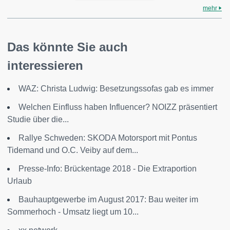
mehr
Das könnte Sie auch
interessieren
WAZ: Christa Ludwig: Besetzungssofas gab es immer
Welchen Einfluss haben Influencer? NOIZZ präsentiert
Studie über die...
Rallye Schweden: SKODA Motorsport mit Pontus
Tidemand und O.C. Veiby auf dem...
Presse-Info: Brückentage 2018 - Die Extraportion
Urlaub
Bauhauptgewerbe im August 2017: Bau weiter im
Sommerhoch - Umsatz liegt um 10...