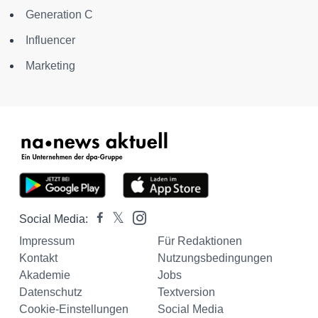
Generation C
Influencer
Marketing
Social Media:
Impressum
Für Redaktionen
Kontakt
Nutzungsbedingungen
Akademie
Jobs
Datenschutz
Textversion
Cookie-Einstellungen
Social Media