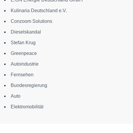
Kulinaria Deutschland e.V.
Conzoom Solutions
Dieselskandal
Stefan Krug
Greenpeace
Autoindustrie
Fernsehen
Bundesregierung
Auto
Elektromobilität