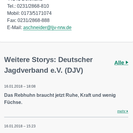
Tel.: 0231/2868-810
Mobil: 0173/5171074
Fax: 0231/2868-888
E-Mail:
aschneider@ljv-nrw.de
Weitere Storys: Deutscher
Alle
Jagdverband e.V. (DJV)
16.01.2018 – 18:08
Das Rebhuhn braucht jetzt Ruhe, Kraft und wenig
Füchse.
mehr
16.01.2018 – 15:23