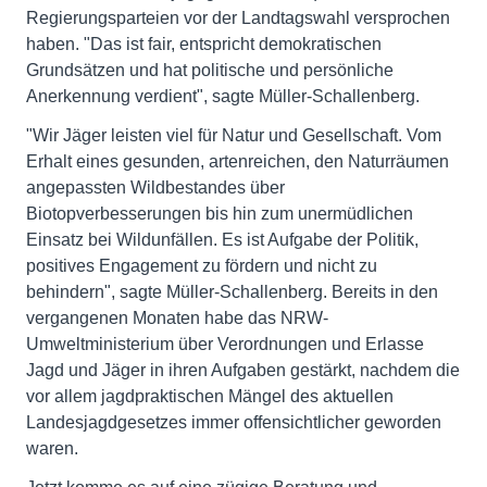
Regierungsparteien vor der Landtagswahl versprochen
haben. "Das ist fair, entspricht demokratischen
Grundsätzen und hat politische und persönliche
Anerkennung verdient", sagte Müller-Schallenberg.
"Wir Jäger leisten viel für Natur und Gesellschaft. Vom
Erhalt eines gesunden, artenreichen, den Naturräumen
angepassten Wildbestandes über
Biotopverbesserungen bis hin zum unermüdlichen
Einsatz bei Wildunfällen. Es ist Aufgabe der Politik,
positives Engagement zu fördern und nicht zu
behindern", sagte Müller-Schallenberg. Bereits in den
vergangenen Monaten habe das NRW-
Umweltministerium über Verordnungen und Erlasse
Jagd und Jäger in ihren Aufgaben gestärkt, nachdem die
vor allem jagdpraktischen Mängel des aktuellen
Landesjagdgesetzes immer offensichtlicher geworden
waren.