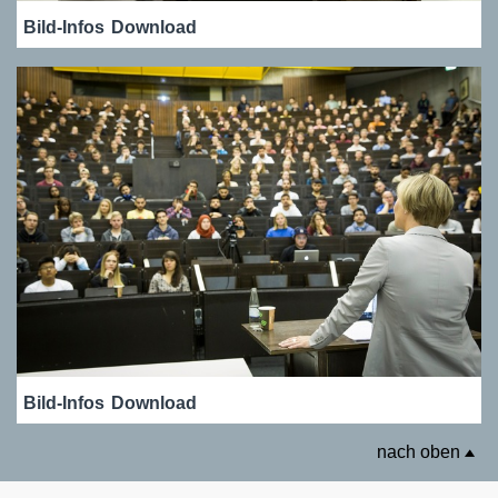
Bild-Infos
Download
Bild-Infos
Download
nach oben