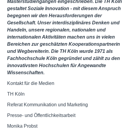
Masterstudiengängen eingeschrieben. Die TH Köln
gestaltet Soziale Innovation - mit diesem Anspruch
begegnen wir den Herausforderungen der
Gesellschaft. Unser interdisziplinäres Denken und
Handeln, unsere regionalen, nationalen und
internationalen Aktivitäten machen uns in vielen
Bereichen zur geschätzten Kooperationspartnerin
und Wegbereiterin. Die TH Köln wurde 1971 als
Fachhochschule Köln gegründet und zählt zu den
innovativsten Hochschulen für Angewandte
Wissenschaften.
Kontakt für die Medien
TH Köln
Referat Kommunikation und Marketing
Presse- und Öffentlichkeitsarbeit
Monika Probst