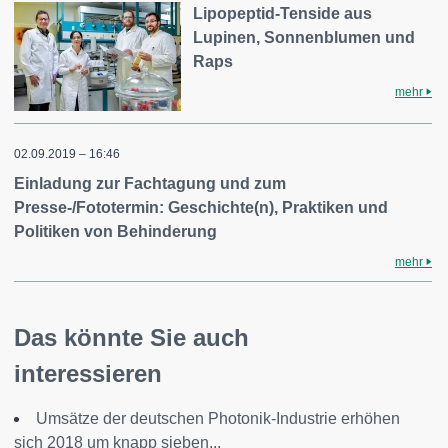
Lipopeptid-Tenside aus
Lupinen, Sonnenblumen und
Raps
mehr
02.09.2019 – 16:46
Einladung zur Fachtagung und zum
Presse-/Fototermin: Geschichte(n), Praktiken und
Politiken von Behinderung
mehr
Das könnte Sie auch
interessieren
Umsätze der deutschen Photonik-Industrie erhöhen
sich 2018 um knapp sieben...