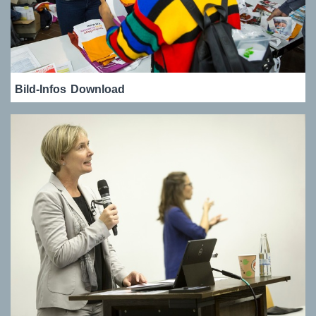
Bild-Infos
Download