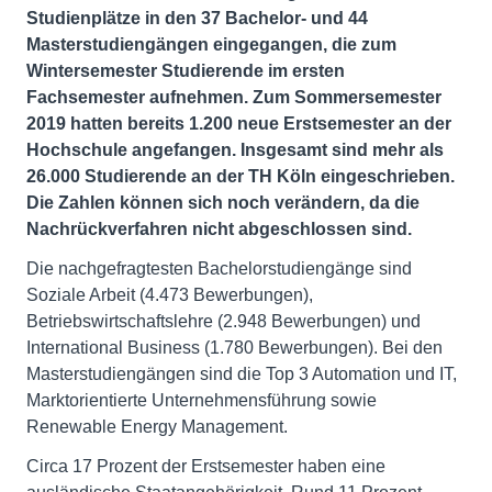
Studienplätze in den 37 Bachelor- und 44
Masterstudiengängen eingegangen, die zum
Wintersemester Studierende im ersten
Fachsemester aufnehmen. Zum Sommersemester
2019 hatten bereits 1.200 neue Erstsemester an der
Hochschule angefangen. Insgesamt sind mehr als
26.000 Studierende an der TH Köln eingeschrieben.
Die Zahlen können sich noch verändern, da die
Nachrückverfahren nicht abgeschlossen sind.
Die nachgefragtesten Bachelorstudiengänge sind
Soziale Arbeit (4.473 Bewerbungen),
Betriebswirtschaftslehre (2.948 Bewerbungen) und
International Business (1.780 Bewerbungen). Bei den
Masterstudiengängen sind die Top 3 Automation und IT,
Marktorientierte Unternehmensführung sowie
Renewable Energy Management.
Circa 17 Prozent der Erstsemester haben eine