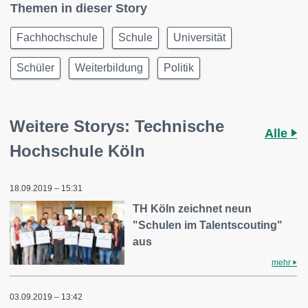
Themen in dieser Story
Fachhochschule
Schule
Universität
Schüler
Weiterbildung
Politik
Weitere Storys: Technische
Alle
Hochschule Köln
18.09.2019 – 15:31
TH Köln zeichnet neun
"Schulen im Talentscouting"
aus
mehr
03.09.2019 – 13:42