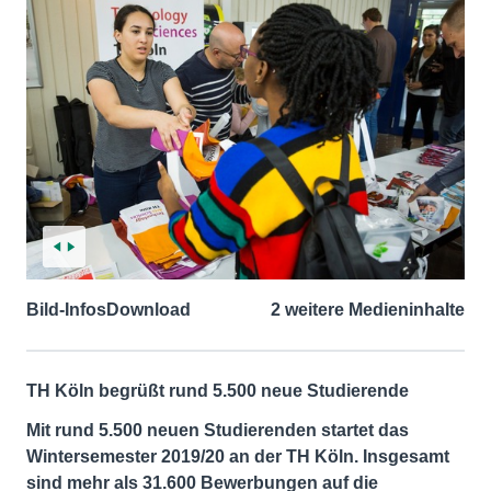
Bild-Infos
Download
2 weitere Medieninhalte
TH Köln begrüßt rund 5.500 neue Studierende
Mit rund 5.500 neuen Studierenden startet das
Wintersemester 2019/20 an der TH Köln. Insgesamt
sind mehr als 31.600 Bewerbungen auf die