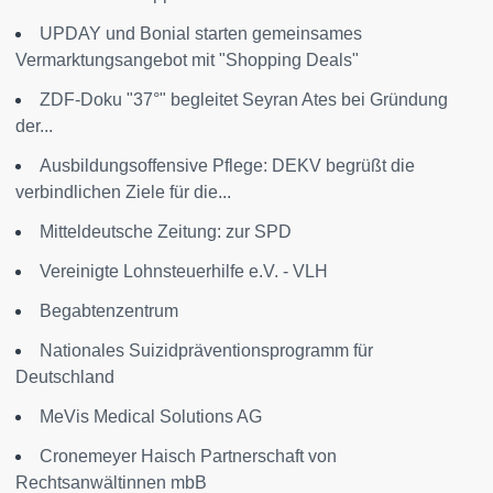
UPDAY und Bonial starten gemeinsames
Vermarktungsangebot mit "Shopping Deals"
ZDF-Doku "37°" begleitet Seyran Ates bei Gründung
der...
Ausbildungsoffensive Pflege: DEKV begrüßt die
verbindlichen Ziele für die...
Mitteldeutsche Zeitung: zur SPD
Vereinigte Lohnsteuerhilfe e.V. - VLH
Begabtenzentrum
Nationales Suizidpräventionsprogramm für
Deutschland
MeVis Medical Solutions AG
Cronemeyer Haisch Partnerschaft von
Rechtsanwältinnen mbB