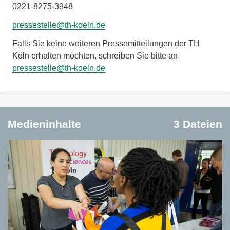
0221-8275-3948
pressestelle@th-koeln.de
Falls Sie keine weiteren Pressemitteilungen der TH
Köln erhalten möchten, schreiben Sie bitte an
pressestelle@th-koeln.de
Medieninhalte
3 Dateien