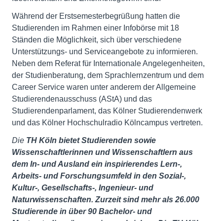
Während der Erstsemesterbegrüßung hatten die
Studierenden im Rahmen einer Infobörse mit 18
Ständen die Möglichkeit, sich über verschiedene
Unterstützungs- und Serviceangebote zu informieren.
Neben dem Referat für Internationale Angelegenheiten,
der Studienberatung, dem Sprachlernzentrum und dem
Career Service waren unter anderem der Allgemeine
Studierendenausschuss (AStA) und das
Studierendenparlament, das Kölner Studierendenwerk
und das Kölner Hochschulradio Kölncampus vertreten.
Die
TH Köln bietet Studierenden sowie
Wissenschaftlerinnen und Wissenschaftlern aus
dem In- und Ausland ein inspirierendes Lern-,
Arbeits- und Forschungsumfeld in den Sozial-,
Kultur-, Gesellschafts-, Ingenieur- und
Naturwissenschaften. Zurzeit sind mehr als 26.000
Studierende in über 90 Bachelor- und