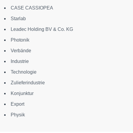
CASE CASSIOPEA
Starlab
Leadec Holding BV & Co. KG
Photonik
Verbände
Industrie
Technologie
Zulieferindustrie
Konjunktur
Export
Physik