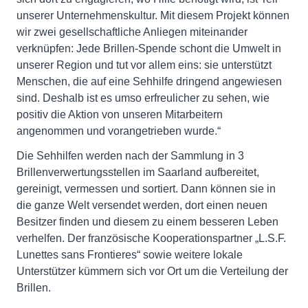
unserer Unternehmenskultur. Mit diesem Projekt können
wir zwei gesellschaftliche Anliegen miteinander
verknüpfen: Jede Brillen-Spende schont die Umwelt in
unserer Region und tut vor allem eins: sie unterstützt
Menschen, die auf eine Sehhilfe dringend angewiesen
sind. Deshalb ist es umso erfreulicher zu sehen, wie
positiv die Aktion von unseren Mitarbeitern
angenommen und vorangetrieben wurde.“
Die Sehhilfen werden nach der Sammlung in 3
Brillenverwertungsstellen im Saarland aufbereitet,
gereinigt, vermessen und sortiert. Dann können sie in
die ganze Welt versendet werden, dort einen neuen
Besitzer finden und diesem zu einem besseren Leben
verhelfen. Der französische Kooperationspartner „L.S.F.
Lunettes sans Frontieres“ sowie weitere lokale
Unterstützer kümmern sich vor Ort um die Verteilung der
Brillen.