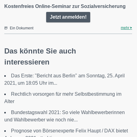
Kostenfreies Online-Seminar zur Sozialversicherung
Jetzt anmelden!
mehr
Ein Dokument
Das könnte Sie auch
interessieren
Das Erste: "Bericht aus Berlin" am Sonntag, 25. April
2021, um 18:05 Uhr im...
Rechtlich vorsorgen für mehr Selbstbestimmung im
Alter
Bundestagswahl 2021: So viele Wahlbewerberinnen
und Wahlbewerber wie noch nie...
Prognose von Börsenexperte Felix Haupt / DAX bietet