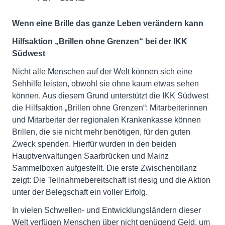
Wenn eine Brille das ganze Leben verändern kann
Hilfsaktion „Brillen ohne Grenzen“ bei der IKK
Südwest
Nicht alle Menschen auf der Welt können sich eine
Sehhilfe leisten, obwohl sie ohne kaum etwas sehen
können. Aus diesem Grund unterstützt die IKK Südwest
die Hilfsaktion „Brillen ohne Grenzen“: Mitarbeiterinnen
und Mitarbeiter der regionalen Krankenkasse können
Brillen, die sie nicht mehr benötigen, für den guten
Zweck spenden. Hierfür wurden in den beiden
Hauptverwaltungen Saarbrücken und Mainz
Sammelboxen aufgestellt. Die erste Zwischenbilanz
zeigt: Die Teilnahmebereitschaft ist riesig und die Aktion
unter der Belegschaft ein voller Erfolg.
In vielen Schwellen- und Entwicklungsländern dieser
Welt verfügen Menschen über nicht genügend Geld, um