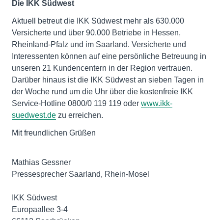
Die IKK Südwest
Aktuell betreut die IKK Südwest mehr als 630.000
Versicherte und über 90.000 Betriebe in Hessen,
Rheinland-Pfalz und im Saarland. Versicherte und
Interessenten können auf eine persönliche Betreuung in
unseren 21 Kundencentern in der Region vertrauen.
Darüber hinaus ist die IKK Südwest an sieben Tagen in
der Woche rund um die Uhr über die kostenfreie IKK
Service-Hotline 0800/0 119 119 oder
www.ikk-
suedwest.de
zu erreichen.
Mit freundlichen Grüßen
Mathias Gessner
Pressesprecher Saarland, Rhein-Mosel
IKK Südwest
Europaallee 3-4