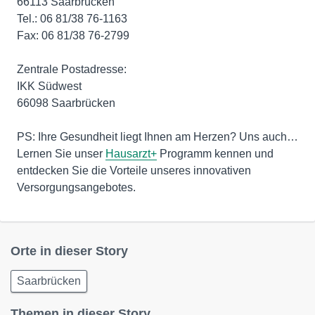
66113 Saarbrücken
Tel.: 06 81/38 76-1163
Fax: 06 81/38 76-2799
Zentrale Postadresse:
IKK Südwest
66098 Saarbrücken
PS: Ihre Gesundheit liegt Ihnen am Herzen? Uns auch…
Lernen Sie unser
Hausarzt+
Programm kennen und
entdecken Sie die Vorteile unseres innovativen
Versorgungsangebotes.
Orte in dieser Story
Saarbrücken
Themen in dieser Story