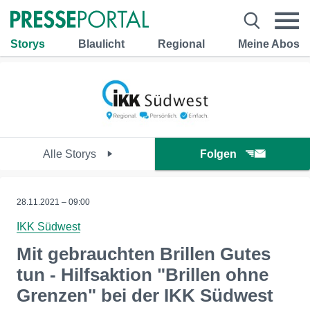
Storys
Blaulicht
Regional
Meine Abos
Alle Storys
Folgen
28.11.2021 – 09:00
IKK Südwest
Mit gebrauchten Brillen Gutes
tun - Hilfsaktion "Brillen ohne
Grenzen" bei der IKK Südwest