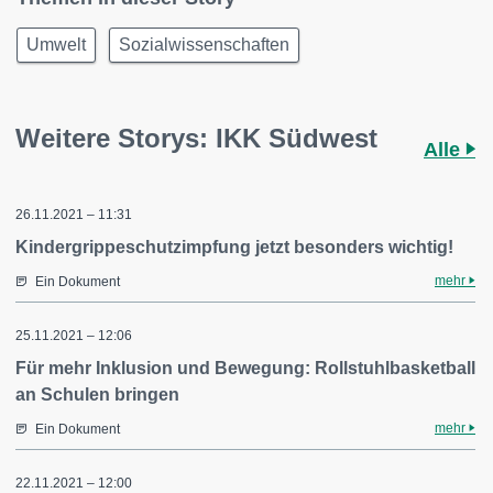
Umwelt
Sozialwissenschaften
Weitere Storys: IKK Südwest
Alle
26.11.2021 – 11:31
Kindergrippeschutzimpfung jetzt besonders wichtig!
mehr
Ein Dokument
25.11.2021 – 12:06
Für mehr Inklusion und Bewegung: Rollstuhlbasketball
an Schulen bringen
mehr
Ein Dokument
22.11.2021 – 12:00