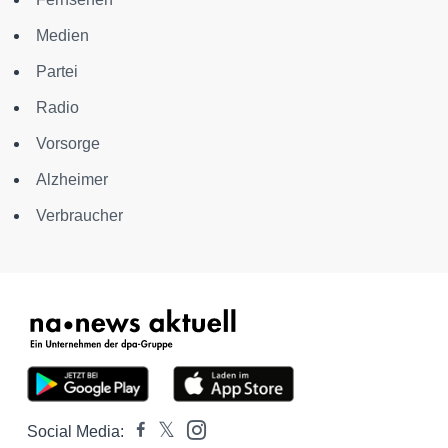
Medien
Partei
Radio
Vorsorge
Alzheimer
Verbraucher
Social Media: