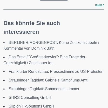
mehr
Das könnte Sie auch
interessieren
BERLINER MORGENPOST: Keine Zeit zum Jubeln /
Kommentar von Dominik Bath
Das Erste / "Großstadtrevier": Eine Frage der
Gerechtigkeit / Zuschauer im...
Frankfurter Rundschau: Pressestimme zu US-Protesten
Straubinger Tagblatt: Gabriels Kampf ums Amt
Straubinger Tagblatt: Sommerzeit - immer
SHRS Consulting GmbH
Silpion IT-Solutions GmbH