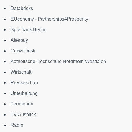
Databricks
EUconomy - Partnerships4Prosperity
Spielbank Berlin
Afterbuy
CrowdDesk
Katholische Hochschule Nordrhein-Westfalen
Wirtschaft
Presseschau
Unterhaltung
Fernsehen
TV-Ausblick
Radio