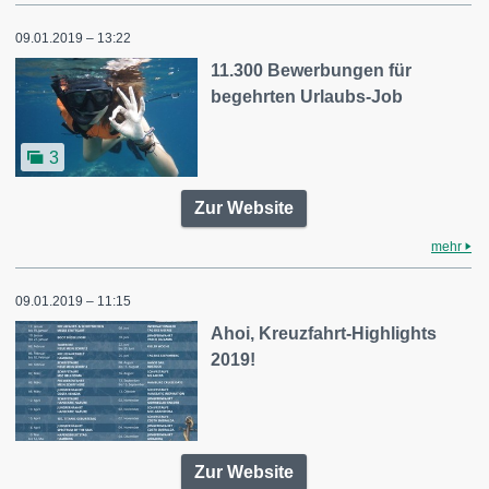
09.01.2019 – 13:22
11.300 Bewerbungen für
begehrten Urlaubs-Job
3
Zur Website
mehr
09.01.2019 – 11:15
Ahoi, Kreuzfahrt-Highlights
2019!
Zur Website