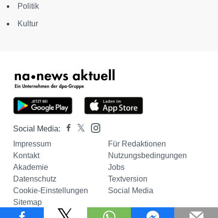
Politik
Kultur
Social Media:
Impressum
Für Redaktionen
Kontakt
Nutzungsbedingungen
Akademie
Jobs
Datenschutz
Textversion
Cookie-Einstellungen
Social Media
Sitemap