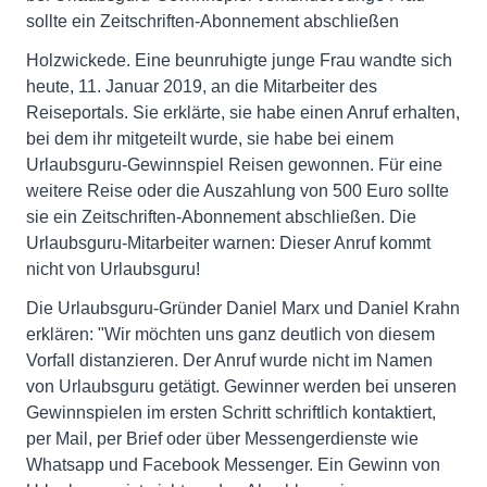
sollte ein Zeitschriften-Abonnement abschließen
Holzwickede. Eine beunruhigte junge Frau wandte sich
heute, 11. Januar 2019, an die Mitarbeiter des
Reiseportals. Sie erklärte, sie habe einen Anruf erhalten,
bei dem ihr mitgeteilt wurde, sie habe bei einem
Urlaubsguru-Gewinnspiel Reisen gewonnen. Für eine
weitere Reise oder die Auszahlung von 500 Euro sollte
sie ein Zeitschriften-Abonnement abschließen. Die
Urlaubsguru-Mitarbeiter warnen: Dieser Anruf kommt
nicht von Urlaubsguru!
Die Urlaubsguru-Gründer Daniel Marx und Daniel Krahn
erklären: "Wir möchten uns ganz deutlich von diesem
Vorfall distanzieren. Der Anruf wurde nicht im Namen
von Urlaubsguru getätigt. Gewinner werden bei unseren
Gewinnspielen im ersten Schritt schriftlich kontaktiert,
per Mail, per Brief oder über Messengerdienste wie
Whatsapp und Facebook Messenger. Ein Gewinn von