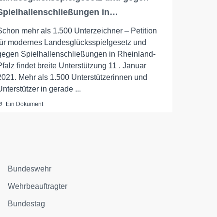
Spielhallenschließungen in…
Schon mehr als 1.500 Unterzeichner – Petition
für modernes Landesglücksspielgesetz und
gegen Spielhallenschließungen in Rheinland-
Pfalz findet breite Unterstützung 11 . Januar
2021. Mehr als 1.500 Unterstützerinnen und
Unterstützer in gerade ...
Ein Dokument
Bundeswehr
Wehrbeauftragter
Bundestag