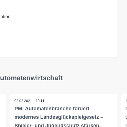
ation

Automatenwirtschaft
03.02.2021 – 10:11
PM: Automatenbranche fordert
modernes Landesglückspielgesetz –
Spieler- und Jugendschutz stärken,