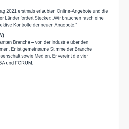
trag 2021 erstmals erlaubten Online-Angebote und die
 Länder fordert Stecker: „Wir brauchen rasch eine
ektive Kontrolle der neuen Angebote.“
W)
amten Branche – von der Industrie über den 
men. Er ist gemeinsame Stimme der Branche 
senschaft sowie Medien. Er vereint die vier 