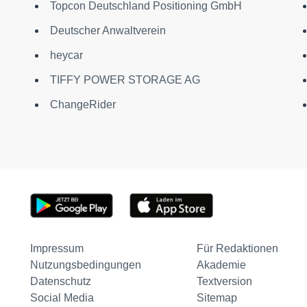
Topcon Deutschland Positioning GmbH
Deutscher Anwaltverein
heycar
TIFFY POWER STORAGE AG
ChangeRider
Impressum
Für Redaktionen
Nutzungsbedingungen
Akademie
Datenschutz
Textversion
Social Media
Sitemap