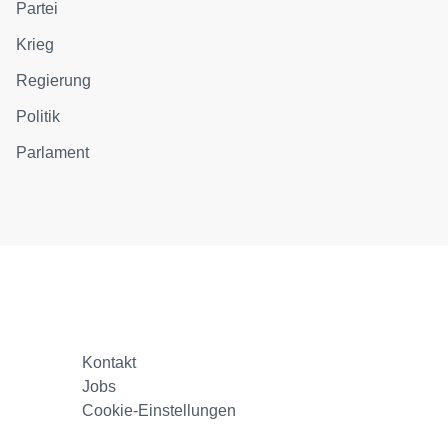
Partei
Krieg
Regierung
Politik
Parlament
Kontakt
Jobs
Cookie-Einstellungen