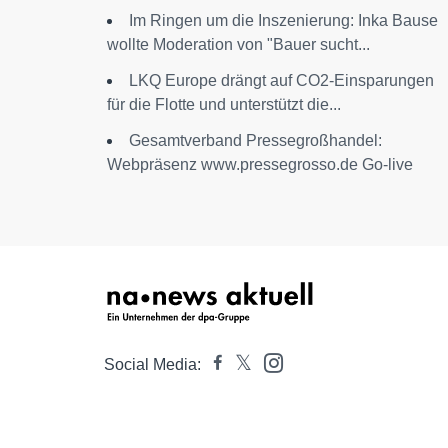
Im Ringen um die Inszenierung: Inka Bause
wollte Moderation von "Bauer sucht...
LKQ Europe drängt auf CO2-Einsparungen
für die Flotte und unterstützt die...
Gesamtverband Pressegroßhandel:
Webpräsenz www.pressegrosso.de Go-live
Social Media: