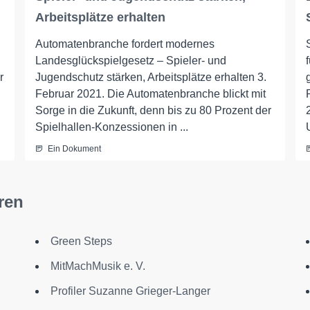
Arbeitsplätze erhalten
Automatenbranche fordert modernes
Landesglückspielgesetz – Spieler- und
r
Jugendschutz stärken, Arbeitsplätze erhalten 3.
Februar 2021. Die Automatenbranche blickt mit
Sorge in die Zukunft, denn bis zu 80 Prozent der
Spielhallen-Konzessionen in ...
Ein Dokument
ren
Green Steps
MitMachMusik e. V.
Profiler Suzanne Grieger-Langer