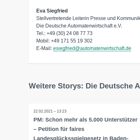
Eva Siegfried
Stellvertretende Leiterin Presse und Kommunik
Die Deutsche Automatenwirtschaft e.V.

Tel.: +49 (30) 24 08 77 73

Mobil: +49 171 55 19 302

E-Mail: 
esiegfried@automatenwirtschaft.de
Weitere Storys: Die Deutsche 
22.02.2021 – 13:23
PM: Schon mehr als 5.000 Unterstützer
– Petition für faires
Landesglücksspielgesetz in Baden-