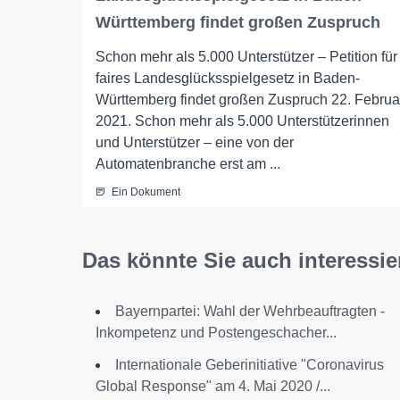
Württemberg findet großen Zuspruch
Schon mehr als 5.000 Unterstützer – Petition für
faires Landesglücksspielgesetz in Baden-
Württemberg findet großen Zuspruch 22. Februa
2021. Schon mehr als 5.000 Unterstützerinnen
und Unterstützer – eine von der
Automatenbranche erst am ...
Ein Dokument
Das könnte Sie auch interessie
Bayernpartei: Wahl der Wehrbeauftragten -
Inkompetenz und Postengeschacher...
Internationale Geberinitiative "Coronavirus
Global Response" am 4. Mai 2020 /...