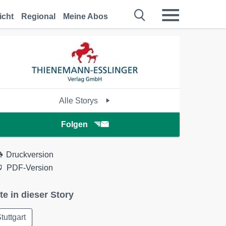
icht
Regional
Meine Abos
Alle Storys
Folgen
Druckversion
PDF-Version
te in dieser Story
tuttgart