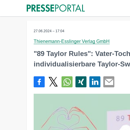
27.06.2024 – 17:04
Thienemann-Esslinger Verlag GmbH
"89 Taylor Rules": Vater-Toch
individualisierbare Taylor-Sw