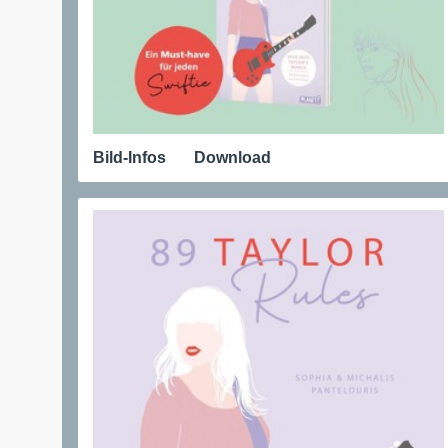
Bild-Infos
Download