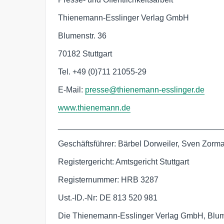
Thienemann-Esslinger Verlag GmbH
Blumenstr. 36
70182 Stuttgart
Tel. +49 (0)711 21055-29
E-Mail:
presse@thienemann-esslinger.de
www.thienemann.de
____________________________________
Geschäftsführer: Bärbel Dorweiler, Sven Zorm
Registergericht: Amtsgericht Stuttgart
Registernummer: HRB 3287
Ust.-ID.-Nr: DE 813 520 981
Die Thienemann-Esslinger Verlag GmbH, Blume