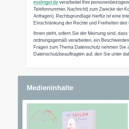
esslinger.de
verarbeitet Ihre personenbezoge
Telefonnummer, Nachricht) zum Zwecke der Ko
Anfragen). Rechtsgrundlage hierfür ist eine I
Einschränkung der Rechte und Freiheiten des 
Ihnen steht, sofern Sie der Meinung sind, das
ordnungsgemäß verarbeiten, ein Beschwerderec
Fragen zum Thema Datenschutz nehmen Sie a
Datenschutzbeauftragten auf, den Sie unter da
Medieninhalte