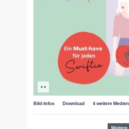
Bild-Infos
Download
4 weitere Medien
Weitere