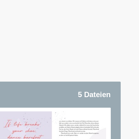
5 Dateien