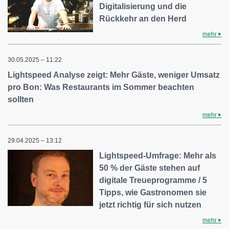
Digitalisierung und die
Rückkehr an den Herd
mehr
30.05.2025 – 11:22
Lightspeed Analyse zeigt: Mehr Gäste, weniger Umsatz
pro Bon: Was Restaurants im Sommer beachten
sollten
mehr
29.04.2025 – 13:12
Lightspeed-Umfrage: Mehr als
50 % der Gäste stehen auf
digitale Treueprogramme / 5
Tipps, wie Gastronomen sie
jetzt richtig für sich nutzen
mehr