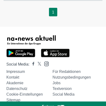
1
Social Media:
Impressum
Für Redaktionen
Kontakt
Nutzungsbedingungen
Akademie
Jobs
Datenschutz
Textversion
Cookie-Einstellungen
Social Media
Sitemap