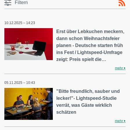
Filtern
10.12.2025 – 14:23
Erst über Lebkuchen meckern,
dann schon Weihnachtsfeier
planen - Deutsche starten früh
ins Fest / Lightspeed-Umfrage
zeigt: Preis spielt die…
mehr
05.11.2025 – 10:43
"Bitte freundlich, sauber und
lecker!"- Lightspeed-Studie
verrät, was Gäste wirklich
schätzen
mehr