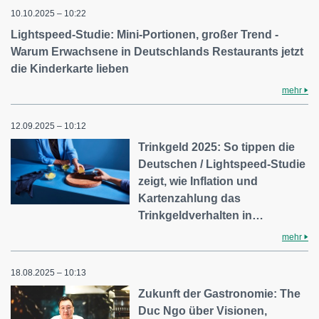
10.10.2025 – 10:22
Lightspeed-Studie: Mini-Portionen, großer Trend -
Warum Erwachsene in Deutschlands Restaurants jetzt
die Kinderkarte lieben
mehr
12.09.2025 – 10:12
Trinkgeld 2025: So tippen die
Deutschen / Lightspeed-Studie
zeigt, wie Inflation und
Kartenzahlung das
Trinkgeldverhalten in…
mehr
18.08.2025 – 10:13
Zukunft der Gastronomie: The
Duc Ngo über Visionen,