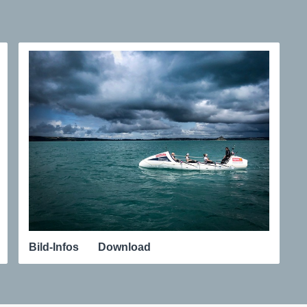
Bild-Infos
Download