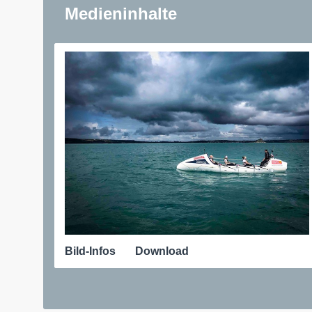
Medieninhalte
Bild-Infos
Download