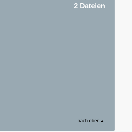
2 Dateien
nach oben