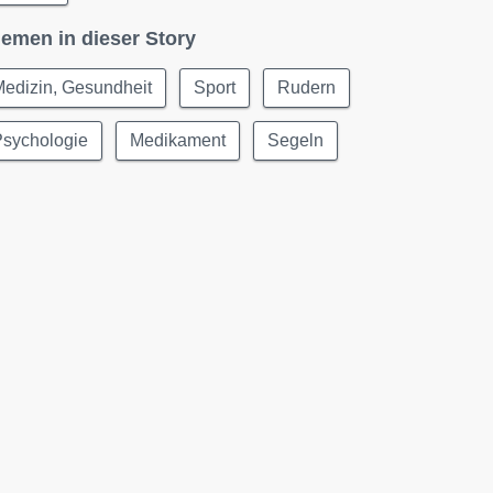
emen in dieser Story
edizin, Gesundheit
Sport
Rudern
Psychologie
Medikament
Segeln