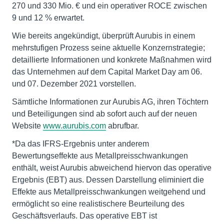
270 und 330 Mio. € und ein operativer ROCE zwischen
9 und 12 % erwartet.
Wie bereits angekündigt, überprüft Aurubis in einem
mehrstufigen Prozess seine aktuelle Konzernstrategie;
detaillierte Informationen und konkrete Maßnahmen wird
das Unternehmen auf dem Capital Market Day am 06.
und 07. Dezember 2021 vorstellen.
Sämtliche Informationen zur Aurubis AG, ihren Töchtern
und Beteiligungen sind ab sofort auch auf der neuen
Website
www.aurubis.com
abrufbar.
*Da das IFRS-Ergebnis unter anderem
Bewertungseffekte aus Metallpreisschwankungen
enthält, weist Aurubis abweichend hiervon das operative
Ergebnis (EBT) aus. Dessen Darstellung eliminiert die
Effekte aus Metallpreisschwankungen weitgehend und
ermöglicht so eine realistischere Beurteilung des
Geschäftsverlaufs. Das operative EBT ist