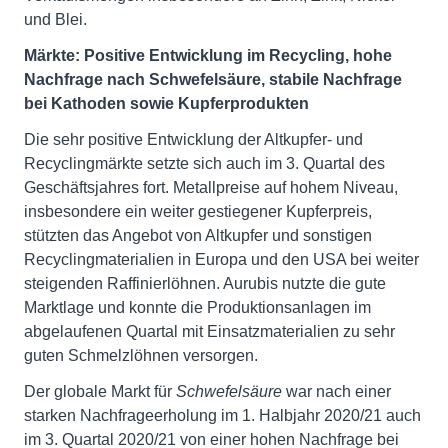
und Blei.
Märkte: Positive Entwicklung im Recycling, hohe
Nachfrage nach Schwefelsäure, stabile Nachfrage
bei Kathoden sowie Kupferprodukten
Die sehr positive Entwicklung der Altkupfer- und
Recyclingmärkte setzte sich auch im 3. Quartal des
Geschäftsjahres fort. Metallpreise auf hohem Niveau,
insbesondere ein weiter gestiegener Kupferpreis,
stützten das Angebot von Altkupfer und sonstigen
Recyclingmaterialien in Europa und den USA bei weiter
steigenden Raffinierlöhnen. Aurubis nutzte die gute
Marktlage und konnte die Produktionsanlagen im
abgelaufenen Quartal mit Einsatzmaterialien zu sehr
guten Schmelzlöhnen versorgen.
Der globale Markt für
Schwefelsäure
war nach einer
starken Nachfrageerholung im 1. Halbjahr 2020/21 auch
im 3. Quartal 2020/21 von einer hohen Nachfrage bei