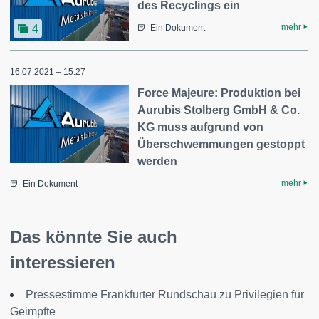
des Recyclings ein
mehr
4
Ein Dokument
16.07.2021 – 15:27
Force Majeure: Produktion bei
Aurubis Stolberg GmbH & Co.
KG muss aufgrund von
Überschwemmungen gestoppt
werden
mehr
Ein Dokument
Das könnte Sie auch
interessieren
Pressestimme Frankfurter Rundschau zu Privilegien für
Geimpfte