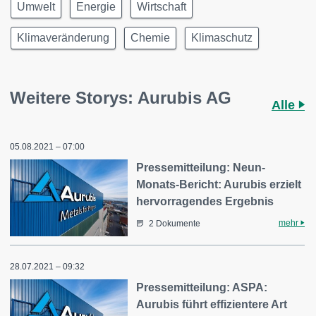
Umwelt
Energie
Wirtschaft
Klimaveränderung
Chemie
Klimaschutz
Weitere Storys: Aurubis AG
Alle
05.08.2021 – 07:00
Pressemitteilung: Neun-
Monats-Bericht: Aurubis erzielt
hervorragendes Ergebnis
mehr
2 Dokumente
28.07.2021 – 09:32
Pressemitteilung: ASPA:
Aurubis führt effizientere Art