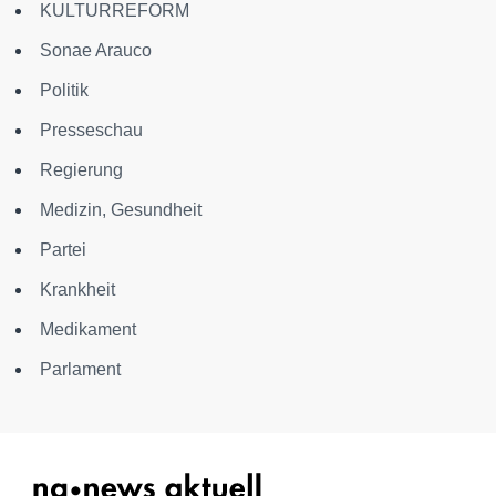
KULTURREFORM
Sonae Arauco
Politik
Presseschau
Regierung
Medizin, Gesundheit
Partei
Krankheit
Medikament
Parlament