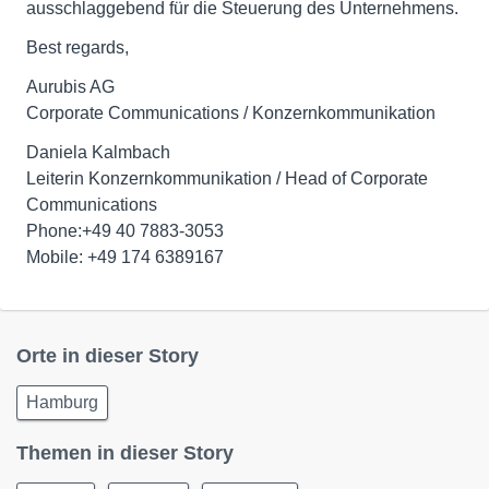
ausschlaggebend für die Steuerung des Unternehmens.
Best regards,
Aurubis AG
Corporate Communications / Konzernkommunikation
Daniela Kalmbach
Leiterin Konzernkommunikation / Head of Corporate
Communications
Phone:+49 40 7883-3053
Mobile: +49 174 6389167
Orte in dieser Story
Hamburg
Themen in dieser Story