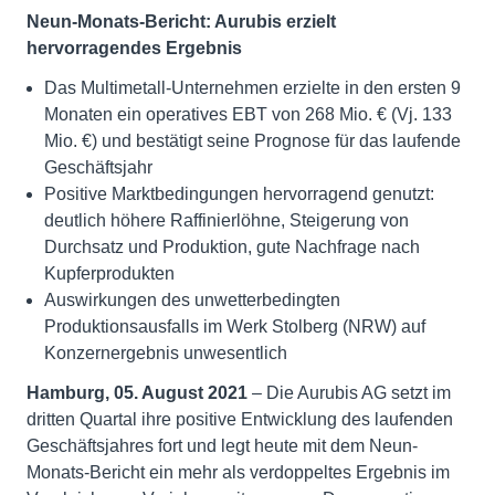
Neun-Monats-Bericht: Aurubis erzielt
hervorragendes Ergebnis
Das Multimetall-Unternehmen erzielte in den ersten 9
Monaten ein operatives EBT von 268 Mio. € (Vj. 133
Mio. €) und bestätigt seine Prognose für das laufende
Geschäftsjahr
Positive Marktbedingungen hervorragend genutzt:
deutlich höhere Raffinierlöhne, Steigerung von
Durchsatz und Produktion, gute Nachfrage nach
Kupferprodukten
Auswirkungen des unwetterbedingten
Produktionsausfalls im Werk Stolberg (NRW) auf
Konzernergebnis unwesentlich
Hamburg, 05. August 2021
– Die Aurubis AG setzt im
dritten Quartal ihre positive Entwicklung des laufenden
Geschäftsjahres fort und legt heute mit dem Neun-
Monats-Bericht ein mehr als verdoppeltes Ergebnis im