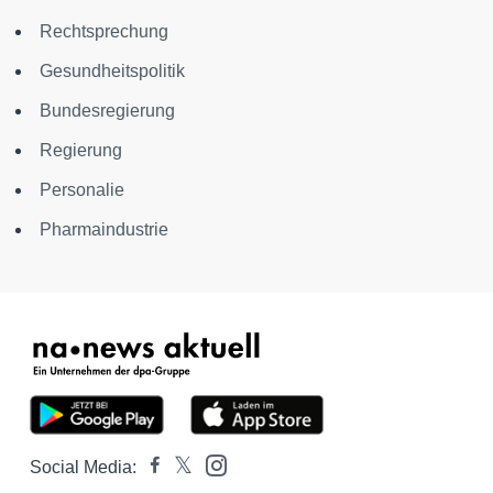
Rechtsprechung
Gesundheitspolitik
Bundesregierung
Regierung
Personalie
Pharmaindustrie
Social Media: