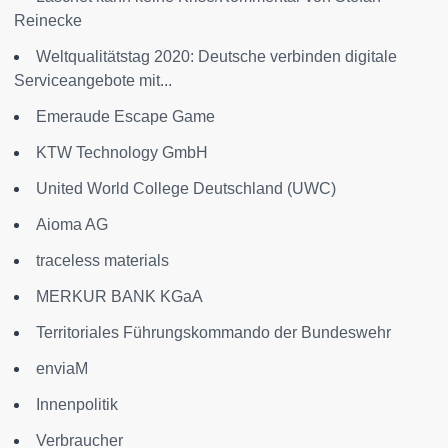
Reinecke
Weltqualitätstag 2020: Deutsche verbinden digitale
Serviceangebote mit...
Emeraude Escape Game
KTW Technology GmbH
United World College Deutschland (UWC)
Aioma AG
traceless materials
MERKUR BANK KGaA
Territoriales Führungskommando der Bundeswehr
enviaM
Innenpolitik
Verbraucher