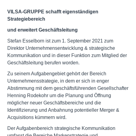
VILSA-GRUPPE schafft eigenständigen
Strategiebereich
und erweitert Geschäftsleitung
Stefan Esselborn ist zum 1. September 2021 zum
Direktor Unternehmensentwicklung & strategische
Kommunikation und in dieser Funktion zum Mitglied der
Geschäftsleitung berufen worden.
Zu seinem Aufgabengebiet gehört der Bereich
Unternehmensstrategie, in dem er sich in enger
Abstimmung mit dem geschäftsführenden Gesellschafter
Henning Rodekohr um die Planung und Öffnung
möglicher neuer Geschäftsbereiche und die
Identifizierung und Anbahnung potentieller Merger &
Acquisitions kümmern wird.
Der Aufgabenbereich strategische Kommunikation
umfasst die Bereiche Markenstrategie und