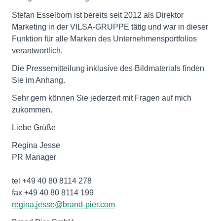
Stefan Esselborn ist bereits seit 2012 als Direktor
Marketing in der VILSA-GRUPPE tätig und war in dieser
Funktion für alle Marken des Unternehmensportfolios
verantwortlich.
Die Pressemitteilung inklusive des Bildmaterials finden
Sie im Anhang.
Sehr gern können Sie jederzeit mit Fragen auf mich
zukommen.
Liebe Grüße
Regina Jesse
PR Manager
tel +49 40 80 8114 278
regina.jesse@brand-pier.com