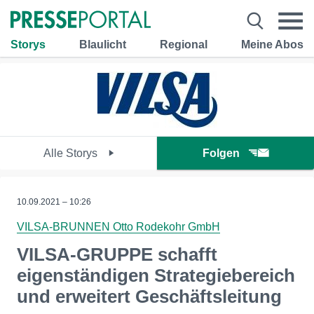
Storys
Blaulicht
Regional
Meine Abos
Alle Storys
Folgen
10.09.2021 – 10:26
VILSA-BRUNNEN Otto Rodekohr GmbH
VILSA-GRUPPE schafft
eigenständigen Strategiebereich
und erweitert Geschäftsleitung