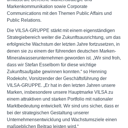
Markenkommunikation sowie Corporate
Communications mit den Themen Public Affairs und
Public Relations.
Die VILSA-GRUPPE stärkt mit einem eigenständigen
Strategiebereich weiter die Zukunftsausrichtung, um das
erfolgreiche Wachstum der letzten Jahre fortzusetzen, in
denen sie zu einem der führenden deutschen Marken-
Mineralwasserunternehmen geworden ist. „Wir sind froh,
dass wir Stefan Esselborn für diese wichtige
Zukunftsaufgabe gewinnen konnten.“ so Henning
Rodekohr, Vorsitzender der Geschäftsführung der
VILSA-GRUPPE. „Er hat in den letzten Jahren unsere
Marken, insbesondere unsere Hauptmarke VILSA zu
einem attraktiven und starken Portfolio mit nationaler
Marktbedeutung entwickelt. Wir sind uns sicher, dass er
bei der strategischen Gestaltung unserer
Unternehmensentwicklung und Wachstumsziele einen
maßgeblichen Beitrag leisten wird.“