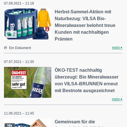
07.09.2021 – 11:18
Herbst-Sammel-Aktion mit
Naturbezug: VILSA Bio-
Mineralwasser belohnt treue
Kunden mit nachhaltigen
2
Prämien
mehr
Ein Dokument
07.07.2021 – 11:35
ÖKO-TEST nachhaltig
überzeugt: Bio Mineralwasser
von VILSA-BRUNNEN erneut
mit Bestnote ausgezeichnet
mehr
11.06.2021 – 11:45
Gemeinsam für die