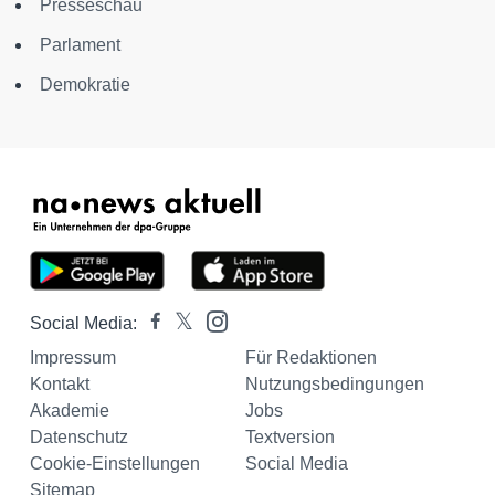
Presseschau
Parlament
Demokratie
Social Media:
Impressum
Für Redaktionen
Kontakt
Nutzungsbedingungen
Akademie
Jobs
Datenschutz
Textversion
Cookie-Einstellungen
Social Media
Sitemap