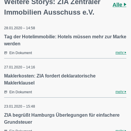
Weitere Storys: ZIA Zentraler
Alle
Immobilien Ausschuss e.V.
28.01.2020 – 14:58
Tag der Hotelimmobilie: Hotels müssen mehr zur Marke
werden
mehr
Ein Dokument
27.01.2020 – 14:16
Maklerkosten: ZIA fordert deklaratorische
Maklerklausel
mehr
Ein Dokument
23.01.2020 – 15:48
ZIA begrüßt Hamburgs Überlegungen für einfachere
Grundsteuer