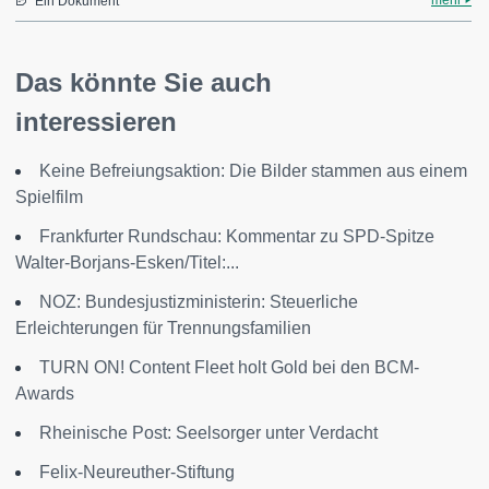
mehr
Ein Dokument
Das könnte Sie auch
interessieren
Keine Befreiungsaktion: Die Bilder stammen aus einem
Spielfilm
Frankfurter Rundschau: Kommentar zu SPD-Spitze
Walter-Borjans-Esken/Titel:...
NOZ: Bundesjustizministerin: Steuerliche
Erleichterungen für Trennungsfamilien
TURN ON! Content Fleet holt Gold bei den BCM-
Awards
Rheinische Post: Seelsorger unter Verdacht
Felix-Neureuther-Stiftung