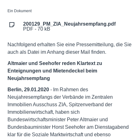
Ein Dokument
200129_PM_ZIA_Neujahrsempfang.pdf
PDF - 70 kB
Nachfolgend erhalten Sie eine Pressemitteilung, die Sie
auch als Datei im Anhang dieser Mail finden.
Altmaier und Seehofer reden Klartext zu
Enteignungen und Mietendeckel beim
Neujahrsempfang
Berlin, 29.01.2020
- Im Rahmen des
Neujahresempfangs der Verbände im Zentralen
Immobilien Ausschuss ZIA, Spitzenverband der
Immobilienwirtschaft, haben sich
Bundeswirtschaftsminister Peter Altmaier und
Bundesbauminister Horst Seehofer am Dienstagabend
klar für die Soziale Marktwirtschaft und ebenso