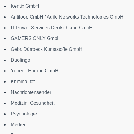
Kentix GmbH
Antiloop GmbH / Agile Networks Technologies GmbH
IT-Power Services Deutschland GmbH
GAMERS ONLY GmbH
Gebr. Dürrbeck Kunststoffe GmbH
Duolingo
Yuneec Europe GmbH
Kriminalität
Nachrichtensender
Medizin, Gesundheit
Psychologie
Medien