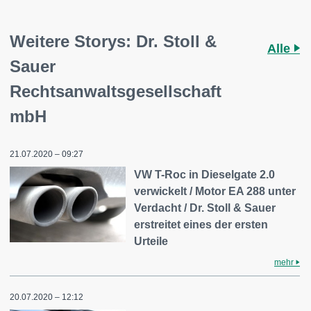
Weitere Storys: Dr. Stoll &
Alle
Sauer
Rechtsanwaltsgesellschaft
mbH
21.07.2020 – 09:27
VW T-Roc in Dieselgate 2.0
verwickelt / Motor EA 288 unter
Verdacht / Dr. Stoll & Sauer
erstreitet eines der ersten
Urteile
mehr
20.07.2020 – 12:12