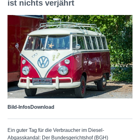
ist nichts verjährt
Bild-Infos
Download
Ein guter Tag für die Verbraucher im Diesel-
Abgasskandal: Der Bundesgerichtshof (BGH)