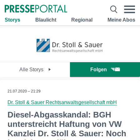
Storys
Blaulicht
Regional
Meine Abos
Alle Storys
Folgen
21.07.2020 – 21:29
Dr. Stoll & Sauer Rechtsanwaltsgesellschaft mbH
Diesel-Abgasskandal: BGH
unterstreicht Haftung von VW
Kanzlei Dr. Stoll & Sauer: Noch