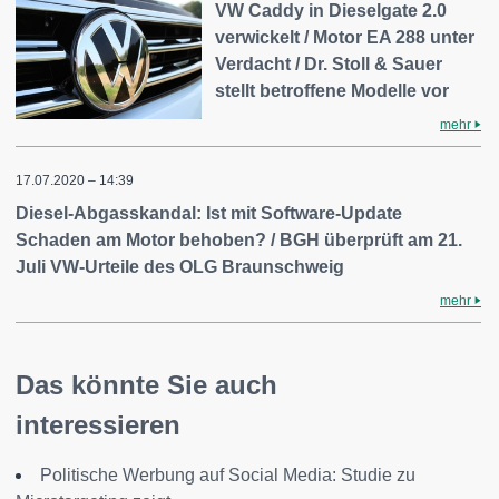
VW Caddy in Dieselgate 2.0
verwickelt / Motor EA 288 unter
Verdacht / Dr. Stoll & Sauer
stellt betroffene Modelle vor
mehr
17.07.2020 – 14:39
Diesel-Abgasskandal: Ist mit Software-Update
Schaden am Motor behoben? / BGH überprüft am 21.
Juli VW-Urteile des OLG Braunschweig
mehr
Das könnte Sie auch
interessieren
Politische Werbung auf Social Media: Studie zu