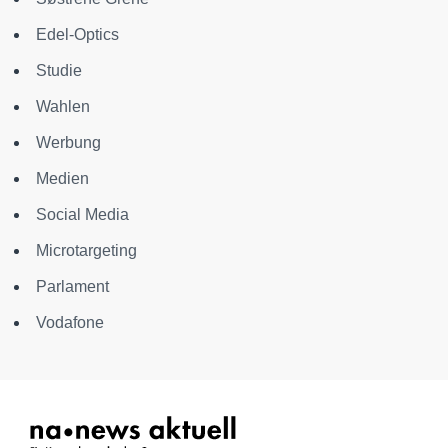
Edel-Optics
Studie
Wahlen
Werbung
Medien
Social Media
Microtargeting
Parlament
Vodafone