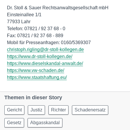
Dr. Stoll & Sauer Rechtsanwaltsgesellschaft mbH
Einsteinallee 1/1
77933 Lahr
Telefon: 07821 / 92 37 68 - 0
Fax: 07821 / 92 37 68 - 889
christoph.rigling@dr-stoll-kollegen.de
https://www.dr-stoll-kollegen.de/
https://www.dieselskandal-anwalt.de/
https://www.vw-schaden.de/
https://www.staatshaftung.eu/
Themen in dieser Story
Gericht
Justiz
Richter
Schadenersatz
Gesetz
Abgasskandal