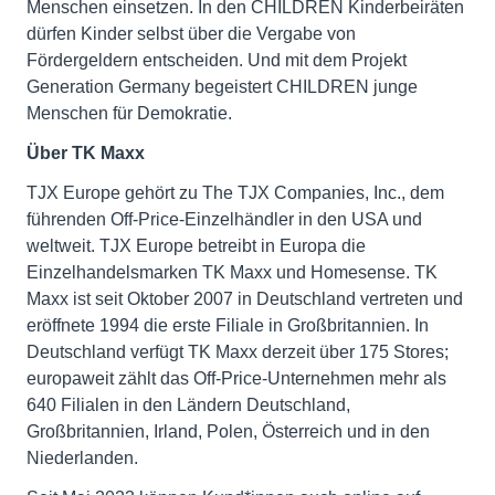
Menschen einsetzen. In den CHILDREN Kinderbeiräten
dürfen Kinder selbst über die Vergabe von
Fördergeldern entscheiden. Und mit dem Projekt
Generation Germany begeistert CHILDREN junge
Menschen für Demokratie.
Über TK Maxx
TJX Europe gehört zu The TJX Companies, Inc., dem
führenden Off-Price-Einzelhändler in den USA und
weltweit. TJX Europe betreibt in Europa die
Einzelhandelsmarken TK Maxx und Homesense. TK
Maxx ist seit Oktober 2007 in Deutschland vertreten und
eröffnete 1994 die erste Filiale in Großbritannien. In
Deutschland verfügt TK Maxx derzeit über 175 Stores;
europaweit zählt das Off-Price-Unternehmen mehr als
640 Filialen in den Ländern Deutschland,
Großbritannien, Irland, Polen, Österreich und in den
Niederlanden.