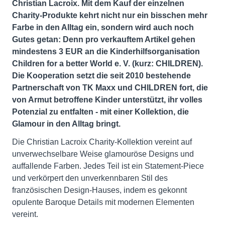
Christian Lacroix. Mit dem Kauf der einzelnen
Charity-Produkte kehrt nicht nur ein bisschen mehr
Farbe in den Alltag ein, sondern wird auch noch
Gutes getan: Denn pro verkauftem Artikel gehen
mindestens 3 EUR an die Kinderhilfsorganisation
Children for a better World e. V. (kurz: CHILDREN).
Die Kooperation setzt die seit 2010 bestehende
Partnerschaft von TK Maxx und CHILDREN fort, die
von Armut betroffene Kinder unterstützt, ihr volles
Potenzial zu entfalten - mit einer Kollektion, die
Glamour in den Alltag bringt.
Die Christian Lacroix Charity-Kollektion vereint auf
unverwechselbare Weise glamouröse Designs und
auffallende Farben. Jedes Teil ist ein Statement-Piece
und verkörpert den unverkennbaren Stil des
französischen Design-Hauses, indem es gekonnt
opulente Baroque Details mit modernen Elementen
vereint.