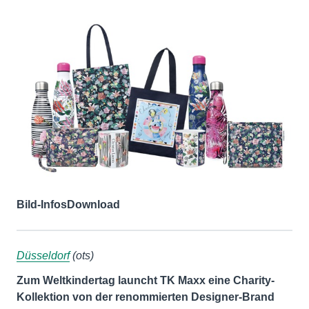
Bild-Infos
Download
Düsseldorf
(ots)
Zum Weltkindertag launcht TK Maxx eine Charity-
Kollektion von der renommierten Designer-Brand