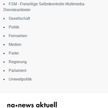
FSM - Freiwillige Selbstkontrolle Multimedia-
Diensteanbieter
Gesellschaft
Politik
Fernsehen
Medien
Partei
Regierung
Parlament
Umweltpolitik