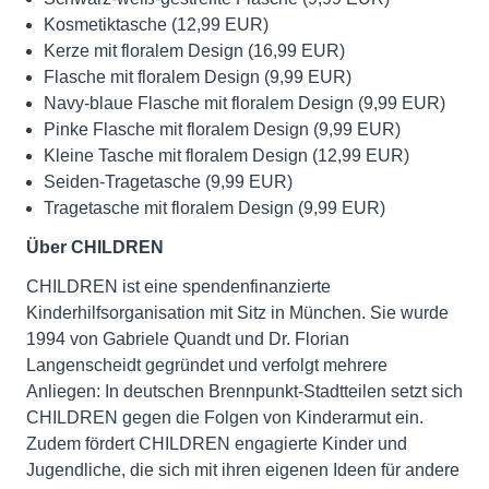
Kosmetiktasche (12,99 EUR)
Kerze mit floralem Design (16,99 EUR)
Flasche mit floralem Design (9,99 EUR)
Navy-blaue Flasche mit floralem Design (9,99 EUR)
Pinke Flasche mit floralem Design (9,99 EUR)
Kleine Tasche mit floralem Design (12,99 EUR)
Seiden-Tragetasche (9,99 EUR)
Tragetasche mit floralem Design (9,99 EUR)
Über CHILDREN
CHILDREN ist eine spendenfinanzierte
Kinderhilfsorganisation mit Sitz in München. Sie wurde
1994 von Gabriele Quandt und Dr. Florian
Langenscheidt gegründet und verfolgt mehrere
Anliegen: In deutschen Brennpunkt-Stadtteilen setzt sich
CHILDREN gegen die Folgen von Kinderarmut ein.
Zudem fördert CHILDREN engagierte Kinder und
Jugendliche, die sich mit ihren eigenen Ideen für andere