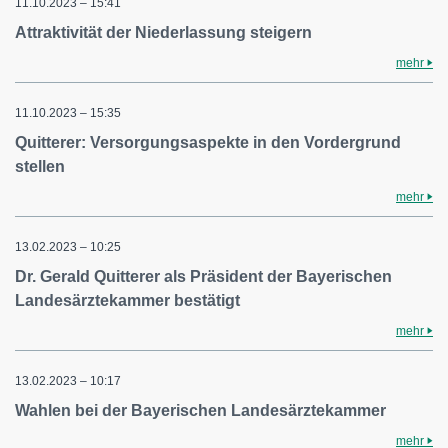
11.10.2023 – 15:41
Attraktivität der Niederlassung steigern
mehr
11.10.2023 – 15:35
Quitterer: Versorgungsaspekte in den Vordergrund
stellen
mehr
13.02.2023 – 10:25
Dr. Gerald Quitterer als Präsident der Bayerischen
Landesärztekammer bestätigt
mehr
13.02.2023 – 10:17
Wahlen bei der Bayerischen Landesärztekammer
mehr