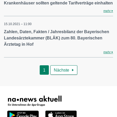
Krankenhäuser sollten geltende Tarifverträge einhalten
mehr
15.10.2021 – 11:00
Zahlen, Daten, Fakten / Jahresbilanz der Bayerischen
Landesärztekammer (BLÄK) zum 80. Bayerischen
Ärztetag in Hof
mehr
1
Nächste
