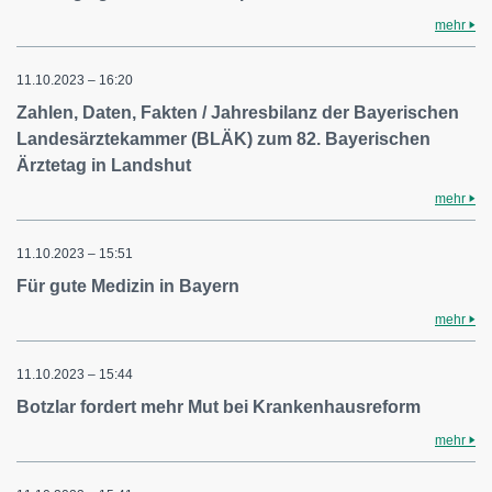
mehr
11.10.2023 – 16:20
Zahlen, Daten, Fakten / Jahresbilanz der Bayerischen
Landesärztekammer (BLÄK) zum 82. Bayerischen
Ärztetag in Landshut
mehr
11.10.2023 – 15:51
Für gute Medizin in Bayern
mehr
11.10.2023 – 15:44
Botzlar fordert mehr Mut bei Krankenhausreform
mehr