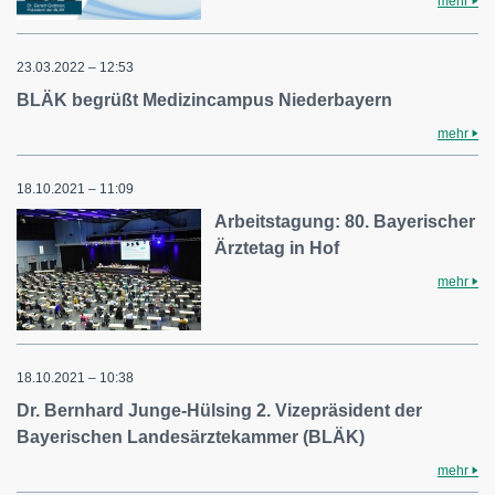
mehr
23.03.2022 – 12:53
BLÄK begrüßt Medizincampus Niederbayern
mehr
18.10.2021 – 11:09
Arbeitstagung: 80. Bayerischer
Ärztetag in Hof
mehr
18.10.2021 – 10:38
Dr. Bernhard Junge-Hülsing 2. Vizepräsident der
Bayerischen Landesärztekammer (BLÄK)
mehr