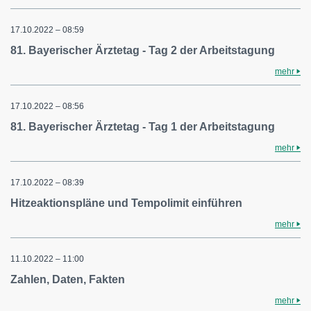
17.10.2022 – 08:59
81. Bayerischer Ärztetag - Tag 2 der Arbeitstagung
mehr
17.10.2022 – 08:56
81. Bayerischer Ärztetag - Tag 1 der Arbeitstagung
mehr
17.10.2022 – 08:39
Hitzeaktionspläne und Tempolimit einführen
mehr
11.10.2022 – 11:00
Zahlen, Daten, Fakten
mehr