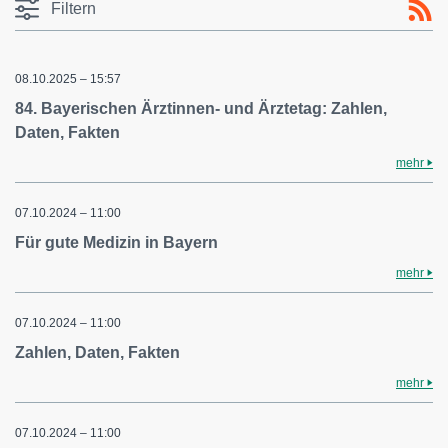
Filtern
08.10.2025 – 15:57
84. Bayerischen Ärztinnen- und Ärztetag: Zahlen,
Daten, Fakten
mehr
07.10.2024 – 11:00
Für gute Medizin in Bayern
mehr
07.10.2024 – 11:00
Zahlen, Daten, Fakten
mehr
07.10.2024 – 11:00