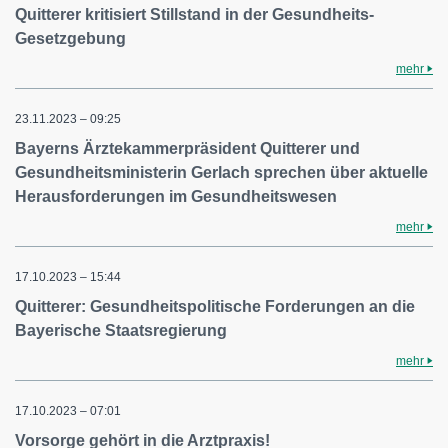
Quitterer kritisiert Stillstand in der Gesundheits-
Gesetzgebung
mehr
23.11.2023 – 09:25
Bayerns Ärztekammerpräsident Quitterer und
Gesundheitsministerin Gerlach sprechen über aktuelle
Herausforderungen im Gesundheitswesen
mehr
17.10.2023 – 15:44
Quitterer: Gesundheitspolitische Forderungen an die
Bayerische Staatsregierung
mehr
17.10.2023 – 07:01
Vorsorge gehört in die Arztpraxis!