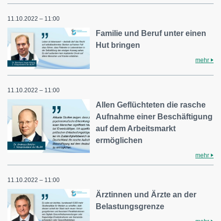
11.10.2022 – 11:00
Familie und Beruf unter einen
Hut bringen
mehr
11.10.2022 – 11:00
Allen Geflüchteten die rasche
Aufnahme einer Beschäftigung
auf dem Arbeitsmarkt
ermöglichen
mehr
11.10.2022 – 11:00
Ärztinnen und Ärzte an der
Belastungsgrenze