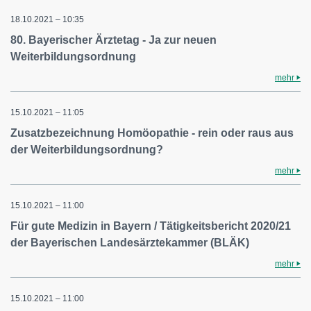
18.10.2021 – 10:35
80. Bayerischer Ärztetag - Ja zur neuen
Weiterbildungsordnung
mehr
15.10.2021 – 11:05
Zusatzbezeichnung Homöopathie - rein oder raus aus
der Weiterbildungsordnung?
mehr
15.10.2021 – 11:00
Für gute Medizin in Bayern / Tätigkeitsbericht 2020/21
der Bayerischen Landesärztekammer (BLÄK)
mehr
15.10.2021 – 11:00