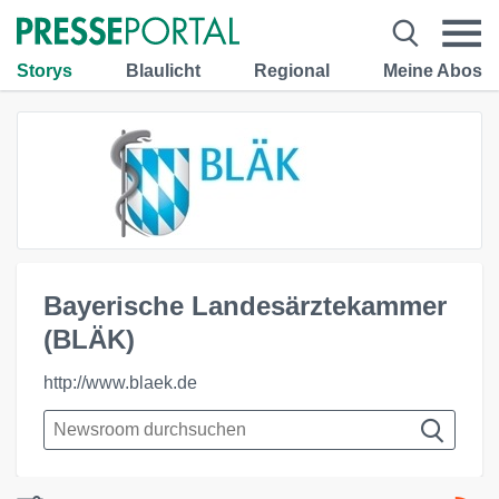
Storys
Blaulicht
Regional
Meine Abos
Bayerische Landesärztekammer
(BLÄK)
http://www.blaek.de