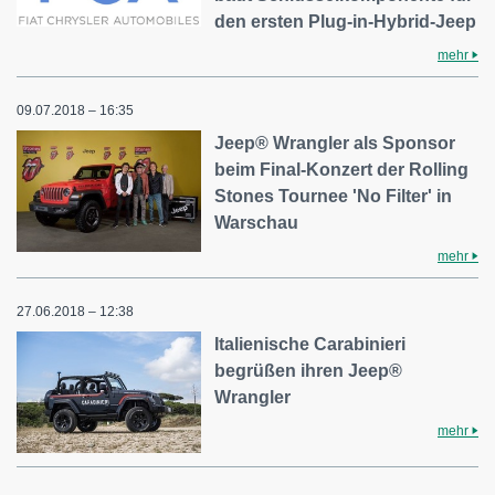
den ersten Plug-in-Hybrid-Jeep
mehr
09.07.2018 – 16:35
Jeep® Wrangler als Sponsor
beim Final-Konzert der Rolling
Stones Tournee 'No Filter' in
Warschau
mehr
27.06.2018 – 12:38
Italienische Carabinieri
begrüßen ihren Jeep®
Wrangler
mehr