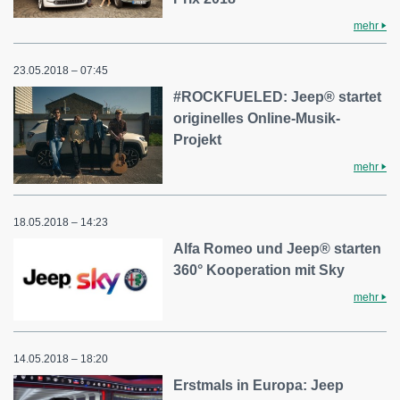
mehr
23.05.2018 – 07:45
#ROCKFUELED: Jeep® startet
originelles Online-Musik-
Projekt
mehr
18.05.2018 – 14:23
Alfa Romeo und Jeep® starten
360° Kooperation mit Sky
mehr
14.05.2018 – 18:20
Erstmals in Europa: Jeep