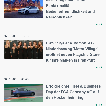
das Erfolgsmodell mit
Funktionalität,
Bedienerfreundlichkeit und
Persönlichkeit
mehr
26.01.2018 – 13:16
Fiat Chrysler Automobiles-
Niederlassung 'Motor Village'
eröffnet neuen Flagship-Store
für ihre Marken in Frankfurt
mehr
26.01.2018 – 09:43
Erfolgreicher Fleet & Business
Day der FCA Germany AG auf
den Hockenheimring
mehr