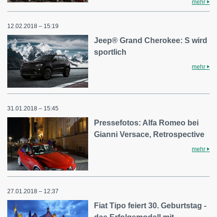
mehr
12.02.2018 – 15:19
Jeep® Grand Cherokee: S wird
sportlich
mehr
31.01.2018 – 15:45
Pressefotos: Alfa Romeo bei
Gianni Versace, Retrospective
mehr
27.01.2018 – 12:37
Fiat Tipo feiert 30. Geburtstag -