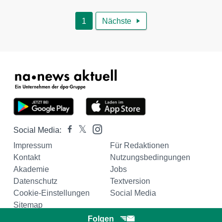
1
Nächste

Social Media:
Impressum
Für Redaktionen
Kontakt
Nutzungsbedingungen
Akademie
Jobs
Datenschutz
Textversion
Cookie-Einstellungen
Social Media
Sitemap
Folgen