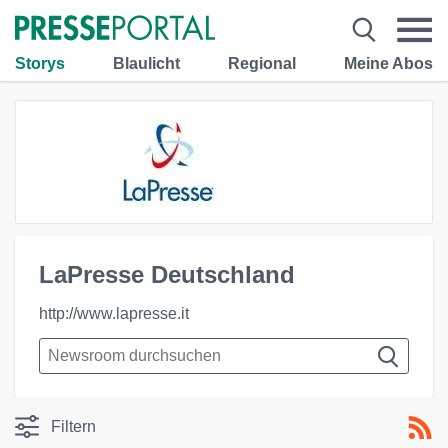
Storys
Blaulicht
Regional
Meine Abos
LaPresse Deutschland
http://www.lapresse.it
Filtern