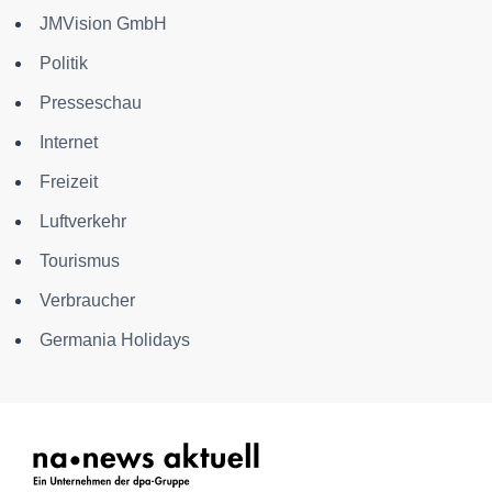
JMVision GmbH
Politik
Presseschau
Internet
Freizeit
Luftverkehr
Tourismus
Verbraucher
Germania Holidays