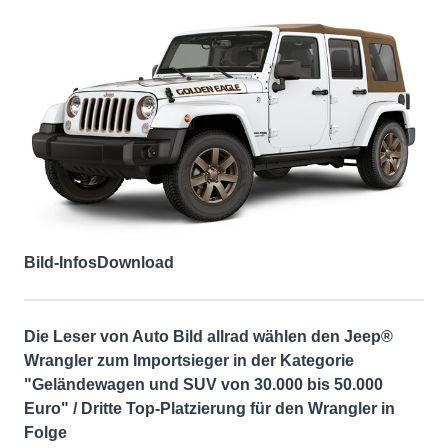
Bild-Infos
Download
Die Leser von Auto Bild allrad wählen den Jeep®
Wrangler zum Importsieger in der Kategorie
"Geländewagen und SUV von 30.000 bis 50.000
Euro" / Dritte Top-Platzierung für den Wrangler in
Folge