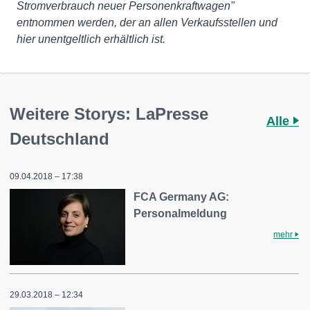
Stromverbrauch neuer Personenkraftwagen"
entnommen werden, der an allen Verkaufsstellen und
hier unentgeltlich erhältlich ist.
Weitere Storys: LaPresse
Alle
Deutschland
09.04.2018 – 17:38
FCA Germany AG:
Personalmeldung
mehr
29.03.2018 – 12:34