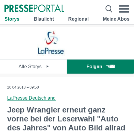
Storys
Blaulicht
Regional
Meine Abos
Alle Storys
Folgen
20.04.2018 – 09:50
LaPresse Deutschland
Jeep Wrangler erneut ganz
vorne bei der Leserwahl "Auto
des Jahres" von Auto Bild allrad