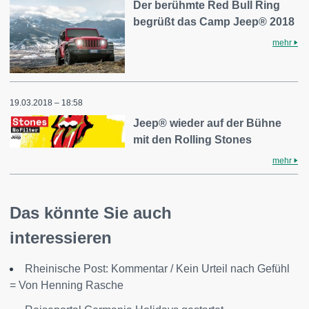
Der berühmte Red Bull Ring
begrüßt das Camp Jeep® 2018
mehr
19.03.2018 – 18:58
Jeep® wieder auf der Bühne
mit den Rolling Stones
mehr
Das könnte Sie auch
interessieren
Rheinische Post: Kommentar / Kein Urteil nach Gefühl
= Von Henning Rasche