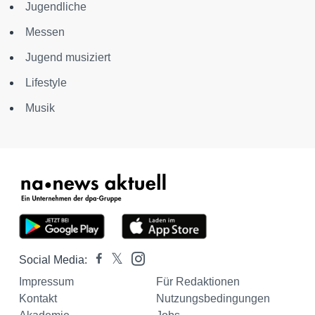
Jugendliche
Messen
Jugend musiziert
Lifestyle
Musik
Social Media:
Impressum
Für Redaktionen
Kontakt
Nutzungsbedingungen