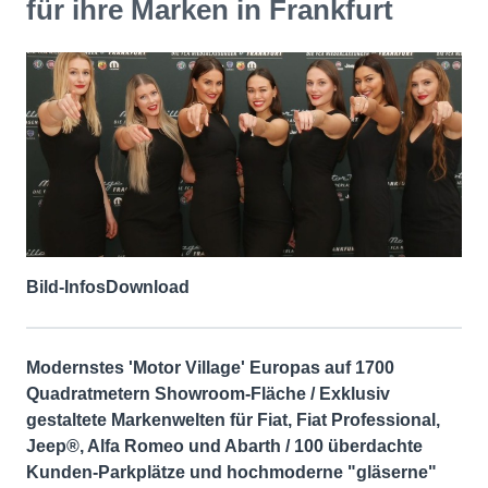
für ihre Marken in Frankfurt
Bild-Infos
Download
Modernstes 'Motor Village' Europas auf 1700
Quadratmetern Showroom-Fläche / Exklusiv
gestaltete Markenwelten für Fiat, Fiat Professional,
Jeep®, Alfa Romeo und Abarth / 100 überdachte
Kunden-Parkplätze und hochmoderne "gläserne"