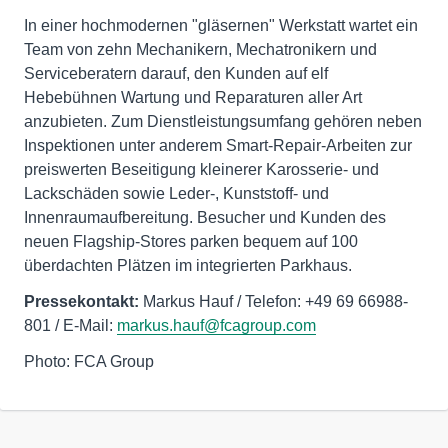
In einer hochmodernen "gläsernen" Werkstatt wartet ein
Team von zehn Mechanikern, Mechatronikern und
Serviceberatern darauf, den Kunden auf elf
Hebebühnen Wartung und Reparaturen aller Art
anzubieten. Zum Dienstleistungsumfang gehören neben
Inspektionen unter anderem Smart-Repair-Arbeiten zur
preiswerten Beseitigung kleinerer Karosserie- und
Lackschäden sowie Leder-, Kunststoff- und
Innenraumaufbereitung. Besucher und Kunden des
neuen Flagship-Stores parken bequem auf 100
überdachten Plätzen im integrierten Parkhaus.
Pressekontakt:
Markus Hauf / Telefon: +49 69 66988-
801 / E-Mail:
markus.hauf@fcagroup.com
Photo: FCA Group