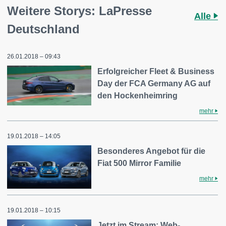
Weitere Storys: LaPresse
Alle
Deutschland
26.01.2018 – 09:43
Erfolgreicher Fleet & Business
Day der FCA Germany AG auf
den Hockenheimring
mehr
19.01.2018 – 14:05
Besonderes Angebot für die
Fiat 500 Mirror Familie
mehr
19.01.2018 – 10:15
Jetzt im Stream: Web-