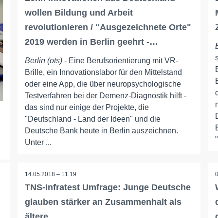
wollen Bildung und Arbeit
revolutionieren / "Ausgezeichnete Orte"
2019 werden in Berlin geehrt -…
Berlin (ots)
- Eine Berufsorientierung mit VR-
Brille, ein Innovationslabor für den Mittelstand
oder eine App, die über neuropsychologische
Testverfahren bei der Demenz-Diagnostik hilft -
das sind nur einige der Projekte, die
"Deutschland - Land der Ideen" und die
Deutsche Bank heute in Berlin auszeichnen.
Unter ...
14.05.2018 – 11:19
TNS-Infratest Umfrage: Junge Deutsche
glauben stärker an Zusammenhalt als
ältere