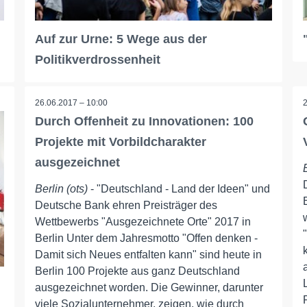
Auf zur Urne: 5 Wege aus der
Politikverdrossenheit
26.06.2017 – 10:00
Durch Offenheit zu Innovationen: 100
Projekte mit Vorbildcharakter
ausgezeichnet
Berlin (ots)
- "Deutschland - Land der Ideen" und
Deutsche Bank ehren Preisträger des
Wettbewerbs "Ausgezeichnete Orte" 2017 in
Berlin Unter dem Jahresmotto "Offen denken -
Damit sich Neues entfalten kann" sind heute in
Berlin 100 Projekte aus ganz Deutschland
ausgezeichnet worden. Die Gewinner, darunter
viele Sozialunternehmer, zeigen, wie durch