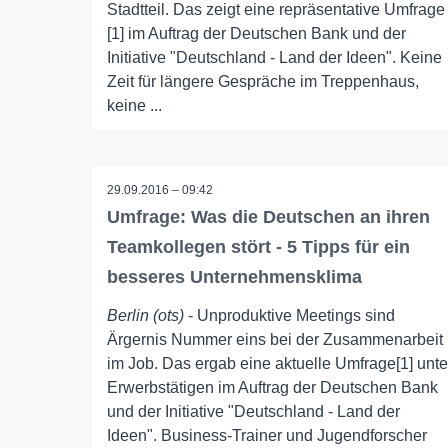
Stadtteil. Das zeigt eine repräsentative Umfrage
[1] im Auftrag der Deutschen Bank und der
Initiative "Deutschland - Land der Ideen". Keine
Zeit für längere Gespräche im Treppenhaus,
keine ...
29.09.2016 – 09:42
Umfrage: Was die Deutschen an ihren
Teamkollegen stört - 5 Tipps für ein
besseres Unternehmensklima
Berlin (ots)
- Unproduktive Meetings sind
Ärgernis Nummer eins bei der Zusammenarbeit
im Job. Das ergab eine aktuelle Umfrage[1] unte
Erwerbstätigen im Auftrag der Deutschen Bank
und der Initiative "Deutschland - Land der
Ideen". Business-Trainer und Jugendforscher