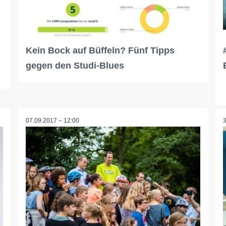
Kein Bock auf Büffeln? Fünf Tipps
gegen den Studi-Blues
07.09.2017 – 12:00