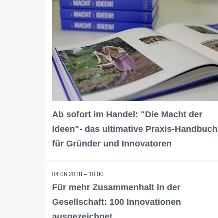
Ab sofort im Handel: "Die Macht der
Ideen"- das ultimative Praxis-Handbuch
für Gründer und Innovatoren
04.06.2018 – 10:00
Für mehr Zusammenhalt in der
Gesellschaft: 100 Innovationen
ausgezeichnet