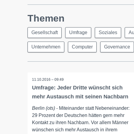
Themen
Gesellschaft
Umfrage
Soziales
Au
Unternehmen
Computer
Governance
11.10.2016 – 09:49
Umfrage: Jeder Dritte wünscht sich
mehr Austausch mit seinen Nachbarn
Berlin (ots)
- Miteinander statt Nebeneinander:
29 Prozent der Deutschen hätten gern mehr
Kontakt zu ihren Nachbarn. Vor allem Männer
wünschen sich mehr Austausch in ihrem