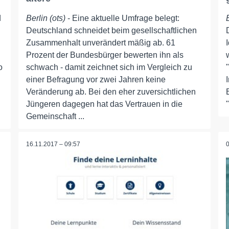
d
Berlin (ots)
- Eine aktuelle Umfrage belegt:
Deutschland schneidet beim gesellschaftlichen
Zusammenhalt unverändert mäßig ab. 61
Prozent der Bundesbürger bewerten ihn als
o
schwach - damit zeichnet sich im Vergleich zu
einer Befragung vor zwei Jahren keine
Veränderung ab. Bei den eher zuversichtlichen
Jüngeren dagegen hat das Vertrauen in die
Gemeinschaft ...
16.11.2017 – 09:57