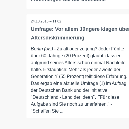
24.10.2016 – 11:02
Umfrage: Vor allem Jüngere klagen übe
Altersdiskriminierung
Berlin (ots)
- Zu alt oder zu jung? Jeder Fünfte
über 60-Jährige (20 Prozent) glaubt, dass er
aufgrund seines Alters schon einmal Nachteile
hatte. Erstaunlich: Mehr als jeder Zweite der
Generation Y (55 Prozent) teilt diese Erfahrung.
Das ergab eine aktuelle Umfrage (1) im Auftrag
der Deutschen Bank und der Initiative
"Deutschland - Land der Ideen". "Für diese
Aufgabe sind Sie noch zu unerfahren." -
"Schaffen Sie ...