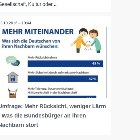
Gesellschaft, Kultur oder ...
13.10.2016 – 10:44
Umfrage: Mehr Rücksicht, weniger Lärm
- Was die Bundesbürger an ihren
Nachbarn stört