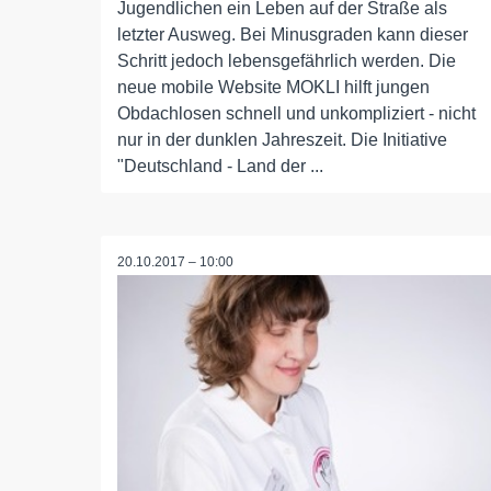
Jugendlichen ein Leben auf der Straße als
letzter Ausweg. Bei Minusgraden kann dieser
Schritt jedoch lebensgefährlich werden. Die
neue mobile Website MOKLI hilft jungen
Obdachlosen schnell und unkompliziert - nicht
nur in der dunklen Jahreszeit. Die Initiative
"Deutschland - Land der ...
20.10.2017 – 10:00