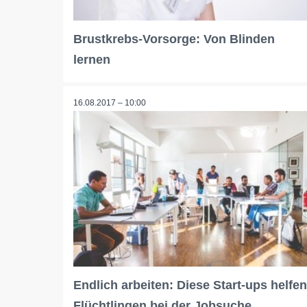
Brustkrebs-Vorsorge: Von Blinden
lernen
16.08.2017 – 10:00
Endlich arbeiten: Diese Start-ups helfen
Flüchtlingen bei der Jobsuche