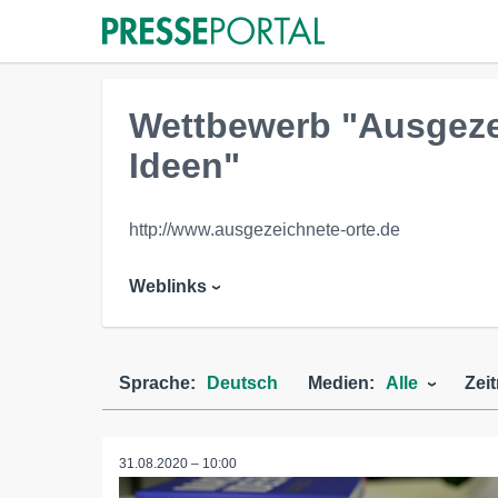
Wettbewerb "Ausgeze
Ideen"
http://www.ausgezeichnete-orte.de
Weblinks
Sprache:
Deutsch
Medien:
Alle
Zei
31.08.2020 – 10:00