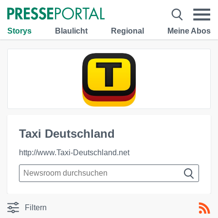
Storys
Blaulicht
Regional
Meine Abos
Taxi Deutschland
http://www.Taxi-Deutschland.net
Filtern