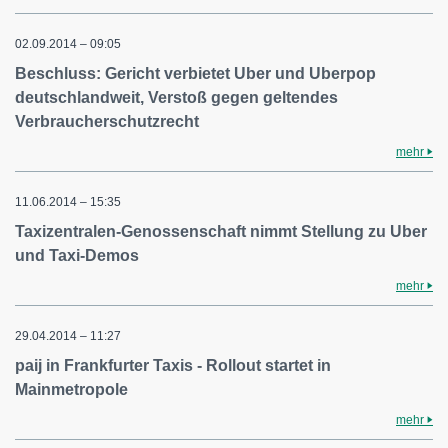
02.09.2014 – 09:05
Beschluss: Gericht verbietet Uber und Uberpop
deutschlandweit, Verstoß gegen geltendes
Verbraucherschutzrecht
mehr
11.06.2014 – 15:35
Taxizentralen-Genossenschaft nimmt Stellung zu Uber
und Taxi-Demos
mehr
29.04.2014 – 11:27
paij in Frankfurter Taxis - Rollout startet in
Mainmetropole
mehr