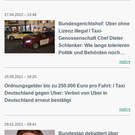
27.04.2022 – 13:49
Bundesgerichtshof: Uber ohne
Lizenz illegal / Taxi-
Genossenschaft Chef Dieter
Schlenker: Wie lange tolerieren
Politik und Behörden noch…
mehr
25.05.2021 – 16:25
Ordnungsgelder bis zu 250.000 Euro pro Fahrt: / Taxi
Deutschland gegen Uber: Verbot von Uber in
Deutschland erneut bestätigt
mehr
29.01.2021 – 09:41
Bundestag debattiert über