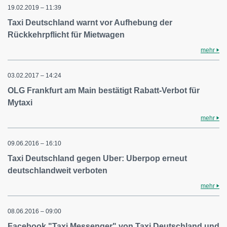
19.02.2019 – 11:39
Taxi Deutschland warnt vor Aufhebung der
Rückkehrpflicht für Mietwagen
mehr
03.02.2017 – 14:24
OLG Frankfurt am Main bestätigt Rabatt-Verbot für
Mytaxi
mehr
09.06.2016 – 16:10
Taxi Deutschland gegen Uber: Uberpop erneut
deutschlandweit verboten
mehr
08.06.2016 – 09:00
Facebook "Taxi Messenger" von Taxi Deutschland und