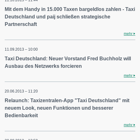
11.10.2013 – 11:44
Mit dem Handy in 15.000 Taxen bargeldlos zahlen - Taxi
Deutschland und paij schließen strategische
Partnerschaft
mehr
11.09.2013 – 10:00
Taxi Deutschland: Neuer Vorstand Fred Buchholz will
Ausbau des Netzwerks forcieren
mehr
20.06.2013 – 11:20
Relaunch: Taxizentralen-App "Taxi Deutschland" mit
neuem Look, neuen Funktionen und besserer
Bedienbarkeit
mehr