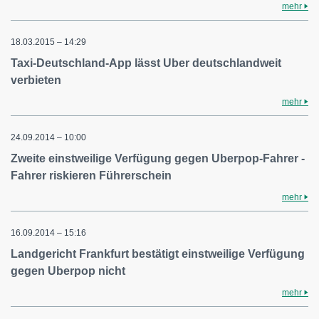
mehr
18.03.2015 – 14:29
Taxi-Deutschland-App lässt Uber deutschlandweit
verbieten
mehr
24.09.2014 – 10:00
Zweite einstweilige Verfügung gegen Uberpop-Fahrer -
Fahrer riskieren Führerschein
mehr
16.09.2014 – 15:16
Landgericht Frankfurt bestätigt einstweilige Verfügung
gegen Uberpop nicht
mehr