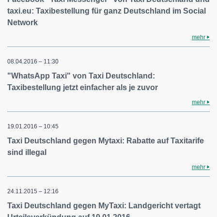
taxi.eu: Taxibestellung für ganz Deutschland im Social
Network
mehr
08.04.2016 – 11:30
"WhatsApp Taxi" von Taxi Deutschland:
Taxibestellung jetzt einfacher als je zuvor
mehr
19.01.2016 – 10:45
Taxi Deutschland gegen Mytaxi: Rabatte auf Taxitarife
sind illegal
mehr
24.11.2015 – 12:16
Taxi Deutschland gegen MyTaxi: Landgericht vertagt