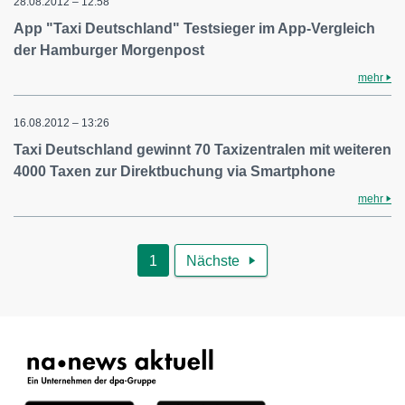
28.08.2012 – 12:58
App "Taxi Deutschland" Testsieger im App-Vergleich
der Hamburger Morgenpost
mehr
16.08.2012 – 13:26
Taxi Deutschland gewinnt 70 Taxizentralen mit weiteren
4000 Taxen zur Direktbuchung via Smartphone
mehr
1
Nächste
