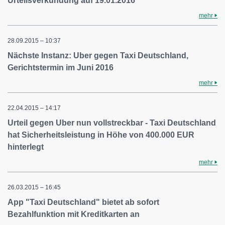
Urteilsverkündung auf 19.01.2016
mehr
28.09.2015 – 10:37
Nächste Instanz: Uber gegen Taxi Deutschland,
Gerichtstermin im Juni 2016
mehr
22.04.2015 – 14:17
Urteil gegen Uber nun vollstreckbar - Taxi Deutschland
hat Sicherheitsleistung in Höhe von 400.000 EUR
hinterlegt
mehr
26.03.2015 – 16:45
App "Taxi Deutschland" bietet ab sofort
Bezahlfunktion mit Kreditkarten an