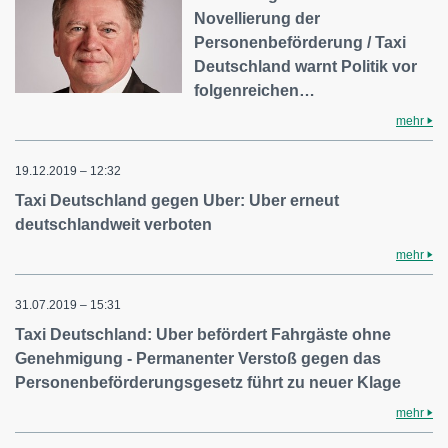
Novellierung der
Personenbeförderung / Taxi
Deutschland warnt Politik vor
folgenreichen…
mehr
19.12.2019 – 12:32
Taxi Deutschland gegen Uber: Uber erneut
deutschlandweit verboten
mehr
31.07.2019 – 15:31
Taxi Deutschland: Uber befördert Fahrgäste ohne
Genehmigung - Permanenter Verstoß gegen das
Personenbeförderungsgesetz führt zu neuer Klage
mehr