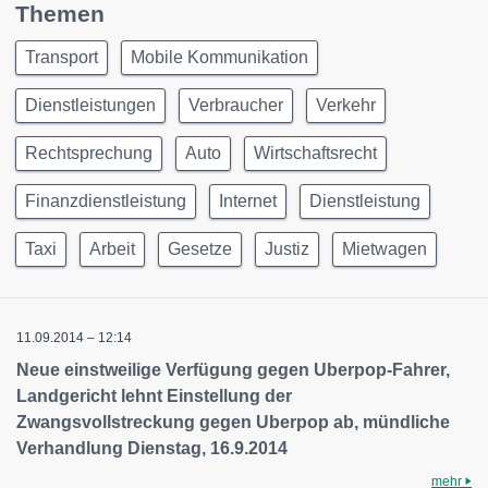
Themen
Transport
Mobile Kommunikation
Dienstleistungen
Verbraucher
Verkehr
Rechtsprechung
Auto
Wirtschaftsrecht
Finanzdienstleistung
Internet
Dienstleistung
Taxi
Arbeit
Gesetze
Justiz
Mietwagen
11.09.2014 – 12:14
Neue einstweilige Verfügung gegen Uberpop-Fahrer,
Landgericht lehnt Einstellung der
Zwangsvollstreckung gegen Uberpop ab, mündliche
Verhandlung Dienstag, 16.9.2014
mehr