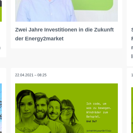
Zwei Jahre Investitionen in die Zukunft
der Energy2market
n
22.04.2021 – 08:25