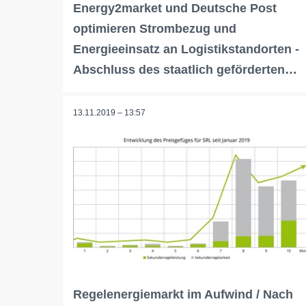
Energy2market und Deutsche Post
optimieren Strombezug und
Energieeinsatz an Logistikstandorten -
Abschluss des staatlich geförderten…
13.11.2019 – 13:57
Regelenergiemarkt im Aufwind / Nach