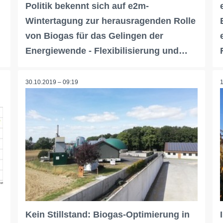
Politik bekennt sich auf e2m-
Wintertagung zur herausragenden Rolle
von Biogas für das Gelingen der
Energiewende - Flexibilisierung und…
30.10.2019 – 09:19
Kein Stillstand: Biogas-Optimierung in