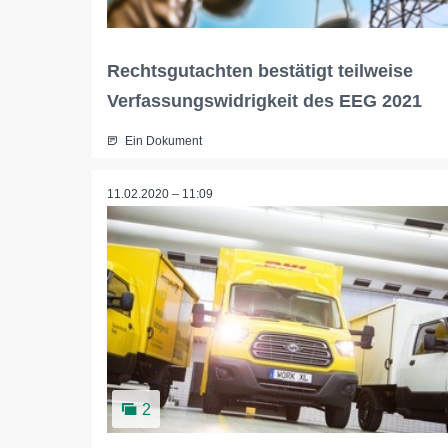
Rechtsgutachten bestätigt teilweise
Verfassungswidrigkeit des EEG 2021
Ein Dokument
11.02.2020 – 11:09
2