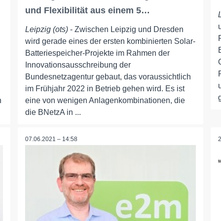
und Flexibilität aus einem 5…
Leipzig (ots)
- Zwischen Leipzig und Dresden
wird gerade eines der ersten kombinierten Solar-
Batteriespeicher-Projekte im Rahmen der
Innovationsausschreibung der
Bundesnetzagentur gebaut, das voraussichtlich
im Frühjahr 2022 in Betrieb gehen wird. Es ist
n
eine von wenigen Anlagenkombinationen, die
die BNetzA in ...
07.06.2021 – 14:58