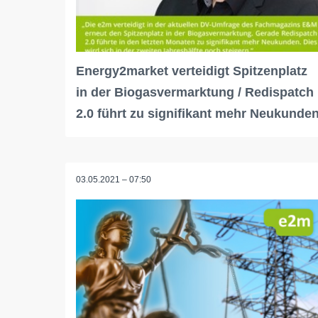
Energy2market verteidigt Spitzenplatz
in der Biogasvermarktung / Redispatch
2.0 führt zu signifikant mehr Neukunde
03.05.2021 – 07:50