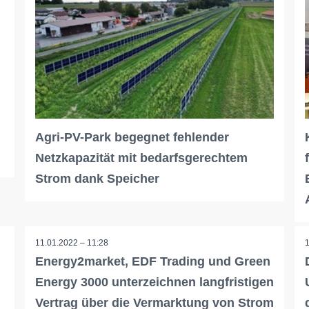
Agri-PV-Park begegnet fehlender
Netzkapazität mit bedarfsgerechtem
Strom dank Speicher
11.01.2022 – 11:28
Energy2market, EDF Trading und Green
Energy 3000 unterzeichnen langfristigen
Vertrag über die Vermarktung von Strom