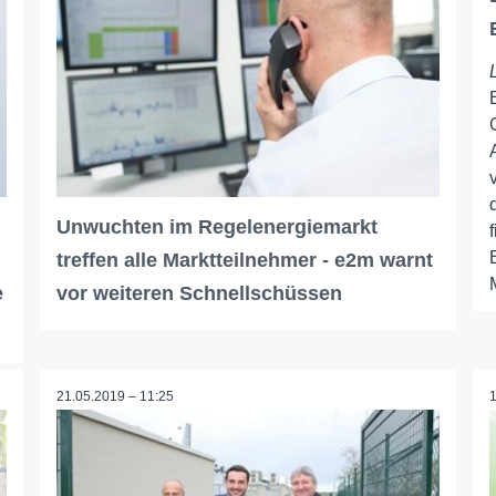
Unwuchten im Regelenergiemarkt
treffen alle Marktteilnehmer - e2m warnt
e
vor weiteren Schnellschüssen
21.05.2019 – 11:25