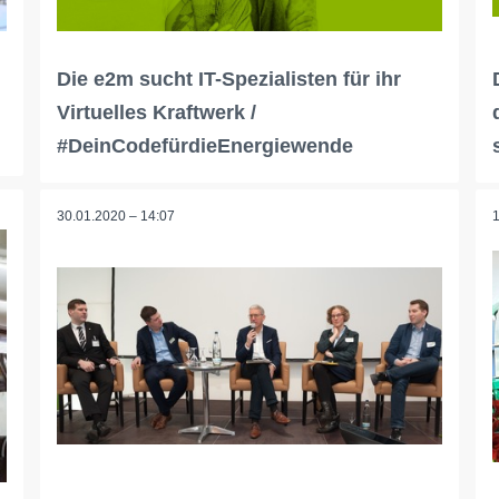
Die e2m sucht IT-Spezialisten für ihr
Virtuelles Kraftwerk /
#DeinCodefürdieEnergiewende
30.01.2020 – 14:07