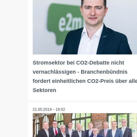
Stromsektor bei CO2-Debatte nicht
vernachlässigen - Branchenbündnis
fordert einheitlichen CO2-Preis über all
Sektoren
21.05.2019 – 16:02