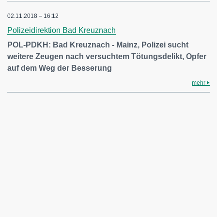
02.11.2018 – 16:12
Polizeidirektion Bad Kreuznach
POL-PDKH: Bad Kreuznach - Mainz, Polizei sucht
weitere Zeugen nach versuchtem Tötungsdelikt, Opfer
auf dem Weg der Besserung
mehr