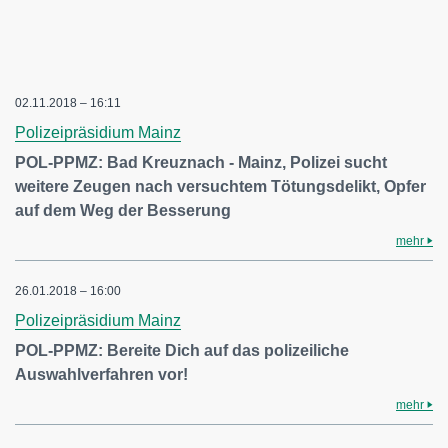
02.11.2018 – 16:11
Polizeipräsidium Mainz
POL-PPMZ: Bad Kreuznach - Mainz, Polizei sucht
weitere Zeugen nach versuchtem Tötungsdelikt, Opfer
auf dem Weg der Besserung
mehr
26.01.2018 – 16:00
Polizeipräsidium Mainz
POL-PPMZ: Bereite Dich auf das polizeiliche
Auswahlverfahren vor!
mehr