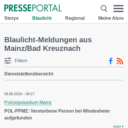
Storys
Blaulicht
Regional
Meine Abos
Blaulicht-Meldungen aus
Mainz/Bad Kreuznach
Filtern
Dienststellenübersicht
06.08.2026 – 09:27
Polizeipräsidium Mainz
POL-PPMZ: Verstorbene Person bei Windesheim
aufgefunden
mehr