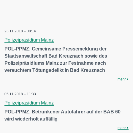
23.11.2018 – 08:14
Polizeipräsidium Mainz
POL-PPMZ: Gemeinsame Pressemeldung der
Staatsanwaltschaft Bad Kreuznach sowie des
Polizeipräsidiums Mainz zur Festnahme nach
versuchtem Tötungsdelikt in Bad Kreuznach
mehr
05.11.2018 – 11:33
Polizeipräsidium Mainz
POL-PPMZ: Betrunkener Autofahrer auf der BAB 60
wird wiederholt auffällig
mehr