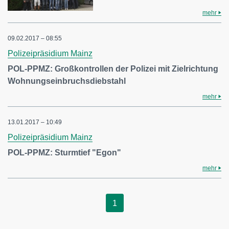
mehr
09.02.2017 – 08:55
Polizeipräsidium Mainz
POL-PPMZ: Großkontrollen der Polizei mit Zielrichtung
Wohnungseinbruchsdiebstahl
mehr
13.01.2017 – 10:49
Polizeipräsidium Mainz
POL-PPMZ: Sturmtief "Egon"
mehr
1