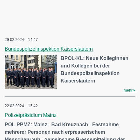
29.02.2024 – 14:47
Bundespolizeiinspektion Kaiserslautern
BPOL-KL: Neue Kolleginnen
und Kollegen bei der
Bundespolizeiinspektion
Kaiserslautern
mehr
22.02.2024 – 15:42
Polizeipräsidium Mainz
POL-PPMZ: Mainz - Bad Kreuznach - Festnahme
mehrerer Personen nach erpresserischem
Menschenraub - gemeinsame Pressemitteilung der