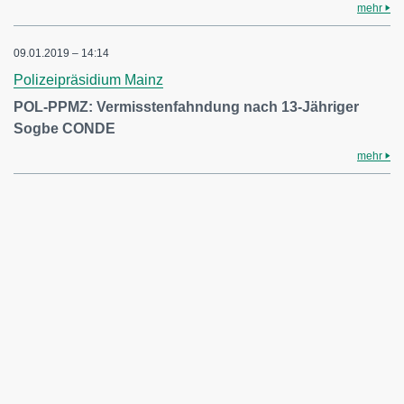
mehr
09.01.2019 – 14:14
Polizeipräsidium Mainz
POL-PPMZ: Vermisstenfahndung nach 13-Jähriger
Sogbe CONDE
mehr