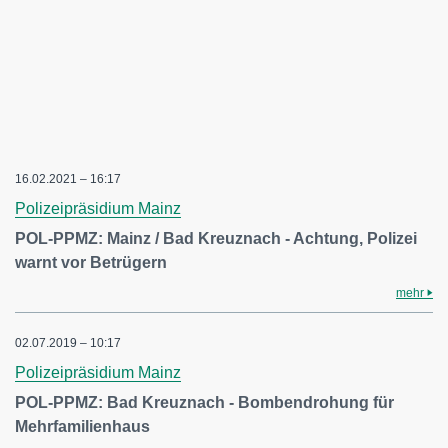
16.02.2021 – 16:17
Polizeipräsidium Mainz
POL-PPMZ: Mainz / Bad Kreuznach - Achtung, Polizei
warnt vor Betrügern
mehr
02.07.2019 – 10:17
Polizeipräsidium Mainz
POL-PPMZ: Bad Kreuznach - Bombendrohung für
Mehrfamilienhaus