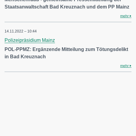
Staatsanwaltschaft Bad Kreuznach und dem PP Mainz
mehr
14.11.2022 – 10:44
Polizeipräsidium Mainz
POL-PPMZ: Ergänzende Mitteilung zum Tötungsdelikt
in Bad Kreuznach
mehr