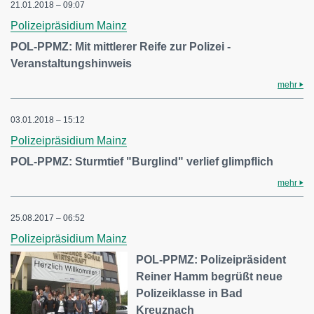
21.01.2018 – 09:07
Polizeipräsidium Mainz
POL-PPMZ: Mit mittlerer Reife zur Polizei -
Veranstaltungshinweis
mehr
03.01.2018 – 15:12
Polizeipräsidium Mainz
POL-PPMZ: Sturmtief "Burglind" verlief glimpflich
mehr
25.08.2017 – 06:52
Polizeipräsidium Mainz
POL-PPMZ: Polizeipräsident
Reiner Hamm begrüßt neue
Polizeiklasse in Bad
Kreuznach