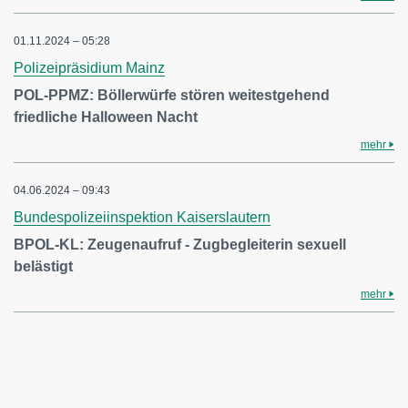
01.11.2024 – 05:28
Polizeipräsidium Mainz
POL-PPMZ: Böllerwürfe stören weitestgehend
friedliche Halloween Nacht
mehr
04.06.2024 – 09:43
Bundespolizeiinspektion Kaiserslautern
BPOL-KL: Zeugenaufruf - Zugbegleiterin sexuell
belästigt
mehr