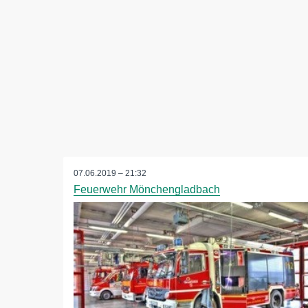
07.06.2019 – 21:32
Feuerwehr Mönchengladbach