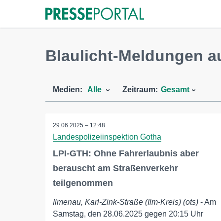
Blaulicht-Meldungen a
Medien:
Alle
Zeitraum:
Gesamt
29.06.2025 – 12:48
Landespolizeiinspektion Gotha
LPI-GTH: Ohne Fahrerlaubnis aber
berauscht am Straßenverkehr
teilgenommen
Ilmenau, Karl-Zink-Straße (Ilm-Kreis) (ots)
- Am
Samstag, den 28.06.2025 gegen 20:15 Uhr