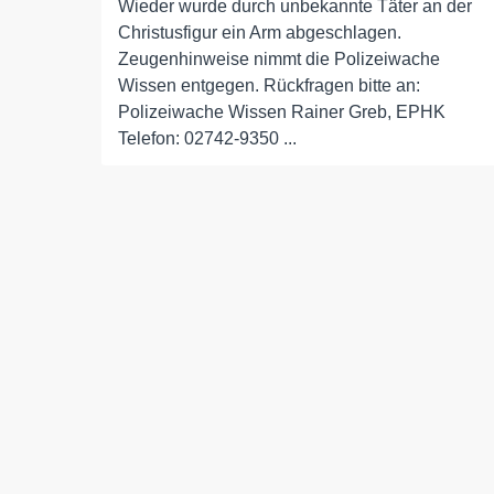
Wieder wurde durch unbekannte Täter an der
Christusfigur ein Arm abgeschlagen.
Zeugenhinweise nimmt die Polizeiwache
Wissen entgegen. Rückfragen bitte an:
Polizeiwache Wissen Rainer Greb, EPHK
Telefon: 02742-9350 ...