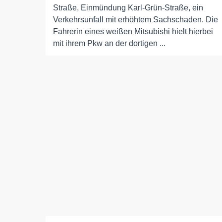
Straße, Einmündung Karl-Grün-Straße, ein
Verkehrsunfall mit erhöhtem Sachschaden. Die
Fahrerin eines weißen Mitsubishi hielt hierbei
mit ihrem Pkw an der dortigen ...