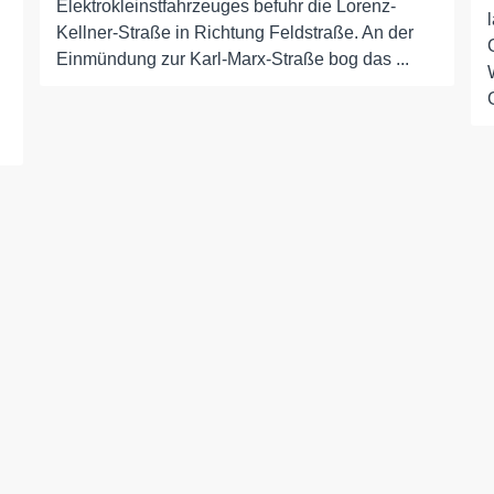
Elektrokleinstfahrzeuges befuhr die Lorenz-
Kellner-Straße in Richtung Feldstraße. An der
Einmündung zur Karl-Marx-Straße bog das ...