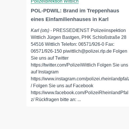
Polizeidirektion Wittlich
POL-PDWIL: Brand im Treppenhaus
eines Einfamilienhauses in Karl
Karl (ots)
- PRESSEDIENST Polizeiinspektion
Wittlich Jürgen Bastgen, PHK Schloßstraße 28
54516 Wittlich Telefon: 06571/926-0 Fax:
06571/926-150 piwittlich@polizei.rlp.de Folgen
Sie uns auf Twitter
https://twitter.com/PolizeiWittlich Folgen Sie uns
auf Instagram
https://www.instagram.com/polizei.rheinlandpfal
/ Folgen Sie uns auf Facebook
https://www.facebook.com/PolizeiRheinlandPfal
z/ Rückfragen bitte an: ...