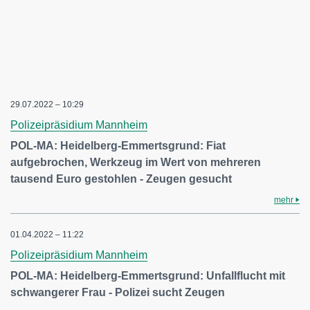
29.07.2022 – 10:29
Polizeipräsidium Mannheim
POL-MA: Heidelberg-Emmertsgrund: Fiat
aufgebrochen, Werkzeug im Wert von mehreren
tausend Euro gestohlen - Zeugen gesucht
mehr
01.04.2022 – 11:22
Polizeipräsidium Mannheim
POL-MA: Heidelberg-Emmertsgrund: Unfallflucht mit
schwangerer Frau - Polizei sucht Zeugen