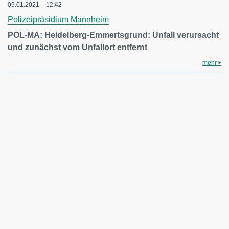
09.01.2021 – 12:42
Polizeipräsidium Mannheim
POL-MA: Heidelberg-Emmertsgrund: Unfall verursacht
und zunächst vom Unfallort entfernt
mehr