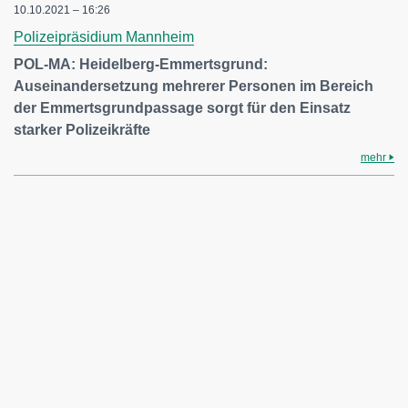
10.10.2021 – 16:26
Polizeipräsidium Mannheim
POL-MA: Heidelberg-Emmertsgrund:
Auseinandersetzung mehrerer Personen im Bereich
der Emmertsgrundpassage sorgt für den Einsatz
starker Polizeikräfte
mehr