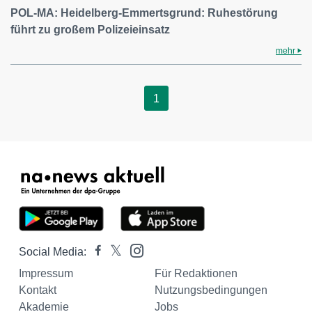
POL-MA: Heidelberg-Emmertsgrund: Ruhestörung
führt zu großem Polizeieinsatz
mehr
1
Social Media:
Impressum
Für Redaktionen
Kontakt
Nutzungsbedingungen
Akademie
Jobs