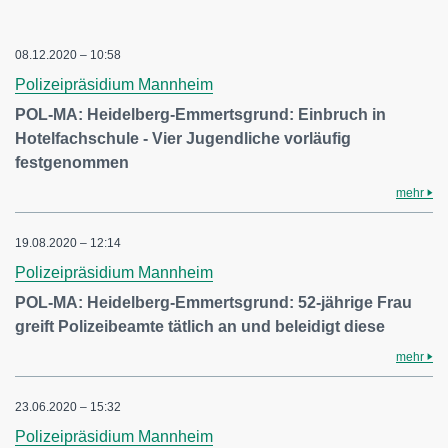
08.12.2020 – 10:58
Polizeipräsidium Mannheim
POL-MA: Heidelberg-Emmertsgrund: Einbruch in
Hotelfachschule - Vier Jugendliche vorläufig
festgenommen
mehr
19.08.2020 – 12:14
Polizeipräsidium Mannheim
POL-MA: Heidelberg-Emmertsgrund: 52-jährige Frau
greift Polizeibeamte tätlich an und beleidigt diese
mehr
23.06.2020 – 15:32
Polizeipräsidium Mannheim