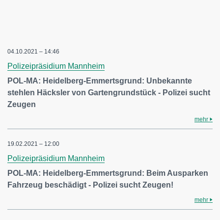
04.10.2021 – 14:46
Polizeipräsidium Mannheim
POL-MA: Heidelberg-Emmertsgrund: Unbekannte
stehlen Häcksler von Gartengrundstück - Polizei sucht
Zeugen
mehr
19.02.2021 – 12:00
Polizeipräsidium Mannheim
POL-MA: Heidelberg-Emmertsgrund: Beim Ausparken
Fahrzeug beschädigt - Polizei sucht Zeugen!
mehr