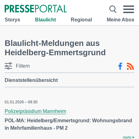
Storys
Blaulicht
Regional
Meine Abos
Blaulicht-Meldungen aus
Heidelberg-Emmertsgrund
Filtern
Dienststellenübersicht
01.01.2026 – 09:30
Polizeipräsidium Mannheim
POL-MA: Heidelberg/Emmertsgrund: Wohnungsbrand
in Mehrfamilienhaus - PM 2
mehr