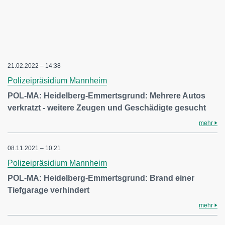
21.02.2022 – 14:38
Polizeipräsidium Mannheim
POL-MA: Heidelberg-Emmertsgrund: Mehrere Autos
verkratzt - weitere Zeugen und Geschädigte gesucht
mehr
08.11.2021 – 10:21
Polizeipräsidium Mannheim
POL-MA: Heidelberg-Emmertsgrund: Brand einer
Tiefgarage verhindert
mehr