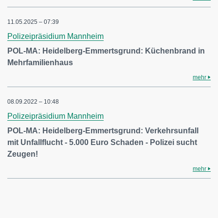
11.05.2025 – 07:39
Polizeipräsidium Mannheim
POL-MA: Heidelberg-Emmertsgrund: Küchenbrand in
Mehrfamilienhaus
mehr
08.09.2022 – 10:48
Polizeipräsidium Mannheim
POL-MA: Heidelberg-Emmertsgrund: Verkehrsunfall
mit Unfallflucht - 5.000 Euro Schaden - Polizei sucht
Zeugen!
mehr