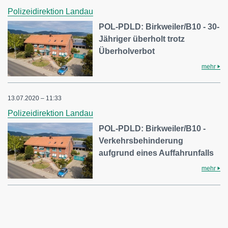
Polizeidirektion Landau
POL-PDLD: Birkweiler/B10 - 30-
Jähriger überholt trotz
Überholverbot
mehr
13.07.2020 – 11:33
Polizeidirektion Landau
POL-PDLD: Birkweiler/B10 -
Verkehrsbehinderung
aufgrund eines Auffahrunfalls
mehr