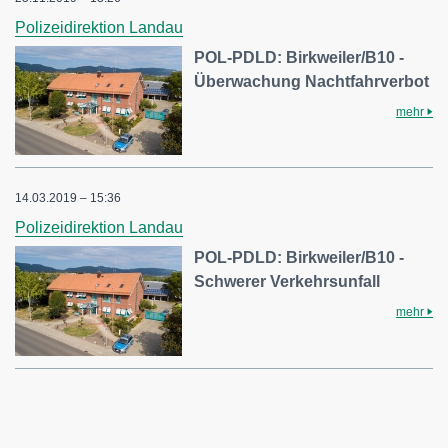
Polizeidirektion Landau
POL-PDLD: Birkweiler/B10 -
Überwachung Nachtfahrverbot
mehr
14.03.2019 – 15:36
Polizeidirektion Landau
POL-PDLD: Birkweiler/B10 -
Schwerer Verkehrsunfall
mehr