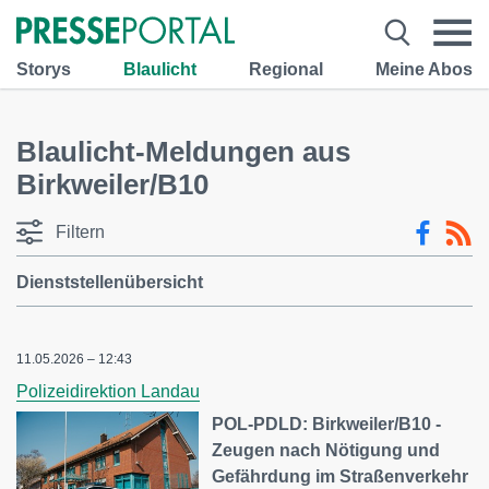
Storys
Blaulicht
Regional
Meine Abos
Blaulicht-Meldungen aus
Birkweiler/B10
Filtern
Dienststellenübersicht
11.05.2026 – 12:43
Polizeidirektion Landau
POL-PDLD: Birkweiler/B10 -
Zeugen nach Nötigung und
Gefährdung im Straßenverkehr