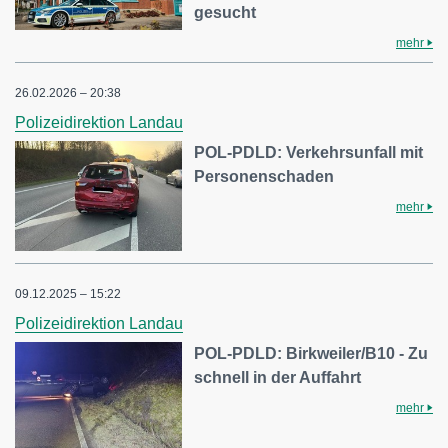
gesucht
mehr
26.02.2026 – 20:38
Polizeidirektion Landau
POL-PDLD: Verkehrsunfall mit
Personenschaden
mehr
09.12.2025 – 15:22
Polizeidirektion Landau
POL-PDLD: Birkweiler/B10 - Zu
schnell in der Auffahrt
mehr