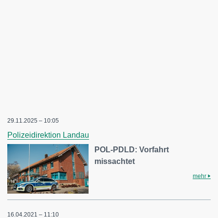
29.11.2025 – 10:05
Polizeidirektion Landau
POL-PDLD: Vorfahrt
missachtet
mehr
16.04.2021 – 11:10