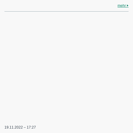
mehr
19.11.2022 – 17:27