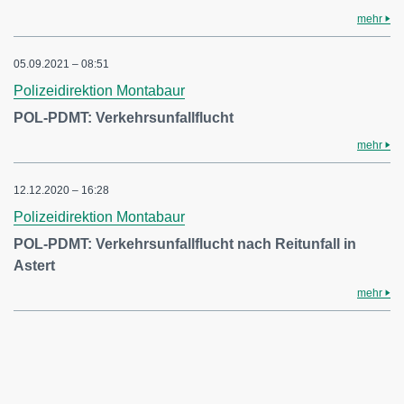
mehr
05.09.2021 – 08:51
Polizeidirektion Montabaur
POL-PDMT: Verkehrsunfallflucht
mehr
12.12.2020 – 16:28
Polizeidirektion Montabaur
POL-PDMT: Verkehrsunfallflucht nach Reitunfall in
Astert
mehr