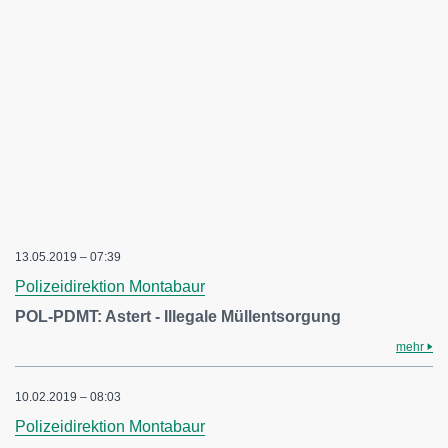
13.05.2019 – 07:39
Polizeidirektion Montabaur
POL-PDMT: Astert - Illegale Müllentsorgung
mehr
10.02.2019 – 08:03
Polizeidirektion Montabaur