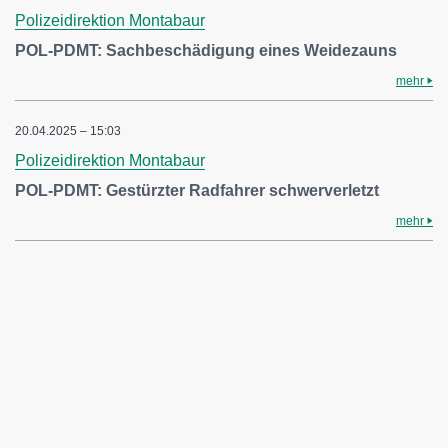
Polizeidirektion Montabaur
POL-PDMT: Sachbeschädigung eines Weidezauns
mehr
20.04.2025 – 15:03
Polizeidirektion Montabaur
POL-PDMT: Gestürzter Radfahrer schwerverletzt
mehr