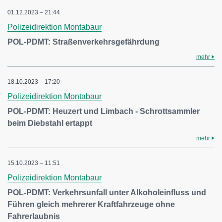
01.12.2023 – 21:44
Polizeidirektion Montabaur
POL-PDMT: Straßenverkehrsgefährdung
mehr
18.10.2023 – 17:20
Polizeidirektion Montabaur
POL-PDMT: Heuzert und Limbach - Schrottsammler
beim Diebstahl ertappt
mehr
15.10.2023 – 11:51
Polizeidirektion Montabaur
POL-PDMT: Verkehrsunfall unter Alkoholeinfluss und
Führen gleich mehrerer Kraftfahrzeuge ohne
Fahrerlaubnis