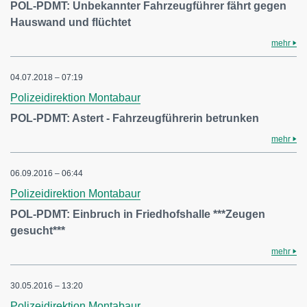
POL-PDMT: Unbekannter Fahrzeugführer fährt gegen
Hauswand und flüchtet
mehr
04.07.2018 – 07:19
Polizeidirektion Montabaur
POL-PDMT: Astert - Fahrzeugführerin betrunken
mehr
06.09.2016 – 06:44
Polizeidirektion Montabaur
POL-PDMT: Einbruch in Friedhofshalle ***Zeugen
gesucht***
mehr
30.05.2016 – 13:20
Polizeidirektion Montabaur