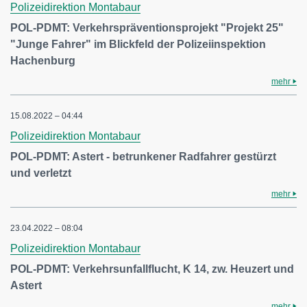
Polizeidirektion Montabaur
POL-PDMT: Verkehrspräventionsprojekt "Projekt 25"
"Junge Fahrer" im Blickfeld der Polizeiinspektion
Hachenburg
mehr
15.08.2022 – 04:44
Polizeidirektion Montabaur
POL-PDMT: Astert - betrunkener Radfahrer gestürzt
und verletzt
mehr
23.04.2022 – 08:04
Polizeidirektion Montabaur
POL-PDMT: Verkehrsunfallflucht, K 14, zw. Heuzert und
Astert
mehr