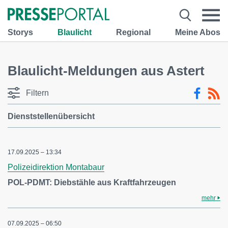
Storys
Blaulicht
Regional
Meine Abos
Blaulicht-Meldungen aus Astert
Filtern
Dienststellenübersicht
17.09.2025 – 13:34
Polizeidirektion Montabaur
POL-PDMT: Diebstähle aus Kraftfahrzeugen
mehr
07.09.2025 – 06:50