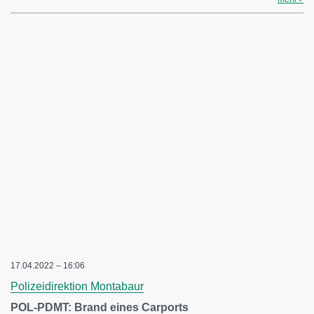
17.04.2022 – 16:06
Polizeidirektion Montabaur
POL-PDMT: Brand eines Carports