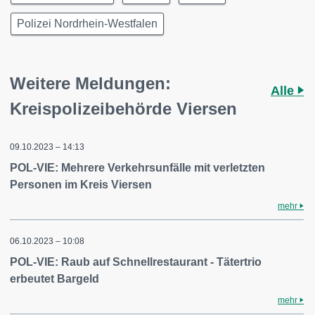
Polizei Nordrhein-Westfalen
Weitere Meldungen:
Alle
Kreispolizeibehörde Viersen
09.10.2023 – 14:13
POL-VIE: Mehrere Verkehrsunfälle mit verletzten
Personen im Kreis Viersen
mehr
06.10.2023 – 10:08
POL-VIE: Raub auf Schnellrestaurant - Tätertrio
erbeutet Bargeld
mehr