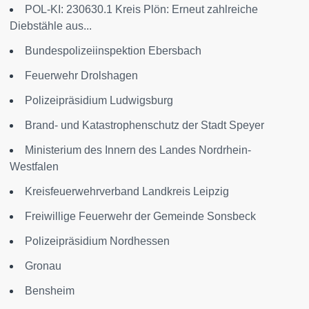
POL-KI: 230630.1 Kreis Plön: Erneut zahlreiche
Diebstähle aus...
Bundespolizeiinspektion Ebersbach
Feuerwehr Drolshagen
Polizeipräsidium Ludwigsburg
Brand- und Katastrophenschutz der Stadt Speyer
Ministerium des Innern des Landes Nordrhein-
Westfalen
Kreisfeuerwehrverband Landkreis Leipzig
Freiwillige Feuerwehr der Gemeinde Sonsbeck
Polizeipräsidium Nordhessen
Gronau
Bensheim