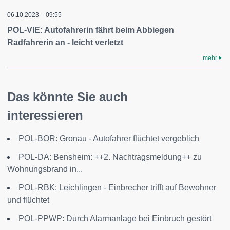
06.10.2023 – 09:55
POL-VIE: Autofahrerin fährt beim Abbiegen
Radfahrerin an - leicht verletzt
mehr
Das könnte Sie auch
interessieren
POL-BOR: Gronau - Autofahrer flüchtet vergeblich
POL-DA: Bensheim: ++2. Nachtragsmeldung++ zu
Wohnungsbrand in...
POL-RBK: Leichlingen - Einbrecher trifft auf Bewohner
und flüchtet
POL-PPWP: Durch Alarmanlage bei Einbruch gestört