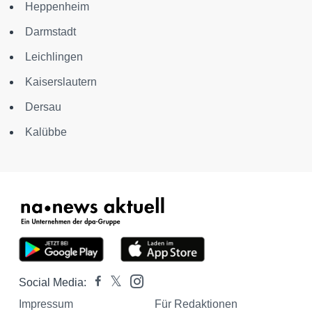
Heppenheim
Darmstadt
Leichlingen
Kaiserslautern
Dersau
Kalübbe
Social Media:
Impressum
Für Redaktionen