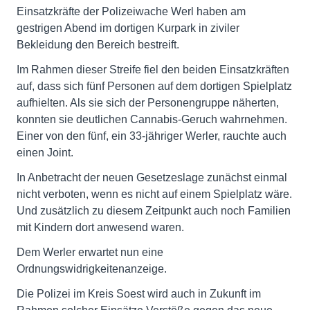
Einsatzkräfte der Polizeiwache Werl haben am
gestrigen Abend im dortigen Kurpark in ziviler
Bekleidung den Bereich bestreift.
Im Rahmen dieser Streife fiel den beiden Einsatzkräften
auf, dass sich fünf Personen auf dem dortigen Spielplatz
aufhielten. Als sie sich der Personengruppe näherten,
konnten sie deutlichen Cannabis-Geruch wahrnehmen.
Einer von den fünf, ein 33-jähriger Werler, rauchte auch
einen Joint.
In Anbetracht der neuen Gesetzeslage zunächst einmal
nicht verboten, wenn es nicht auf einem Spielplatz wäre.
Und zusätzlich zu diesem Zeitpunkt auch noch Familien
mit Kindern dort anwesend waren.
Dem Werler erwartet nun eine
Ordnungswidrigkeitenanzeige.
Die Polizei im Kreis Soest wird auch in Zukunft im