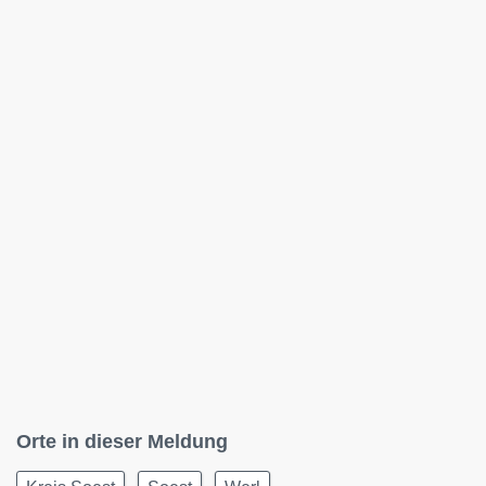
Orte in dieser Meldung