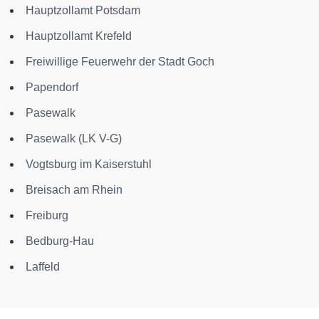
Hauptzollamt Potsdam
Hauptzollamt Krefeld
Freiwillige Feuerwehr der Stadt Goch
Papendorf
Pasewalk
Pasewalk (LK V-G)
Vogtsburg im Kaiserstuhl
Breisach am Rhein
Freiburg
Bedburg-Hau
Laffeld