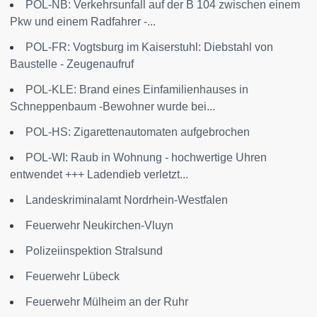
POL-NB: Verkehrsunfall auf der B 104 zwischen einem
Pkw und einem Radfahrer -...
POL-FR: Vogtsburg im Kaiserstuhl: Diebstahl von
Baustelle - Zeugenaufruf
POL-KLE: Brand eines Einfamilienhauses in
Schneppenbaum -Bewohner wurde bei...
POL-HS: Zigarettenautomaten aufgebrochen
POL-WI: Raub in Wohnung - hochwertige Uhren
entwendet +++ Ladendieb verletzt...
Landeskriminalamt Nordrhein-Westfalen
Feuerwehr Neukirchen-Vluyn
Polizeiinspektion Stralsund
Feuerwehr Lübeck
Feuerwehr Mülheim an der Ruhr