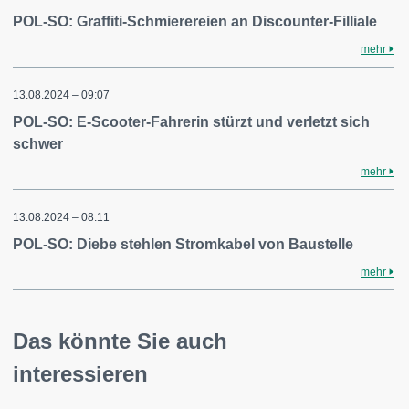
POL-SO: Graffiti-Schmierereien an Discounter-Filliale
mehr
13.08.2024 – 09:07
POL-SO: E-Scooter-Fahrerin stürzt und verletzt sich
schwer
mehr
13.08.2024 – 08:11
POL-SO: Diebe stehlen Stromkabel von Baustelle
mehr
Das könnte Sie auch
interessieren