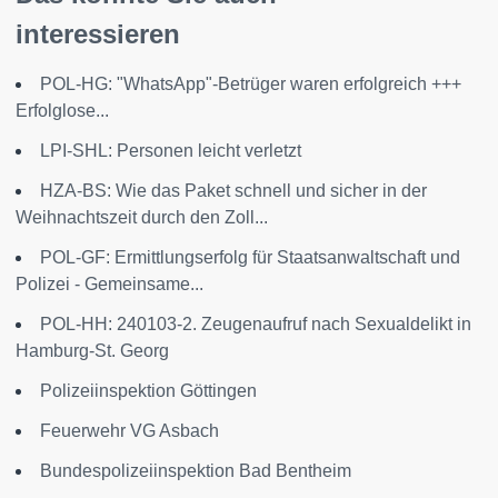
interessieren
POL-HG: "WhatsApp"-Betrüger waren erfolgreich +++
Erfolglose...
LPI-SHL: Personen leicht verletzt
HZA-BS: Wie das Paket schnell und sicher in der
Weihnachtszeit durch den Zoll...
POL-GF: Ermittlungserfolg für Staatsanwaltschaft und
Polizei - Gemeinsame...
POL-HH: 240103-2. Zeugenaufruf nach Sexualdelikt in
Hamburg-St. Georg
Polizeiinspektion Göttingen
Feuerwehr VG Asbach
Bundespolizeiinspektion Bad Bentheim