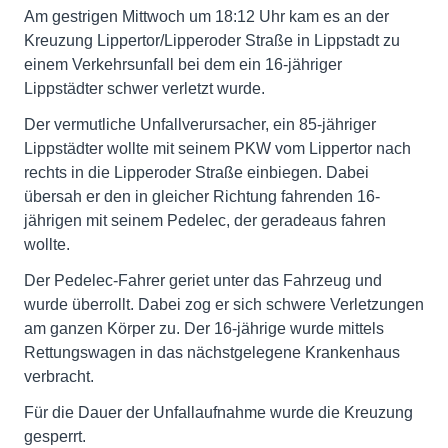
Am gestrigen Mittwoch um 18:12 Uhr kam es an der
Kreuzung Lippertor/Lipperoder Straße in Lippstadt zu
einem Verkehrsunfall bei dem ein 16-jähriger
Lippstädter schwer verletzt wurde.
Der vermutliche Unfallverursacher, ein 85-jähriger
Lippstädter wollte mit seinem PKW vom Lippertor nach
rechts in die Lipperoder Straße einbiegen. Dabei
übersah er den in gleicher Richtung fahrenden 16-
jährigen mit seinem Pedelec, der geradeaus fahren
wollte.
Der Pedelec-Fahrer geriet unter das Fahrzeug und
wurde überrollt. Dabei zog er sich schwere Verletzungen
am ganzen Körper zu. Der 16-jährige wurde mittels
Rettungswagen in das nächstgelegene Krankenhaus
verbracht.
Für die Dauer der Unfallaufnahme wurde die Kreuzung
gesperrt.