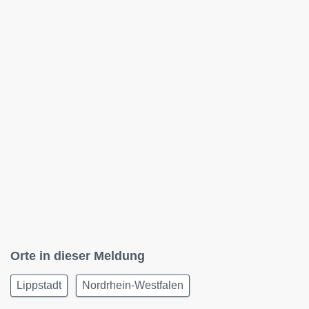
Orte in dieser Meldung
Lippstadt
Nordrhein-Westfalen