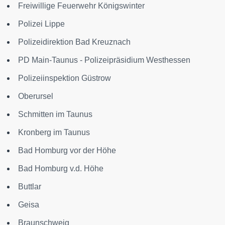
Freiwillige Feuerwehr Königswinter
Polizei Lippe
Polizeidirektion Bad Kreuznach
PD Main-Taunus - Polizeipräsidium Westhessen
Polizeiinspektion Güstrow
Oberursel
Schmitten im Taunus
Kronberg im Taunus
Bad Homburg vor der Höhe
Bad Homburg v.d. Höhe
Buttlar
Geisa
Braunschweig