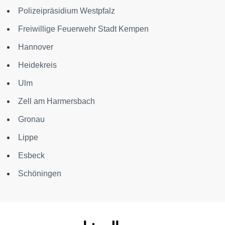
Polizeipräsidium Westpfalz
Freiwillige Feuerwehr Stadt Kempen
Hannover
Heidekreis
Ulm
Zell am Harmersbach
Gronau
Lippe
Esbeck
Schöningen