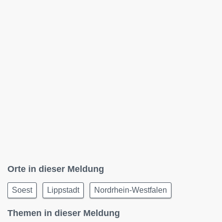
Orte in dieser Meldung
Soest
Lippstadt
Nordrhein-Westfalen
Themen in dieser Meldung