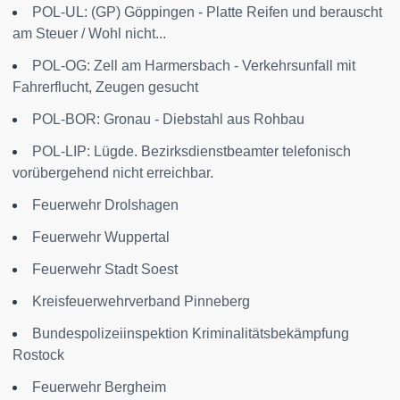
POL-UL: (GP) Göppingen - Platte Reifen und berauscht
am Steuer / Wohl nicht...
POL-OG: Zell am Harmersbach - Verkehrsunfall mit
Fahrerflucht, Zeugen gesucht
POL-BOR: Gronau - Diebstahl aus Rohbau
POL-LIP: Lügde. Bezirksdienstbeamter telefonisch
vorübergehend nicht erreichbar.
Feuerwehr Drolshagen
Feuerwehr Wuppertal
Feuerwehr Stadt Soest
Kreisfeuerwehrverband Pinneberg
Bundespolizeiinspektion Kriminalitätsbekämpfung
Rostock
Feuerwehr Bergheim