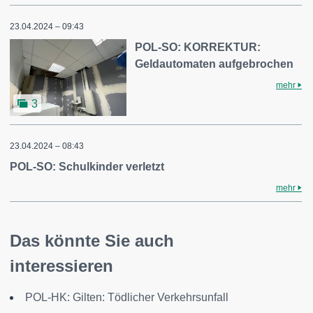
23.04.2024 – 09:43
POL-SO: KORREKTUR:
Geldautomaten aufgebrochen
mehr
3
23.04.2024 – 08:43
POL-SO: Schulkinder verletzt
mehr
Das könnte Sie auch
interessieren
POL-HK: Gilten: Tödlicher Verkehrsunfall