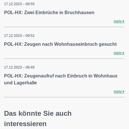
17.12.2023 – 09:55
POL-HX: Zwei Einbrüche in Bruchhausen
mehr
17.12.2023 – 09:52
POL-HX: Zeugen nach Wohnhauseinbruch gesucht
mehr
17.12.2023 – 09:49
POL-HX: Zeugenaufruf nach Einbruch in Wohnhaus
und Lagerhalle
mehr
Das könnte Sie auch
interessieren