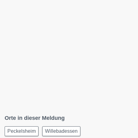
Orte in dieser Meldung
Peckelsheim
Willebadessen