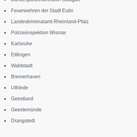
Feuerwehren der Stadt Eutin
Landeskriminalamt Rheinland-Pfalz
Polizeiinspektion Wismar
Karlsruhe
Ettlingen
Waldstadt
Bremerhaven
Uthlede
Geestland
Geestemünde
Drangstedt