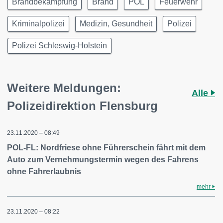
Brandbekämpfung
Brand
POL
Feuerwehr
Kriminalpolizei
Medizin, Gesundheit
Polizei
Polizei Schleswig-Holstein
Weitere Meldungen:
Alle
Polizeidirektion Flensburg
23.11.2020 – 08:49
POL-FL: Nordfriese ohne Führerschein fährt mit dem
Auto zum Vernehmungstermin wegen des Fahrens
ohne Fahrerlaubnis
mehr
23.11.2020 – 08:22