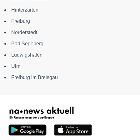
Hinterzarten
Freiburg
Norderstedt
Bad Segeberg
Ludwigshafen
Ulm
Freiburg im Breisgau