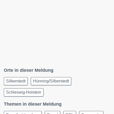
Orte in dieser Meldung
Silberstedt
Hünning/Silberstedt
Schleswig-Holstein
Themen in dieser Meldung