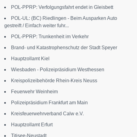
POL-PPRP: Verfolgungsfahrt endet in Gleisbett
POL-UL: (BC) Riedlingen - Beim Ausparken Auto
gestreift / Einfach weiter fuhr...
POL-PPRP: Trunkenheit im Verkehr
Brand- und Katastrophenschutz der Stadt Speyer
Hauptzollamt Kiel
Wiesbaden - Polizeipräsidium Westhessen
Kreispolizeibehörde Rhein-Kreis Neuss
Feuerwehr Weinheim
Polizeipräsidium Frankfurt am Main
Kreisfeuerwehrverband Calw e.V.
Hauptzollamt Erfurt
Titisee-Neustadt