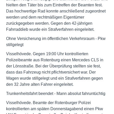
hielten den Täter bis zum Eintreffen der Beamten fest.
Das hochwertige Rad konnte anschließend zugeordnet
werden und dem rechtmäßigen Eigentümer
zurückgegeben werden. Gegen den 42-jährigen
Fahrraddieb wurde ein Strafverfahren eingeleitet.
Ohne Versicherung im öffentlichen Verkehrsraum - Pkw
stillgelegt
Visselhövede. Gegen 19:00 Uhr kontrollierten
Polizeibeamte aus Rotenburg einen Mercedes CLS in
der Lönsstraße. Bei der Überprüfung stellten sie fest,
dass das Fahrzeug nicht pflichtversichert war. Der
Wagen wurde stillgelegt und ein Strafverfahren gegen
den 32 Jahre alten Fahrer eingeleitet.
Trunkenheitsfahrt beendet - Mann absolut fahruntüchtig
Visselhövede. Beamte der Rotenburger Polizei
kontrollierten am späten Donnerstagabend einen Pkw