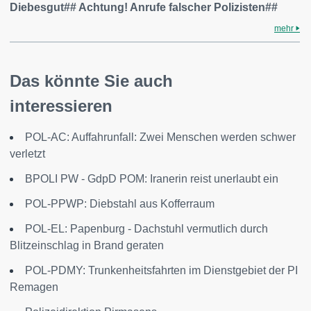
Diebesgut## Achtung! Anrufe falscher Polizisten##
mehr
Das könnte Sie auch
interessieren
POL-AC: Auffahrunfall: Zwei Menschen werden schwer
verletzt
BPOLI PW - GdpD POM: Iranerin reist unerlaubt ein
POL-PPWP: Diebstahl aus Kofferraum
POL-EL: Papenburg - Dachstuhl vermutlich durch
Blitzeinschlag in Brand geraten
POL-PDMY: Trunkenheitsfahrten im Dienstgebiet der PI
Remagen