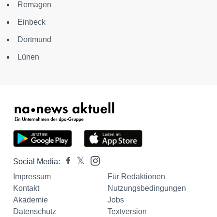
Remagen
Einbeck
Dortmund
Lünen
Social Media:
Impressum
Für Redaktionen
Kontakt
Nutzungsbedingungen
Akademie
Jobs
Datenschutz
Textversion