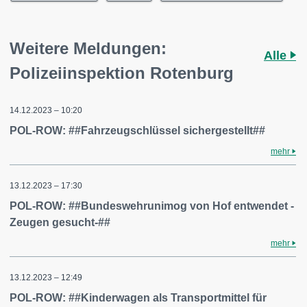
Weitere Meldungen:
Alle
Polizeiinspektion Rotenburg
14.12.2023 – 10:20
POL-ROW: ##Fahrzeugschlüssel sichergestellt##
mehr
13.12.2023 – 17:30
POL-ROW: ##Bundeswehrunimog von Hof entwendet -
Zeugen gesucht-##
mehr
13.12.2023 – 12:49
POL-ROW: ##Kinderwagen als Transportmittel für