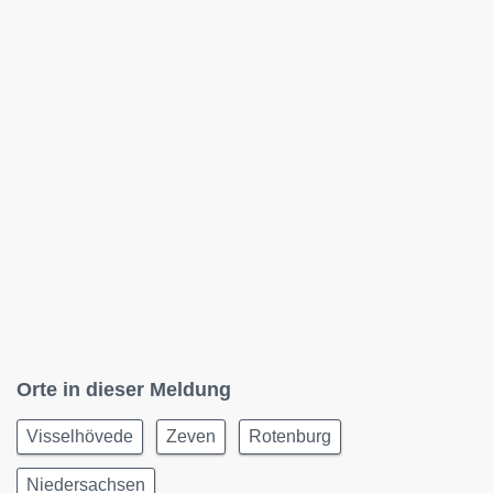
Orte in dieser Meldung
Visselhövede
Zeven
Rotenburg
Niedersachsen