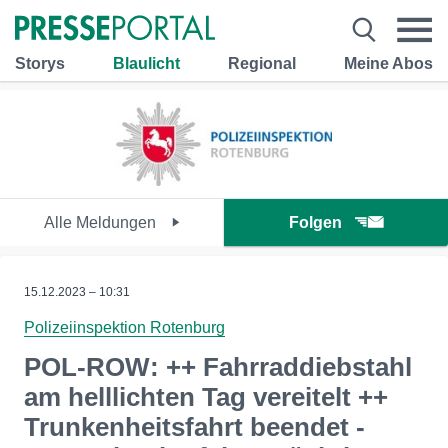
Storys
Blaulicht
Regional
Meine Abos
Alle Meldungen
Folgen
15.12.2023 – 10:31
Polizeiinspektion Rotenburg
POL-ROW: ++ Fahrraddiebstahl
am helllichten Tag vereitelt ++
Trunkenheitsfahrt beendet -