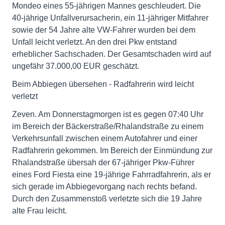
Mondeo eines 55-jährigen Mannes geschleudert. Die
40-jährige Unfallverursacherin, ein 11-jähriger Mitfahrer
sowie der 54 Jahre alte VW-Fahrer wurden bei dem
Unfall leicht verletzt. An den drei Pkw entstand
erheblicher Sachschaden. Der Gesamtschaden wird auf
ungefähr 37.000,00 EUR geschätzt.
Beim Abbiegen übersehen - Radfahrerin wird leicht
verletzt
Zeven. Am Donnerstagmorgen ist es gegen 07:40 Uhr
im Bereich der Bäckerstraße/Rhalandstraße zu einem
Verkehrsunfall zwischen einem Autofahrer und einer
Radfahrerin gekommen. Im Bereich der Einmündung zur
Rhalandstraße übersah der 67-jähriger Pkw-Führer
eines Ford Fiesta eine 19-jährige Fahrradfahrerin, als er
sich gerade im Abbiegevorgang nach rechts befand.
Durch den Zusammenstoß verletzte sich die 19 Jahre
alte Frau leicht.