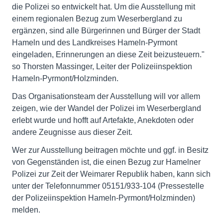
die Polizei so entwickelt hat. Um die Ausstellung mit
einem regionalen Bezug zum Weserbergland zu
ergänzen, sind alle Bürgerinnen und Bürger der Stadt
Hameln und des Landkreises Hameln-Pyrmont
eingeladen, Erinnerungen an diese Zeit beizusteuern."
so Thorsten Massinger, Leiter der Polizeiinspektion
Hameln-Pyrmont/Holzminden.
Das Organisationsteam der Ausstellung will vor allem
zeigen, wie der Wandel der Polizei im Weserbergland
erlebt wurde und hofft auf Artefakte, Anekdoten oder
andere Zeugnisse aus dieser Zeit.
Wer zur Ausstellung beitragen möchte und ggf. in Besitz
von Gegenständen ist, die einen Bezug zur Hamelner
Polizei zur Zeit der Weimarer Republik haben, kann sich
unter der Telefonnummer 05151/933-104 (Pressestelle
der Polizeiinspektion Hameln-Pyrmont/Holzminden)
melden.