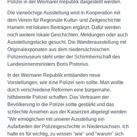
Polizei in der Weimarer Republik dargestellt werden.
Die vierwöchige Ausstellung wird in Kooperation mit
dem Verein für Regionale Kultur- und Zeitgeschichte
Hameln mit lokalen Beiträgen ergänzt. Dafür werden
noch weitere lokale Geschichten, Meldungen oder auch
Ausstellungstücke gesucht. Die Wanderausstellung mit
Originalexponaten aus dem niedersächsischen
Polizeimuseum steht unter der Schirmherrschaft des
Landesinnenministers Boris Pistorius.
In der Weimarer Republik entstanden neue
Vorstellungen, wie eine Polizei sein sollte. Man wollte
durch verschiedene Reformen eine bürgernahe,
hilfsbereite Polizei schaffen. Das Vertrauen der
Bevölkerung in die Polizei sollte gestärkt und das
schlechte Ansehen aus der Kaiserzeit abgelegt werden
"Wir ermöglichen mit unserer Ausstellung ein
Aufarbeiten der Polizeigeschichte in Niedersachsen. Ich
halte es für wichtig, zu wissen "wie" und "warum" sich