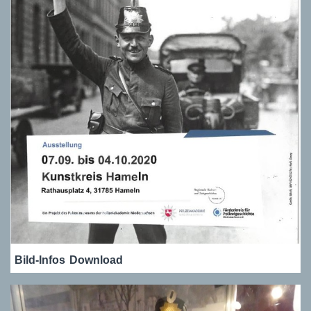
Bild-Infos
Download