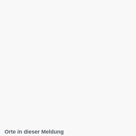
Orte in dieser Meldung