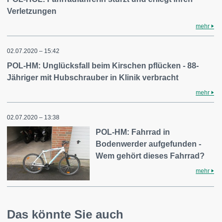
Verletzungen
mehr
02.07.2020 – 15:42
POL-HM: Unglücksfall beim Kirschen pflücken - 88-
Jähriger mit Hubschrauber in Klinik verbracht
mehr
02.07.2020 – 13:38
POL-HM: Fahrrad in
Bodenwerder aufgefunden -
Wem gehört dieses Fahrrad?
mehr
Das könnte Sie auch