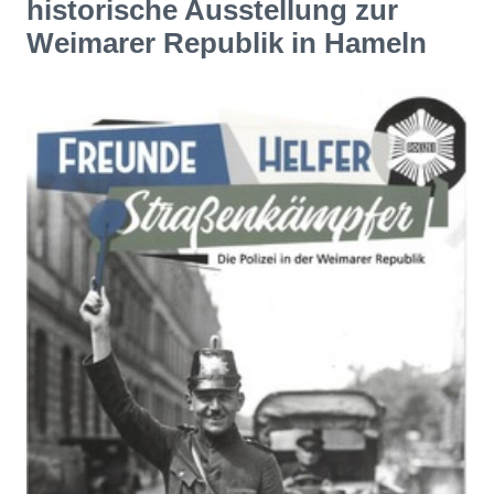
historische Ausstellung zur
Weimarer Republik in Hameln