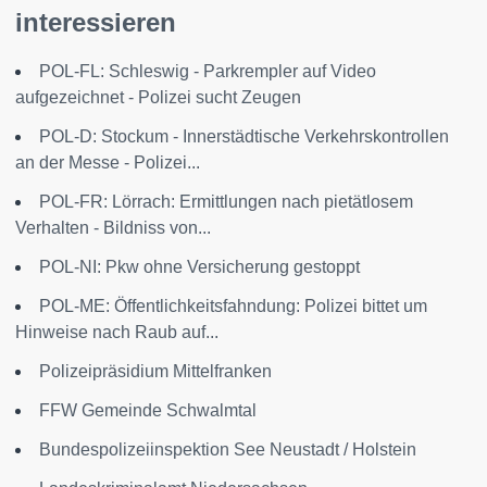
interessieren
POL-FL: Schleswig - Parkrempler auf Video
aufgezeichnet - Polizei sucht Zeugen
POL-D: Stockum - Innerstädtische Verkehrskontrollen
an der Messe - Polizei...
POL-FR: Lörrach: Ermittlungen nach pietätlosem
Verhalten - Bildniss von...
POL-NI: Pkw ohne Versicherung gestoppt
POL-ME: Öffentlichkeitsfahndung: Polizei bittet um
Hinweise nach Raub auf...
Polizeipräsidium Mittelfranken
FFW Gemeinde Schwalmtal
Bundespolizeiinspektion See Neustadt / Holstein