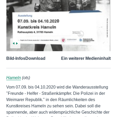
Bild-Infos
Download
Ein weiterer Medieninhalt
Hameln
(ots)
Vom 07.09. bis 04.10.2020 wird die Wanderausstellung
"Freunde - Helfer - Straßenkämpfer. Die Polizei in der
Weimarer Republik." in den Räumlichkeiten des
Kunstkreises Hameln zu sehen sein. Dabei soll die
spannende, aber auch widersprüchliche Geschichte der