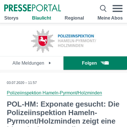
Storys
Blaulicht
Regional
Meine Abos
Alle Meldungen
Folgen
03.07.2020 – 11:57
Polizeiinspektion Hameln-Pyrmont/Holzminden
POL-HM: Exponate gesucht: Die
Polizeiinspektion Hameln-
Pyrmont/Holzminden zeigt eine