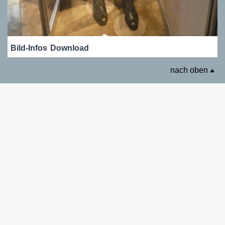
Bild-Infos
Download
nach oben