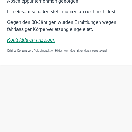
Abschleppunternehmen geborgen.
Ein Gesamtschaden steht momentan noch nicht fest.
Gegen den 38-Jährigen wurden Ermittlungen wegen
fahrlässiger Körperverletzung eingeleitet.
Kontaktdaten anzeigen
Original-Content von: Polizeiinspektion Hildesheim, übermittelt durch news aktuell