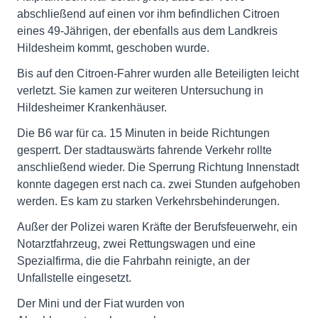
abschließend auf einen vor ihm befindlichen Citroen
eines 49-Jährigen, der ebenfalls aus dem Landkreis
Hildesheim kommt, geschoben wurde.
Bis auf den Citroen-Fahrer wurden alle Beteiligten leicht
verletzt. Sie kamen zur weiteren Untersuchung in
Hildesheimer Krankenhäuser.
Die B6 war für ca. 15 Minuten in beide Richtungen
gesperrt. Der stadtauswärts fahrende Verkehr rollte
anschließend wieder. Die Sperrung Richtung Innenstadt
konnte dagegen erst nach ca. zwei Stunden aufgehoben
werden. Es kam zu starken Verkehrsbehinderungen.
Außer der Polizei waren Kräfte der Berufsfeuerwehr, ein
Notarztfahrzeug, zwei Rettungswagen und eine
Spezialfirma, die die Fahrbahn reinigte, an der
Unfallstelle eingesetzt.
Der Mini und der Fiat wurden von