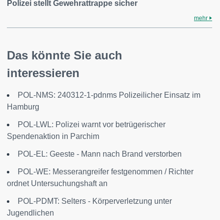
Polizei stellt Gewehrattrappe sicher
mehr
Das könnte Sie auch
interessieren
POL-NMS: 240312-1-pdnms Polizeilicher Einsatz im
Hamburg
POL-LWL: Polizei warnt vor betrügerischer
Spendenaktion in Parchim
POL-EL: Geeste - Mann nach Brand verstorben
POL-WE: Messerangreifer festgenommen / Richter
ordnet Untersuchungshaft an
POL-PDMT: Selters - Körperverletzung unter
Jugendlichen