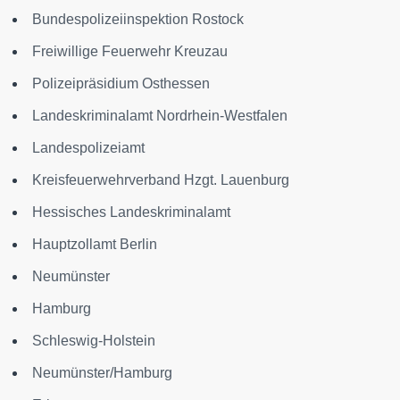
Bundespolizeiinspektion Rostock
Freiwillige Feuerwehr Kreuzau
Polizeipräsidium Osthessen
Landeskriminalamt Nordrhein-Westfalen
Landespolizeiamt
Kreisfeuerwehrverband Hzgt. Lauenburg
Hessisches Landeskriminalamt
Hauptzollamt Berlin
Neumünster
Hamburg
Schleswig-Holstein
Neumünster/Hamburg