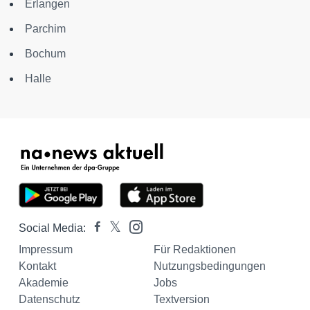
Erlangen
Parchim
Bochum
Halle
Social Media:
Impressum
Für Redaktionen
Kontakt
Nutzungsbedingungen
Akademie
Jobs
Datenschutz
Textversion