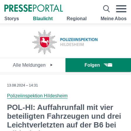
Storys
Blaulicht
Regional
Meine Abos
Alle Meldungen
Folgen
13.08.2024 – 14:31
Polizeiinspektion Hildesheim
POL-HI: Auffahrunfall mit vier
beteiligten Fahrzeugen und drei
Leichtverletzten auf der B6 bei