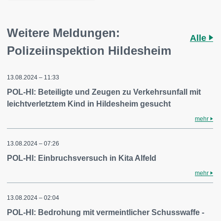
Weitere Meldungen:
Alle
Polizeiinspektion Hildesheim
13.08.2024 – 11:33
POL-HI: Beteiligte und Zeugen zu Verkehrsunfall mit
leichtverletztem Kind in Hildesheim gesucht
mehr
13.08.2024 – 07:26
POL-HI: Einbruchsversuch in Kita Alfeld
mehr
13.08.2024 – 02:04
POL-HI: Bedrohung mit vermeintlicher Schusswaffe -