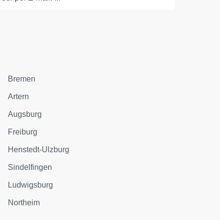
Bremen
Artern
Augsburg
Freiburg
Henstedt-Ulzburg
Sindelfingen
Ludwigsburg
Northeim