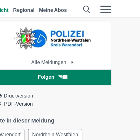
icht
Regional
Meine Abos
Alle Meldungen
Folgen
Druckversion
PDF-Version
te in dieser Meldung
Warendorf
Nordrhein-Westfalen