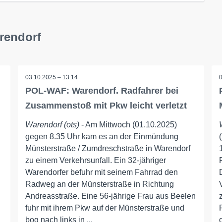
rendorf
03.10.2025 – 13:14
POL-WAF: Warendorf. Radfahrer bei
Zusammenstoß mit Pkw leicht verletzt
Warendorf (ots)
- Am Mittwoch (01.10.2025)
gegen 8.35 Uhr kam es an der Einmündung
Münsterstraße / Zumdreschstraße in Warendorf
zu einem Verkehrsunfall. Ein 32-jähriger
Warendorfer befuhr mit seinem Fahrrad den
Radweg an der Münsterstraße in Richtung
Andreasstraße. Eine 56-jährige Frau aus Beelen
fuhr mit ihrem Pkw auf der Münsterstraße und
bog nach links in ...