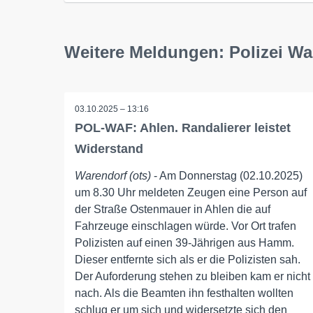
Weitere Meldungen: Polizei Wa
03.10.2025 – 13:16
POL-WAF: Ahlen. Randalierer leistet
Widerstand
Warendorf (ots)
- Am Donnerstag (02.10.2025)
um 8.30 Uhr meldeten Zeugen eine Person auf
der Straße Ostenmauer in Ahlen die auf
Fahrzeuge einschlagen würde. Vor Ort trafen
Polizisten auf einen 39-Jährigen aus Hamm.
Dieser entfernte sich als er die Polizisten sah.
Der Auforderung stehen zu bleiben kam er nicht
nach. Als die Beamten ihn festhalten wollten
schlug er um sich und widersetzte sich den