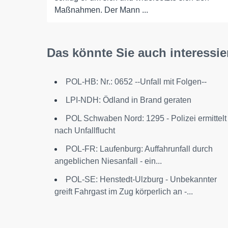
Maßnahmen. Der Mann ...
Das könnte Sie auch interessie
POL-HB: Nr.: 0652 --Unfall mit Folgen--
LPI-NDH: Ödland in Brand geraten
POL Schwaben Nord: 1295 - Polizei ermittelt
nach Unfallflucht
POL-FR: Laufenburg: Auffahrunfall durch
angeblichen Niesanfall - ein...
POL-SE: Henstedt-Ulzburg - Unbekannter
greift Fahrgast im Zug körperlich an -...