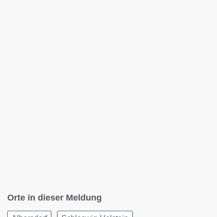
Orte in dieser Meldung