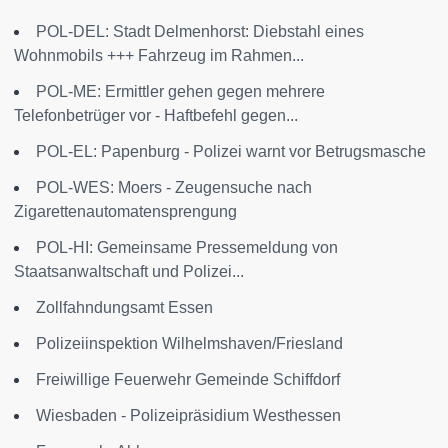
POL-DEL: Stadt Delmenhorst: Diebstahl eines
Wohnmobils +++ Fahrzeug im Rahmen...
POL-ME: Ermittler gehen gegen mehrere
Telefonbetrüger vor - Haftbefehl gegen...
POL-EL: Papenburg - Polizei warnt vor Betrugsmasche
POL-WES: Moers - Zeugensuche nach
Zigarettenautomatensprengung
POL-HI: Gemeinsame Pressemeldung von
Staatsanwaltschaft und Polizei...
Zollfahndungsamt Essen
Polizeiinspektion Wilhelmshaven/Friesland
Freiwillige Feuerwehr Gemeinde Schiffdorf
Wiesbaden - Polizeipräsidium Westhessen