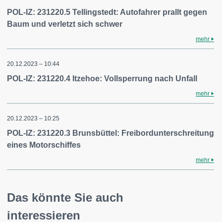
POL-IZ: 231220.5 Tellingstedt: Autofahrer prallt gegen
Baum und verletzt sich schwer
mehr
20.12.2023 – 10:44
POL-IZ: 231220.4 Itzehoe: Vollsperrung nach Unfall
mehr
20.12.2023 – 10:25
POL-IZ: 231220.3 Brunsbüttel: Freibordunterschreitung
eines Motorschiffes
mehr
Das könnte Sie auch
interessieren