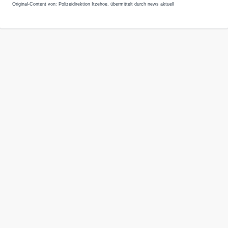
Original-Content von: Polizeidirektion Itzehoe, übermittelt durch news aktuell