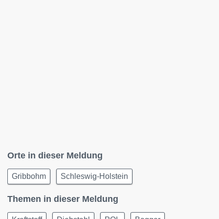
Orte in dieser Meldung
Gribbohm
Schleswig-Holstein
Themen in dieser Meldung