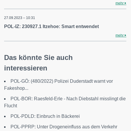
mehr
27.09.2023 – 10:31
POL-IZ: 230927.1 Itzehoe: Smart entwendet
mehr
Das könnte Sie auch
interessieren
POL-GÖ: (480/2022) Polizei Duderstadt warnt vor
Fakeshop...
POL-BOR: Raesfeld-Erle - Nach Diebstahl misslingt die
Flucht
POL-PDLD: Einbruch in Bäckerei
POL-PPRP: Unter Drogeneinfluss aus dem Verkehr