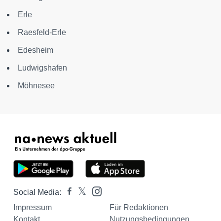
Erle
Raesfeld-Erle
Edesheim
Ludwigshafen
Möhnesee
Social Media:
Impressum
Für Redaktionen
Kontakt
Nutzungsbedingungen