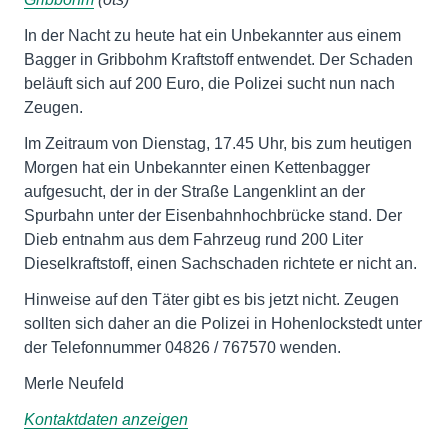
In der Nacht zu heute hat ein Unbekannter aus einem
Bagger in Gribbohm Kraftstoff entwendet. Der Schaden
beläuft sich auf 200 Euro, die Polizei sucht nun nach
Zeugen.
Im Zeitraum von Dienstag, 17.45 Uhr, bis zum heutigen
Morgen hat ein Unbekannter einen Kettenbagger
aufgesucht, der in der Straße Langenklint an der
Spurbahn unter der Eisenbahnhochbrücke stand. Der
Dieb entnahm aus dem Fahrzeug rund 200 Liter
Dieselkraftstoff, einen Sachschaden richtete er nicht an.
Hinweise auf den Täter gibt es bis jetzt nicht. Zeugen
sollten sich daher an die Polizei in Hohenlockstedt unter
der Telefonnummer 04826 / 767570 wenden.
Merle Neufeld
Kontaktdaten anzeigen