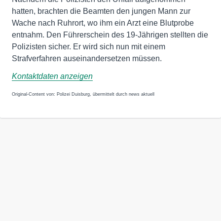
hatten, brachten die Beamten den jungen Mann zur
Wache nach Ruhrort, wo ihm ein Arzt eine Blutprobe
entnahm. Den Führerschein des 19-Jährigen stellten die
Polizisten sicher. Er wird sich nun mit einem
Strafverfahren auseinandersetzen müssen.
Kontaktdaten anzeigen
Original-Content von: Polizei Duisburg, übermittelt durch news aktuell