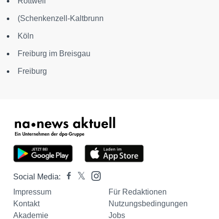
Rottweil
(Schenkenzell-Kaltbrunn
Köln
Freiburg im Breisgau
Freiburg
Social Media:
Impressum
Für Redaktionen
Kontakt
Nutzungsbedingungen
Akademie
Jobs