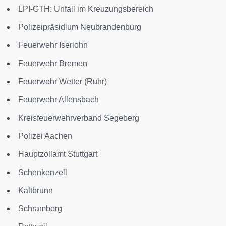
LPI-GTH: Unfall im Kreuzungsbereich
Polizeipräsidium Neubrandenburg
Feuerwehr Iserlohn
Feuerwehr Bremen
Feuerwehr Wetter (Ruhr)
Feuerwehr Allensbach
Kreisfeuerwehrverband Segeberg
Polizei Aachen
Hauptzollamt Stuttgart
Schenkenzell
Kaltbrunn
Schramberg