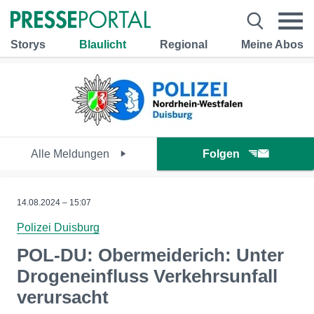
Storys
Blaulicht
Regional
Meine Abos
Alle Meldungen
Folgen
14.08.2024 – 15:07
Polizei Duisburg
POL-DU: Obermeiderich: Unter
Drogeneinfluss Verkehrsunfall
verursacht