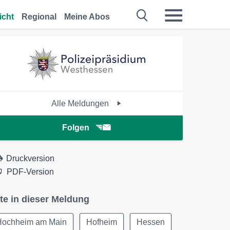
icht
Regional
Meine Abos
Alle Meldungen
Folgen
Druckversion
PDF-Version
te in dieser Meldung
Hochheim am Main
Hofheim
Hessen