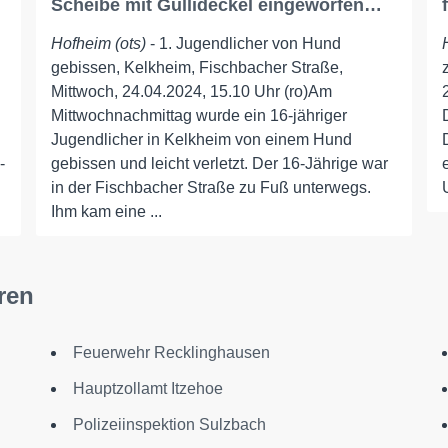
Scheibe mit Gullideckel eingeworfen…
Hofheim (ots)
- 1. Jugendlicher von Hund
gebissen, Kelkheim, Fischbacher Straße,
Mittwoch, 24.04.2024, 15.10 Uhr (ro)Am
Mittwochnachmittag wurde ein 16-jähriger
Jugendlicher in Kelkheim von einem Hund
-
gebissen und leicht verletzt. Der 16-Jährige war
in der Fischbacher Straße zu Fuß unterwegs.
Ihm kam eine ...
ren
Feuerwehr Recklinghausen
Hauptzollamt Itzehoe
Polizeiinspektion Sulzbach