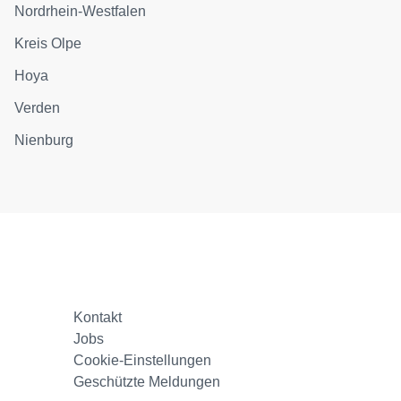
Nordrhein-Westfalen
Kreis Olpe
Hoya
Verden
Nienburg
Kontakt
Jobs
Cookie-Einstellungen
Geschützte Meldungen