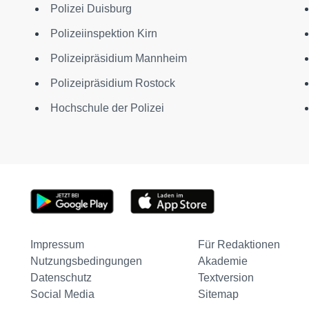
Polizei Duisburg
Polizeiinspektion Kirn
Polizeipräsidium Mannheim
Polizeipräsidium Rostock
Hochschule der Polizei
Impressum
Für Redaktionen
Nutzungsbedingungen
Akademie
Datenschutz
Textversion
Social Media
Sitemap