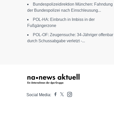
Bundespolizeidirektion München: Fahndung
der Bundespolizei nach Einschleusung...
POL-HA: Einbruch in Imbiss in der
Fußgängerzone
POL-OF: Zeugensuche: 34-Jähriger offenbar
durch Schussabgabe verletzt -...
Social Media: