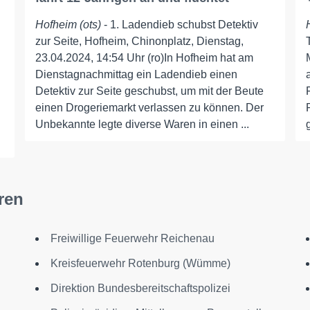
Hofheim (ots)
- 1. Ladendieb schubst Detektiv
zur Seite, Hofheim, Chinonplatz, Dienstag,
23.04.2024, 14:54 Uhr (ro)In Hofheim hat am
Dienstagnachmittag ein Ladendieb einen
Detektiv zur Seite geschubst, um mit der Beute
einen Drogeriemarkt verlassen zu können. Der
Unbekannte legte diverse Waren in einen ...
ren
Freiwillige Feuerwehr Reichenau
Kreisfeuerwehr Rotenburg (Wümme)
Direktion Bundesbereitschaftspolizei