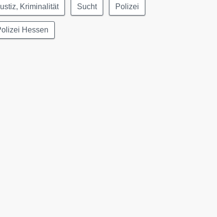
ustiz, Kriminalität
Sucht
Polizei
olizei Hessen