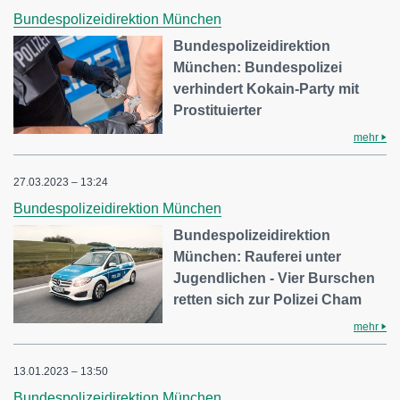
Bundespolizeidirektion München
Bundespolizeidirektion
München: Bundespolizei
verhindert Kokain-Party mit
Prostituierter
mehr
27.03.2023 – 13:24
Bundespolizeidirektion München
Bundespolizeidirektion
München: Rauferei unter
Jugendlichen - Vier Burschen
retten sich zur Polizei Cham
mehr
13.01.2023 – 13:50
Bundespolizeidirektion München