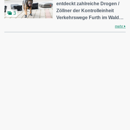
entdeckt zahlreiche Drogen /
Zöllner der Kontrolleinheit
3
Verkehrswege Furth im Wald…
mehr