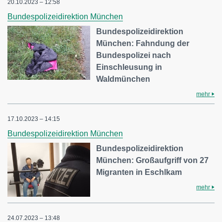
20.10.2023 – 12:58
Bundespolizeidirektion München
Bundespolizeidirektion
München: Fahndung der
Bundespolizei nach
Einschleusung in
Waldmünchen
mehr
17.10.2023 – 14:15
Bundespolizeidirektion München
Bundespolizeidirektion
München: Großaufgriff von 27
Migranten in Eschlkam
mehr
24.07.2023 – 13:48