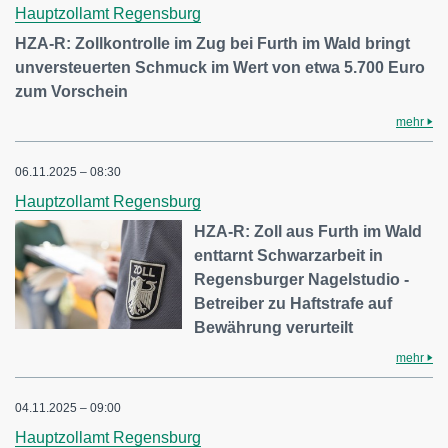
Hauptzollamt Regensburg
HZA-R: Zollkontrolle im Zug bei Furth im Wald bringt
unversteuerten Schmuck im Wert von etwa 5.700 Euro
zum Vorschein
mehr
06.11.2025 – 08:30
Hauptzollamt Regensburg
HZA-R: Zoll aus Furth im Wald
enttarnt Schwarzarbeit in
Regensburger Nagelstudio -
Betreiber zu Haftstrafe auf
Bewährung verurteilt
mehr
04.11.2025 – 09:00
Hauptzollamt Regensburg