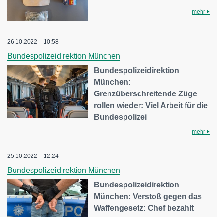
mehr
26.10.2022 – 10:58
Bundespolizeidirektion München
Bundespolizeidirektion
München:
Grenzüberschreitende Züge
rollen wieder: Viel Arbeit für die
Bundespolizei
mehr
25.10.2022 – 12:24
Bundespolizeidirektion München
Bundespolizeidirektion
München: Verstoß gegen das
Waffengesetz: Chef bezahlt