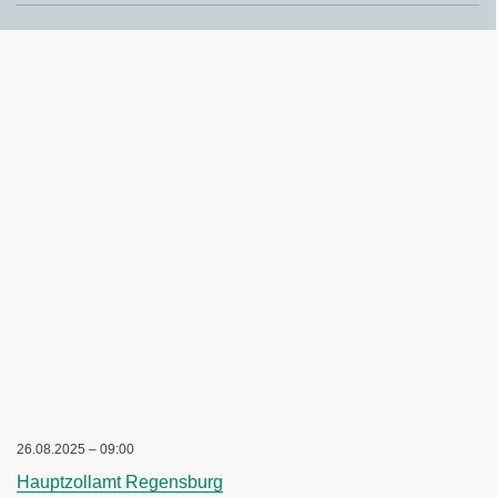
26.08.2025 – 09:00
Hauptzollamt Regensburg