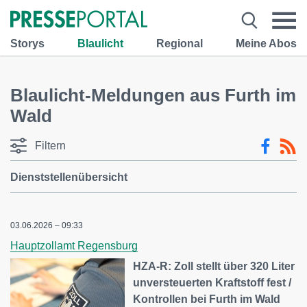
Storys
Blaulicht
Regional
Meine Abos
Blaulicht-Meldungen aus Furth im
Wald
Filtern
Dienststellenübersicht
03.06.2026 – 09:33
Hauptzollamt Regensburg
HZA-R: Zoll stellt über 320 Liter
unversteuerten Kraftstoff fest /
Kontrollen bei Furth im Wald