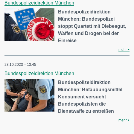
Bundespolizeidirektion München
Bundespolizeidirektion
München: Bundespolizei
stoppt Quartett mit Diebesgut,
Waffen und Drogen bei der
Einreise
mehr
23.10.2023 – 13:45
Bundespolizeidirektion München
Bundespolizeidirektion
München: Betäubungsmittel-
Konsument versucht
Bundespolizisten die
Dienstwaffe zu entreißen
mehr