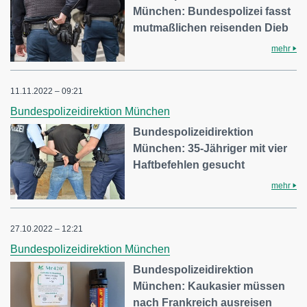
München: Bundespolizei fasst
mutmaßlichen reisenden Dieb
mehr
11.11.2022 – 09:21
Bundespolizeidirektion München
Bundespolizeidirektion
München: 35-Jähriger mit vier
Haftbefehlen gesucht
mehr
27.10.2022 – 12:21
Bundespolizeidirektion München
Bundespolizeidirektion
München: Kaukasier müssen
nach Frankreich ausreisen