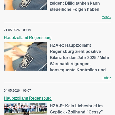
zeigen: Billig tanken kann
steuerliche Folgen haben
mehr
21.05.2026 – 09:19
Hauptzollamt Regensburg
HZA-R: Hauptzollamt
Regensburg zieht positive
Bilanz für das Jahr 2025 / Mehr
Warenabfertigungen,
konsequente Kontrollen und…
mehr
04.05.2026 – 09:07
Hauptzollamt Regensburg
HZA-R: Kein Liebesbrief im
Gepäck - Zollhund "Cessy"