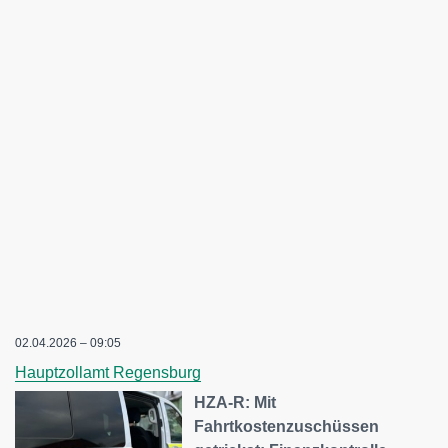
02.04.2026 – 09:05
Hauptzollamt Regensburg
HZA-R: Mit
Fahrtkostenzuschüssen