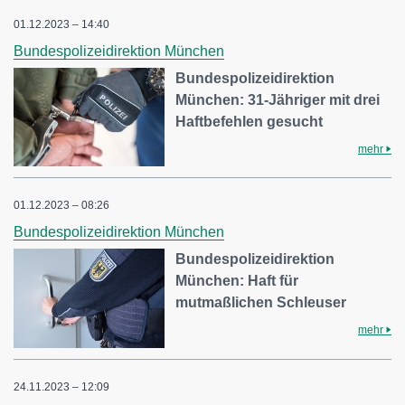
01.12.2023 – 14:40
Bundespolizeidirektion München
Bundespolizeidirektion
München: 31-Jähriger mit drei
Haftbefehlen gesucht
mehr
01.12.2023 – 08:26
Bundespolizeidirektion München
Bundespolizeidirektion
München: Haft für
mutmaßlichen Schleuser
mehr
24.11.2023 – 12:09