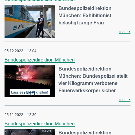
Bundespolizeidirektion
München: Exhibitionist
belästigt junge Frau
mehr
05.12.2022 – 13:04
Bundespolizeidirektion München
Bundespolizeidirektion
München: Bundespolizei stellt
vier Kilogramm verbotene
Feuerwerkskörper sicher
mehr
25.11.2022 – 12:30
Bundespolizeidirektion München
Bundespolizeidirektion