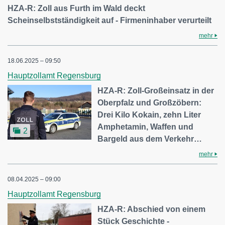
HZA-R: Zoll aus Furth im Wald deckt
Scheinselbstständigkeit auf - Firmeninhaber verurteilt
mehr
18.06.2025 – 09:50
Hauptzollamt Regensburg
HZA-R: Zoll-Großeinsatz in der
Oberpfalz und Großzöbern:
Drei Kilo Kokain, zehn Liter
Amphetamin, Waffen und
2
Bargeld aus dem Verkehr…
mehr
08.04.2025 – 09:00
Hauptzollamt Regensburg
HZA-R: Abschied von einem
Stück Geschichte -