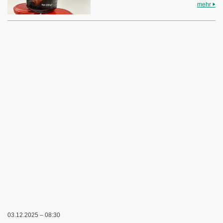
mehr
03.12.2025 – 08:30