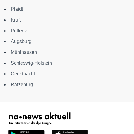
Plaidt
Kruft
Pellenz
Augsburg
Mühlhausen
Schleswig-Holstein
Geesthacht
Ratzeburg