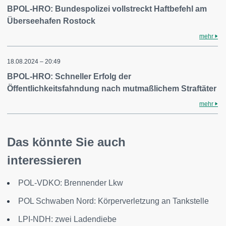
BPOL-HRO: Bundespolizei vollstreckt Haftbefehl am
Überseehafen Rostock
mehr
18.08.2024 – 20:49
BPOL-HRO: Schneller Erfolg der
Öffentlichkeitsfahndung nach mutmaßlichem Straftäter
mehr
Das könnte Sie auch
interessieren
POL-VDKO: Brennender Lkw
POL Schwaben Nord: Körperverletzung an Tankstelle
LPI-NDH: zwei Ladendiebe