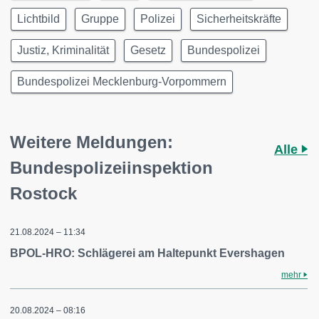
Lichtbild
Gruppe
Polizei
Sicherheitskräfte
Justiz, Kriminalität
Gesetz
Bundespolizei
Bundespolizei Mecklenburg-Vorpommern
Weitere Meldungen:
Alle
Bundespolizeiinspektion
Rostock
21.08.2024 – 11:34
BPOL-HRO: Schlägerei am Haltepunkt Evershagen
mehr
20.08.2024 – 08:16