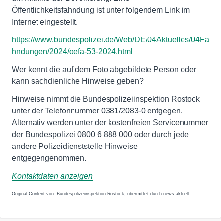
Öffentlichkeitsfahndung ist unter folgendem Link im
Internet eingestellt.
https://www.bundespolizei.de/Web/DE/04Aktuelles/04Fa
hndungen/2024/oefa-53-2024.html
Wer kennt die auf dem Foto abgebildete Person oder
kann sachdienliche Hinweise geben?
Hinweise nimmt die Bundespolizeiinspektion Rostock
unter der Telefonnummer 0381/2083-0 entgegen.
Alternativ werden unter der kostenfreien Servicenummer
der Bundespolizei 0800 6 888 000 oder durch jede
andere Polizeidienststelle Hinweise
entgegengenommen.
Kontaktdaten anzeigen
Original-Content von: Bundespolizeiinspektion Rostock, übermittelt durch news aktuell