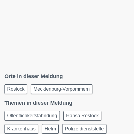
Orte in dieser Meldung
Rostock
Mecklenburg-Vorpommern
Themen in dieser Meldung
Öffentlichkeitsfahndung
Hansa Rostock
Krankenhaus
Helm
Polizeidienststelle