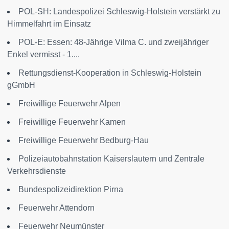
POL-SH: Landespolizei Schleswig-Holstein verstärkt zu
Himmelfahrt im Einsatz
POL-E: Essen: 48-Jährige Vilma C. und zweijähriger
Enkel vermisst - 1....
Rettungsdienst-Kooperation in Schleswig-Holstein
gGmbH
Freiwillige Feuerwehr Alpen
Freiwillige Feuerwehr Kamen
Freiwillige Feuerwehr Bedburg-Hau
Polizeiautobahnstation Kaiserslautern und Zentrale
Verkehrsdienste
Bundespolizeidirektion Pirna
Feuerwehr Attendorn
Feuerwehr Neumünster