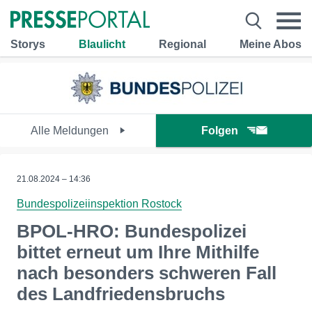
Storys
Blaulicht
Regional
Meine Abos
Alle Meldungen
Folgen
21.08.2024 – 14:36
Bundespolizeiinspektion Rostock
BPOL-HRO: Bundespolizei
bittet erneut um Ihre Mithilfe
nach besonders schweren Fall
des Landfriedensbruchs