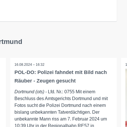
ortmund
16.08.2024 – 16:32
POL-DO: Polizei fahndet mit Bild nach
Räuber - Zeugen gesucht
Dortmund (ots)
- Lfd. Nr.: 0755 Mit einem
Beschluss des Amtsgerichts Dortmund und mit
Fotos sucht die Polizei Dortmund nach einem
bislang unbekannten Tatverdächtigen. Der
unbekannte Mann riss am 7. Februar 2024 um
10:39 Uhr in der Regionalbahn RE57 in