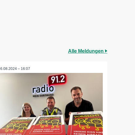
Alle Meldungen
16.08.2024 – 16:07