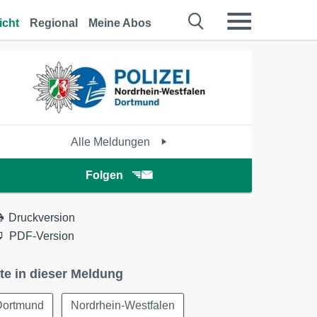
icht
Regional
Meine Abos
Alle Meldungen
Folgen
Druckversion
PDF-Version
te in dieser Meldung
Dortmund
Nordrhein-Westfalen