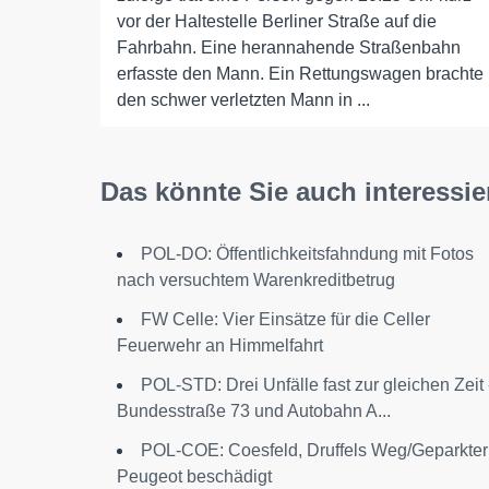
vor der Haltestelle Berliner Straße auf die
Fahrbahn. Eine herannahende Straßenbahn
erfasste den Mann. Ein Rettungswagen brachte
den schwer verletzten Mann in ...
Das könnte Sie auch interessie
POL-DO: Öffentlichkeitsfahndung mit Fotos
nach versuchtem Warenkreditbetrug
FW Celle: Vier Einsätze für die Celler
Feuerwehr an Himmelfahrt
POL-STD: Drei Unfälle fast zur gleichen Zeit 
Bundesstraße 73 und Autobahn A...
POL-COE: Coesfeld, Druffels Weg/Geparkter
Peugeot beschädigt