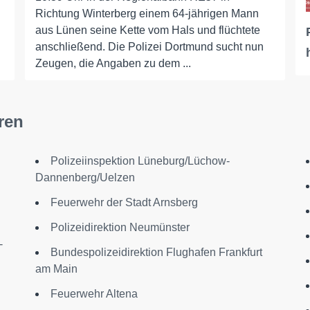
Richtung Winterberg einem 64-jährigen Mann
aus Lünen seine Kette vom Hals und flüchtete
anschließend. Die Polizei Dortmund sucht nun
Zeugen, die Angaben zu dem ...
ren
Polizeiinspektion Lüneburg/Lüchow-
Dannenberg/Uelzen
Feuerwehr der Stadt Arnsberg
Polizeidirektion Neumünster
-
Bundespolizeidirektion Flughafen Frankfurt
am Main
Feuerwehr Altena