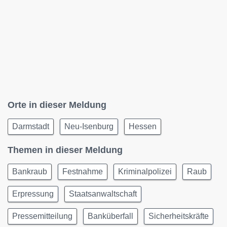
Orte in dieser Meldung
Darmstadt
Neu-Isenburg
Hessen
Themen in dieser Meldung
Bankraub
Festnahme
Kriminalpolizei
Raub
Erpressung
Staatsanwaltschaft
Pressemitteilung
Banküberfall
Sicherheitskräfte