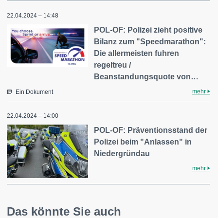
22.04.2024 – 14:48
POL-OF: Polizei zieht positive
Bilanz zum "Speedmarathon":
Die allermeisten fuhren
regeltreu /
Beanstandungsquote von…
mehr
Ein Dokument
22.04.2024 – 14:00
POL-OF: Präventionsstand der
Polizei beim "Anlassen" in
Niedergründau
mehr
Das könnte Sie auch