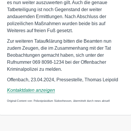
es nun weiter auszuwerten gilt. Auch die genaue
Tatbeteiligung ist noch Gegenstand der weiter
andauernden Ermittlungen. Nach Abschluss der
polizeilichen Maßnahmen wurden beide bis auf
Weiteres auf freien Fuß gesetzt.
Zur weiteren Tataufklärung bitten die Beamten nun
zudem Zeugen, die im Zusammenhang mit der Tat
Beobachtungen gemacht haben, sich unter der
Rufnummer 069 8098-1234 bei der Offenbacher
Kriminalpolizei zu melden.
Offenbach, 23.04.2024, Pressestelle, Thomas Leipold
Kontaktdaten anzeigen
Original-Content von: Polizeipräsidium Südosthessen, übermittelt durch news aktuell