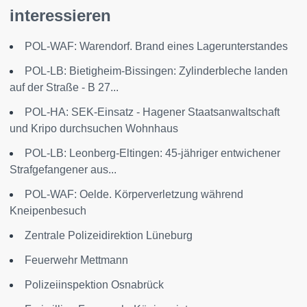
interessieren
POL-WAF: Warendorf. Brand eines Lagerunterstandes
POL-LB: Bietigheim-Bissingen: Zylinderbleche landen
auf der Straße - B 27...
POL-HA: SEK-Einsatz - Hagener Staatsanwaltschaft
und Kripo durchsuchen Wohnhaus
POL-LB: Leonberg-Eltingen: 45-jähriger entwichener
Strafgefangener aus...
POL-WAF: Oelde. Körperverletzung während
Kneipenbesuch
Zentrale Polizeidirektion Lüneburg
Feuerwehr Mettmann
Polizeiinspektion Osnabrück