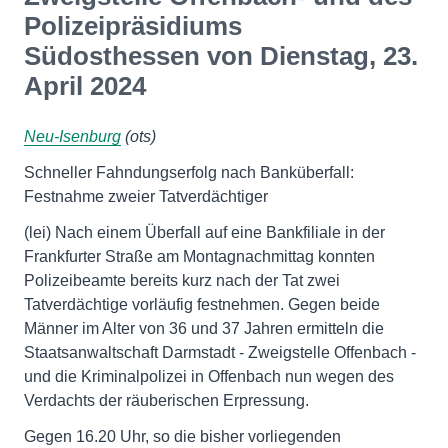
Polizeipräsidiums
Südosthessen von Dienstag, 23.
April 2024
Neu-Isenburg
(ots)
Schneller Fahndungserfolg nach Banküberfall:
Festnahme zweier Tatverdächtiger
(lei) Nach einem Überfall auf eine Bankfiliale in der
Frankfurter Straße am Montagnachmittag konnten
Polizeibeamte bereits kurz nach der Tat zwei
Tatverdächtige vorläufig festnehmen. Gegen beide
Männer im Alter von 36 und 37 Jahren ermitteln die
Staatsanwaltschaft Darmstadt - Zweigstelle Offenbach -
und die Kriminalpolizei in Offenbach nun wegen des
Verdachts der räuberischen Erpressung.
Gegen 16.20 Uhr, so die bisher vorliegenden